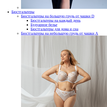
Бюстгальтеры
Бюстгальтеры на большую грудь от чашки D
Бюстгальтеры на каждый день
Будуарное белье
Бюстгальтеры для дома и сна
Бюстгальтеры на небольшую грудь от чашки А