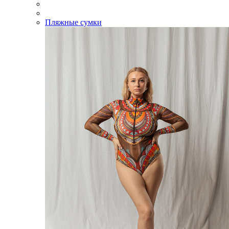
Пляжные сумки