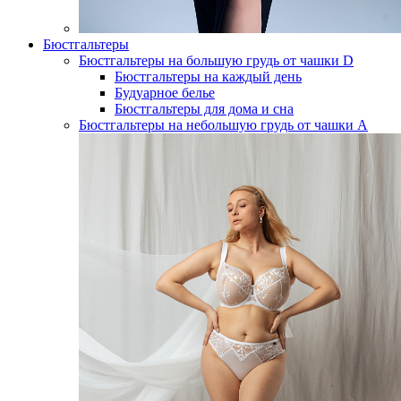
Бюстгальтеры
Бюстгальтеры на большую грудь от чашки D
Бюстгальтеры на каждый день
Будуарное белье
Бюстгальтеры для дома и сна
Бюстгальтеры на небольшую грудь от чашки А