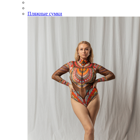
Пляжные сумки