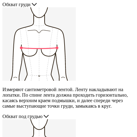
Обхват груди
Измеряют сантиметровой лентой. Ленту накладывают на
лопатки. По спине лента должна проходить горизонтально,
касаясь верхним краем подмышки, и далее спереди через
самые выступающие точки груди, замыкаясь в круг.
Обхват под грудью