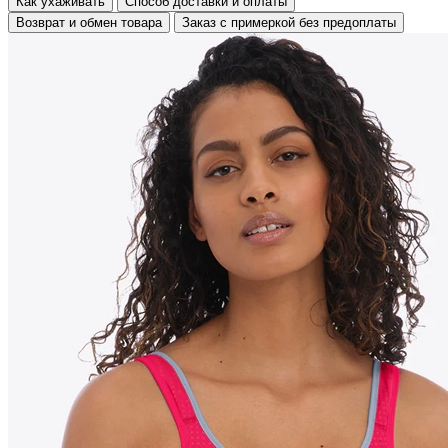
Как ухаживать
Способ доставки и оплаты
Возврат и обмен товара
Заказ с примеркой без предоплаты