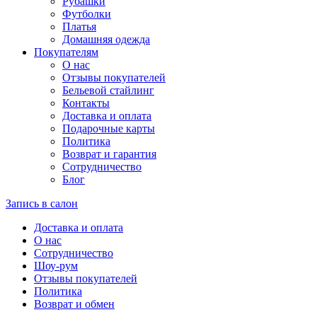
Рубашки
Футболки
Платья
Домашняя одежда
Покупателям
О нас
Отзывы покупателей
Бельевой стайлинг
Контакты
Доставка и оплата
Подарочные карты
Политика
Возврат и гарантия
Сотрудничество
Блог
Запись в салон
Доставка и оплата
О нас
Сотрудничество
Шоу-рум
Отзывы покупателей
Политика
Возврат и обмен