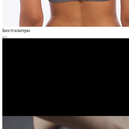
Бюстгальтеры