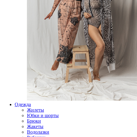
Одежда
Жилеты
Юбки и шорты
Брюки
Жакеты
Водолазки