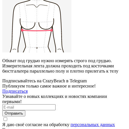
Обхват под грудью нужно измерять строго под грудью.
Измерительная лента должна проходить под косточками
бюстгальтера параллельно полу и плотно прилегать к телу
Подписывайтесь на CrazyBeach в Telegram
Публикуем только самое важное и интересное!
Подписаться
Узнавайте о новых коллекциях и новостях компании
первыми!
Отправить
Я даю своё согласие на обработку
персональных данных