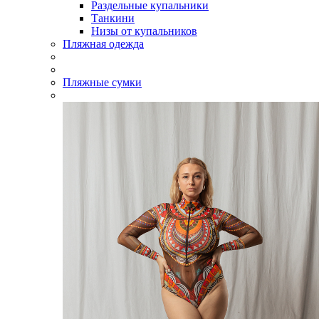
Раздельные купальники
Танкини
Низы от купальников
Пляжная одежда
Пляжные сумки