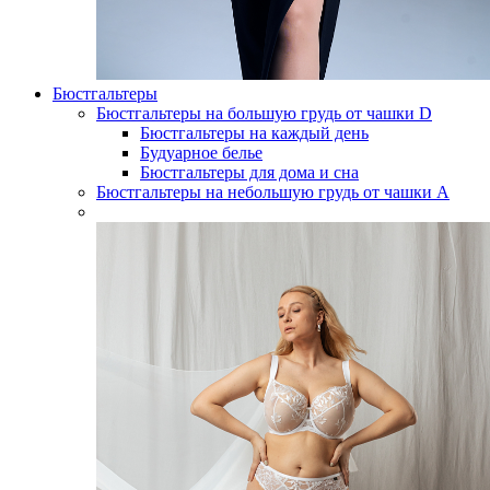
Бюстгальтеры
Бюстгальтеры на большую грудь от чашки D
Бюстгальтеры на каждый день
Будуарное белье
Бюстгальтеры для дома и сна
Бюстгальтеры на небольшую грудь от чашки А