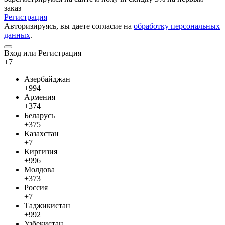
заказ
Регистрация
Авторизируясь, вы даете согласие на
обработку персональных
данных
.
Вход или Регистрация
+7
Азербайджан
+994
Армения
+374
Беларусь
+375
Казахстан
+7
Киргизия
+996
Молдова
+373
Россия
+7
Таджикистан
+992
Узбекистан