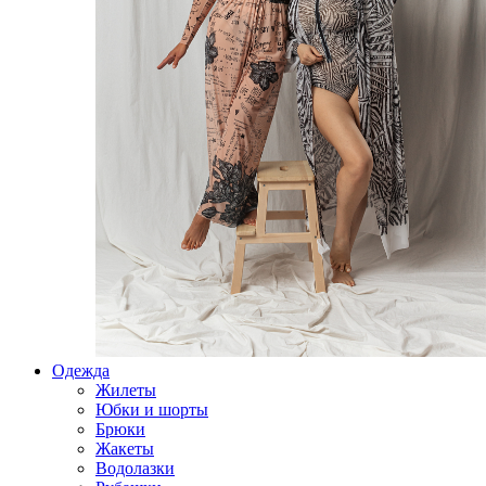
Одежда
Жилеты
Юбки и шорты
Брюки
Жакеты
Водолазки