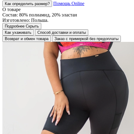
Помощь Online
Как определить размер?
О товаре
Состав: 80% полиамид, 20% эластан
Изготовлено: Польша.
Подробнее
Скрыть
Как ухаживать
Способ доставки и оплаты
Возврат и обмен товара
Заказ с примеркой без предоплаты