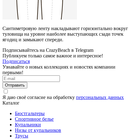
Сантиметровую ленту накладывают горизонтально вокруг
туловища на уровне наиболее выступающих сзади точек
ягодиц и замыкают спереди.
Подписывайтесь на CrazyBeach в Telegram
Публикуем только самое важное и интересное!
Подписаться
Узнавайте о новых коллекциях и новостях компании
первыми!
Отправить
Я даю своё согласие на обработку
персональных данных
Каталог
Бюстгальтеры
Спортивное белье
Купальники
Низы от купальников
Трусы