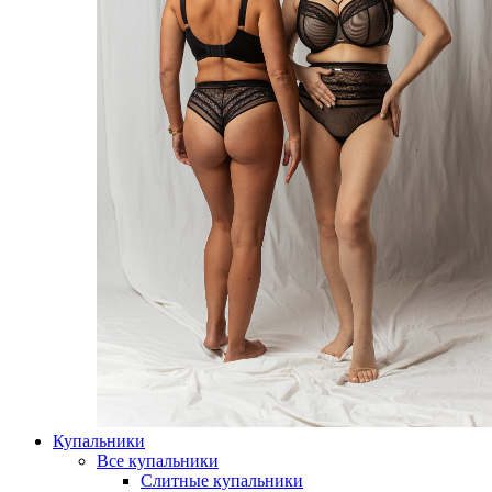
Купальники
Все купальники
Слитные купальники