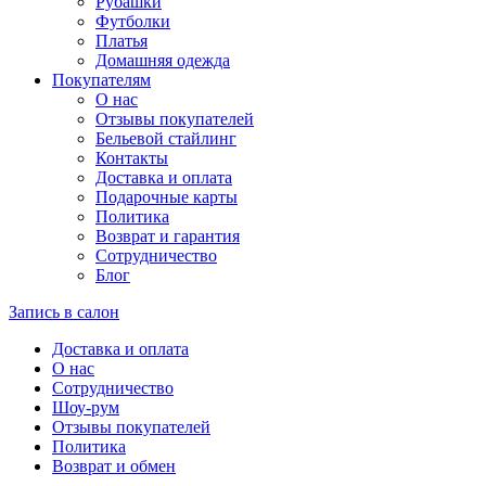
Рубашки
Футболки
Платья
Домашняя одежда
Покупателям
О нас
Отзывы покупателей
Бельевой стайлинг
Контакты
Доставка и оплата
Подарочные карты
Политика
Возврат и гарантия
Сотрудничество
Блог
Запись в салон
Доставка и оплата
О нас
Сотрудничество
Шоу-рум
Отзывы покупателей
Политика
Возврат и обмен