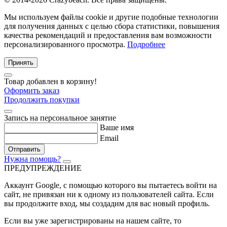
Мы используем файлы cookie и другие подобные технологии
для получения данных с целью сбора статистики, повышения
качества рекомендаций и предоставления вам возможности
персонализированного просмотра.
Подробнее
Принять
Товар добавлен в корзину!
Оформить заказ
Продолжить покупки
Запись на персональное занятие
Ваше имя
Email
Отправить
Нужна помощь?
ПРЕДУПРЕЖДЕНИЕ
Аккаунт Google
, с помощью которого вы пытаетесь войти на
сайт, не привязан ни к одному из пользователей сайта. Если
вы продолжите вход, мы создадим для вас новый профиль.
Если вы уже зарегистрированы на нашем сайте, то