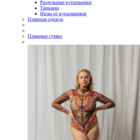
Раздельные купальники
Танкини
Низы от купальников
Пляжная одежда
Пляжные сумки