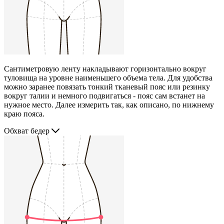
Сантиметровую ленту накладывают горизонтально вокруг
туловища на уровне наименьшего объема тела. Для удобства
можно заранее повязать тонкий тканевый пояс или резинку
вокруг талии и немного подвигаться - пояс сам встанет на
нужное место. Далее измерить так, как описано, по нижнему
краю пояса.
Обхват бедер