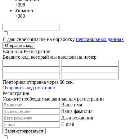
+998
Украина
+380
Я даю своё согласие на обработку
персональных данных
Отправить код
Вход или Регистрация
Введите код, который мы выслали
на номер
Повторная отправка через
60
сек.
Отправить код повторно
Регистрация
Укажите необходимые данные для регистрации
Ваше имя
Ваша фамилия
Дата рождения
E-mail
Зарегистрироваться