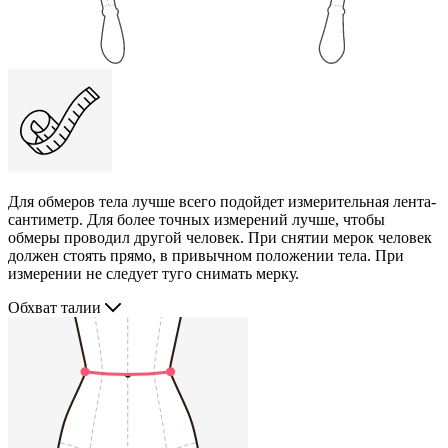
Для обмеров тела лучше всего подойдет измерительная лента-
сантиметр. Для более точных измерений лучше, чтобы
обмеры проводил другой человек. При снятии мерок человек
должен стоять прямо, в привычном положении тела. При
измерении не следует туго снимать мерку.
Обхват талии