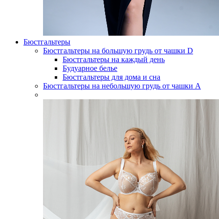
Бюстгальтеры
Бюстгальтеры на большую грудь от чашки D
Бюстгальтеры на каждый день
Будуарное белье
Бюстгальтеры для дома и сна
Бюстгальтеры на небольшую грудь от чашки А