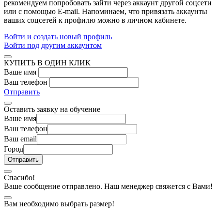
рекомендуем попробовать зайти через аккаунт другой соцсети
или с помощью E-mail. Напоминаем, что привязать аккаунты
ваших соцсетей к профилю можно в личном кабинете.
Войти и создать новый профиль
Войти под другим аккаунтом
КУПИТЬ В ОДИН КЛИК
Ваше имя
Ваш телефон
Отправить
Оставить заявку на обучение
Ваше имя
Ваш телефон
Ваш email
Город
Спасибо!
Ваше сообщение отправлено. Наш менеджер свяжется с Вами!
Вам необходимо выбрать размер!