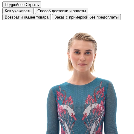
Подробнее
Скрыть
Как ухаживать
Способ доставки и оплаты
Возврат и обмен товара
Заказ с примеркой без предоплаты