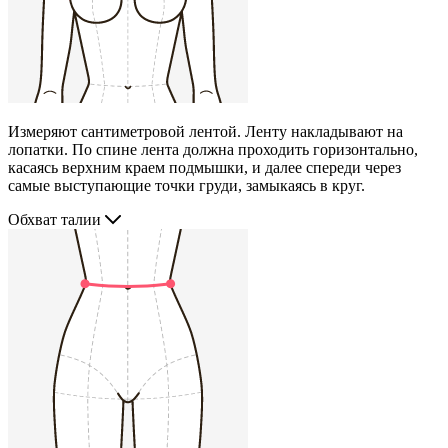
Измеряют сантиметровой лентой. Ленту накладывают на
лопатки. По спине лента должна проходить горизонтально,
касаясь верхним краем подмышки, и далее спереди через
самые выступающие точки груди, замыкаясь в круг.
Обхват талии