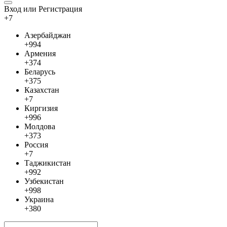
Вход или Регистрация
+7
Азербайджан
+994
Армения
+374
Беларусь
+375
Казахстан
+7
Киргизия
+996
Молдова
+373
Россия
+7
Таджикистан
+992
Узбекистан
+998
Украина
+380