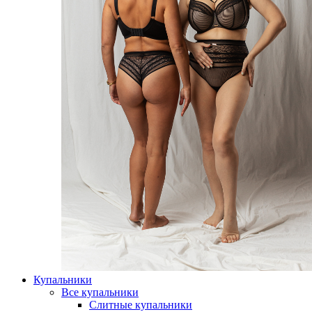
Купальники
Все купальники
Слитные купальники