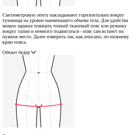
Сантиметровую ленту накладывают горизонтально вокруг
туловища на уровне наименьшего объема тела. Для удобства
можно заранее повязать тонкий тканевый пояс или резинку
вокруг талии и немного подвигаться - пояс сам встанет на
нужное место. Далее измерить так, как описано, по нижнему
краю пояса.
Обхват бедер