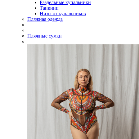
Раздельные купальники
Танкини
Низы от купальников
Пляжная одежда
Пляжные сумки