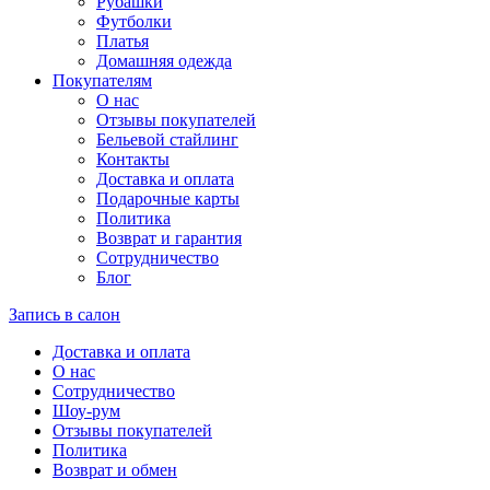
Рубашки
Футболки
Платья
Домашняя одежда
Покупателям
О нас
Отзывы покупателей
Бельевой стайлинг
Контакты
Доставка и оплата
Подарочные карты
Политика
Возврат и гарантия
Сотрудничество
Блог
Запись в салон
Доставка и оплата
О нас
Сотрудничество
Шоу-рум
Отзывы покупателей
Политика
Возврат и обмен