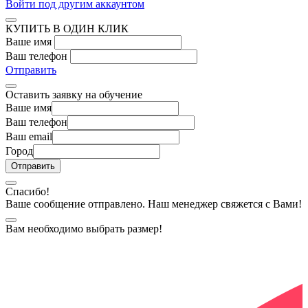
Войти под другим аккаунтом
КУПИТЬ В ОДИН КЛИК
Ваше имя
Ваш телефон
Отправить
Оставить заявку на обучение
Ваше имя
Ваш телефон
Ваш email
Город
Спасибо!
Ваше сообщение отправлено. Наш менеджер свяжется с Вами!
Вам необходимо выбрать размер!