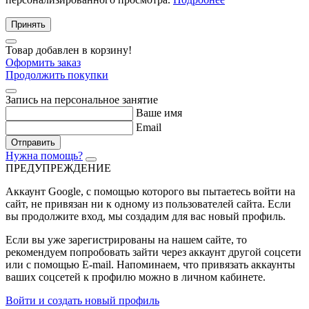
Принять
Товар добавлен в корзину!
Оформить заказ
Продолжить покупки
Запись на персональное занятие
Ваше имя
Email
Отправить
Нужна помощь?
ПРЕДУПРЕЖДЕНИЕ
Аккаунт Google
, с помощью которого вы пытаетесь войти на
сайт, не привязан ни к одному из пользователей сайта. Если
вы продолжите вход, мы создадим для вас новый профиль.
Если вы уже зарегистрированы на нашем сайте, то
рекомендуем попробовать зайти через аккаунт другой соцсети
или с помощью E-mail. Напоминаем, что привязать аккаунты
ваших соцсетей к профилю можно в личном кабинете.
Войти и создать новый профиль