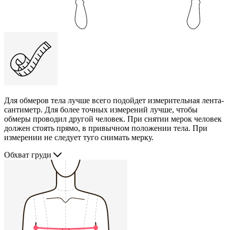
Для обмеров тела лучше всего подойдет измерительная лента-
сантиметр. Для более точных измерений лучше, чтобы
обмеры проводил другой человек. При снятии мерок человек
должен стоять прямо, в привычном положении тела. При
измерении не следует туго снимать мерку.
Обхват груди