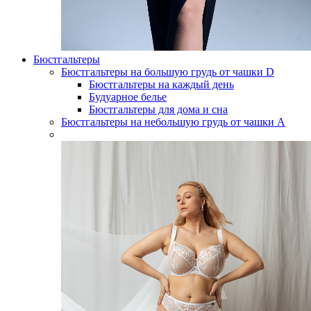
Бюстгальтеры
Бюстгальтеры на большую грудь от чашки D
Бюстгальтеры на каждый день
Будуарное белье
Бюстгальтеры для дома и сна
Бюстгальтеры на небольшую грудь от чашки А