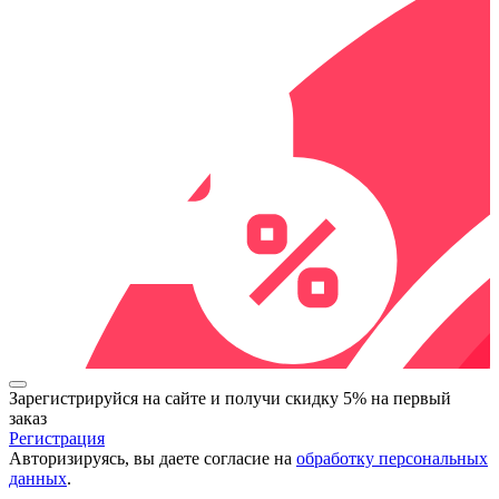
Зарегистрируйся на сайте и
получи скидку 5%
на первый
заказ
Регистрация
Авторизируясь, вы даете согласие на
обработку персональных
данных
.