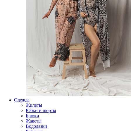
Одежда
Жилеты
Юбки и шорты
Брюки
Жакеты
Водолазки