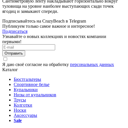
Сантиметровую ленту накладывают горизонтально вокруг
туловища на уровне наиболее выступающих сзади точек
ягодиц и замыкают спереди.
Подписывайтесь на CrazyBeach в Telegram
Публикуем только самое важное и интересное!
Подписаться
Узнавайте о новых коллекциях и новостях компании
первыми!
Отправить
Я даю своё согласие на обработку
персональных данных
Каталог
Бюстгальтеры
Спортивное белье
Купальники
Низы от купальников
Трусы
Колготки
Носки
Аксессуары
Sale