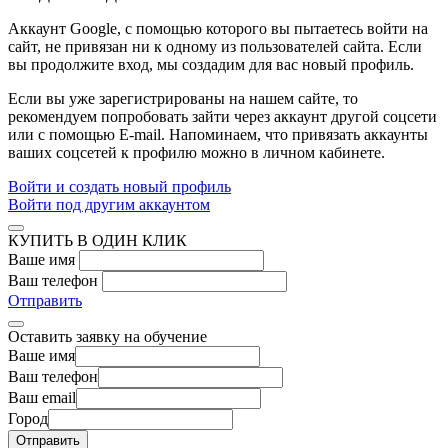
Аккаунт Google
, с помощью которого вы пытаетесь войти на
сайт, не привязан ни к одному из пользователей сайта. Если
вы продолжите вход, мы создадим для вас новый профиль.
Если вы уже зарегистрированы на нашем сайте, то
рекомендуем попробовать зайти через аккаунт другой соцсети
или с помощью E-mail. Напоминаем, что привязать аккаунты
ваших соцсетей к профилю можно в личном кабинете.
Войти и создать новый профиль
Войти под другим аккаунтом
КУПИТЬ В ОДИН КЛИК
Ваше имя
Ваш телефон
Отправить
Оставить заявку на обучение
Ваше имя
Ваш телефон
Ваш email
Город