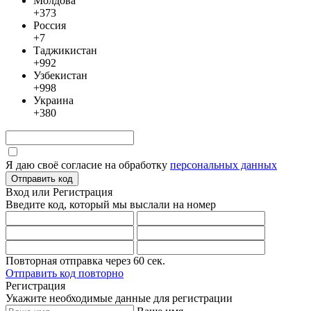
Молдова
+373
Россия
+7
Таджикистан
+992
Узбекистан
+998
Украина
+380
Я даю своё согласие на обработку
персональных данных
Отправить код
Вход или Регистрация
Введите код, который мы выслали
на номер
Повторная отправка через
60
сек.
Отправить код повторно
Регистрация
Укажите необходимые данные для регистрации