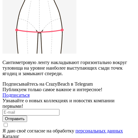
Сантиметровую ленту накладывают горизонтально вокруг
туловища на уровне наиболее выступающих сзади точек
ягодиц и замыкают спереди.
Подписывайтесь на CrazyBeach в Telegram
Публикуем только самое важное и интересное!
Подписаться
Узнавайте о новых коллекциях и новостях компании
первыми!
Отправить
Я даю своё согласие на обработку
персональных данных
Каталог