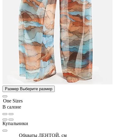
Размер
Выберите размер
One Sizes
В салоне
Купальники
Обхваты ЛЕНТОЙ, см