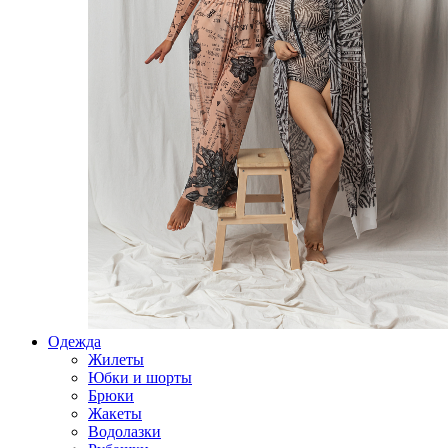
Одежда
Жилеты
Юбки и шорты
Брюки
Жакеты
Водолазки