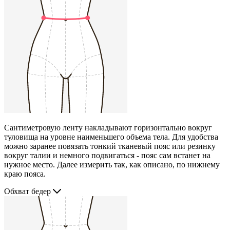
Сантиметровую ленту накладывают горизонтально вокруг
туловища на уровне наименьшего объема тела. Для удобства
можно заранее повязать тонкий тканевый пояс или резинку
вокруг талии и немного подвигаться - пояс сам встанет на
нужное место. Далее измерить так, как описано, по нижнему
краю пояса.
Обхват бедер