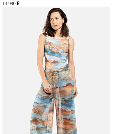
13 990 ₽