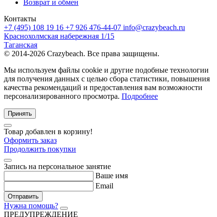
Возврат и обмен
Контакты
+7 (495) 108 19 16
+7 926 476-44-07
info@crazybeach.ru
Краснохолмская набережная 1/15
Таганская
© 2014-2026 Crazybeach. Все права защищены.
Мы используем файлы cookie и другие подобные технологии
для получения данных с целью сбора статистики, повышения
качества рекомендаций и предоставления вам возможности
персонализированного просмотра.
Подробнее
Принять
Товар добавлен в корзину!
Оформить заказ
Продолжить покупки
Запись на персональное занятие
Ваше имя
Email
Отправить
Нужна помощь?
ПРЕДУПРЕЖДЕНИЕ