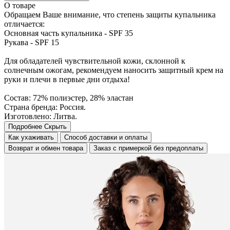
О товаре
Обращаем Ваше внимание, что степень защиты купальника
отличается:
Основная часть купальника - SPF 35
Рукава - SPF 15
Для обладателей чувствительной кожи, склонной к
солнечным ожогам, рекомендуем наносить защитный крем на
руки и плечи в первые дни отдыха!
Состав: 72% полиэстер, 28% эластан
Страна бренда: Россия.
Изготовлено: Литва.
Подробнее
Скрыть
Как ухаживать
Способ доставки и оплаты
Возврат и обмен товара
Заказ с примеркой без предоплаты