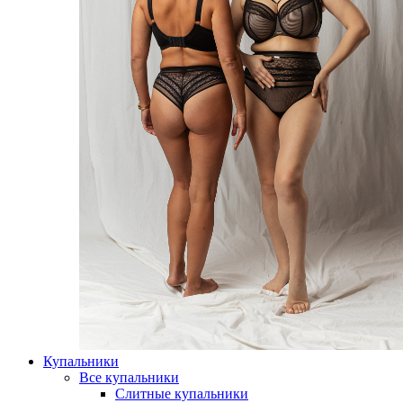
Купальники
Все купальники
Слитные купальники