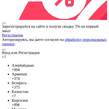
Зарегистрируйся на сайте и
получи скидку 5%
на первый
заказ
Регистрация
Авторизируясь, вы даете согласие на
обработку персональных
данных
.
Вход или Регистрация
+7
Азербайджан
+994
Армения
+374
Беларусь
+375
Казахстан
+7
Киргизия
+996