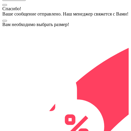
Спасибо!
Ваше сообщение отправлено. Наш менеджер свяжется с Вами!
Вам необходимо выбрать размер!