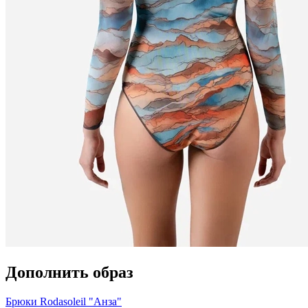
Дополнить образ
Брюки Rodasoleil "Анза"