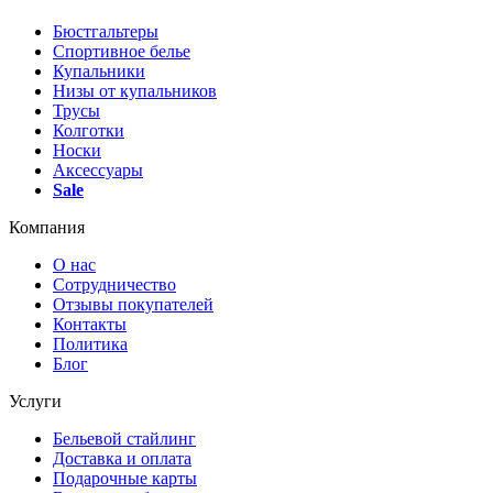
Бюстгальтеры
Спортивное белье
Купальники
Низы от купальников
Трусы
Колготки
Носки
Аксессуары
Sale
Компания
О нас
Сотрудничество
Отзывы покупателей
Контакты
Политика
Блог
Услуги
Бельевой стайлинг
Доставка и оплата
Подарочные карты