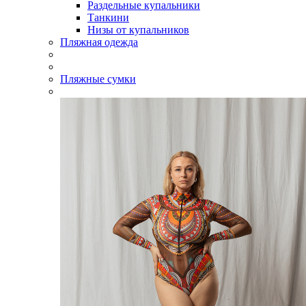
Раздельные купальники
Танкини
Низы от купальников
Пляжная одежда
Пляжные сумки