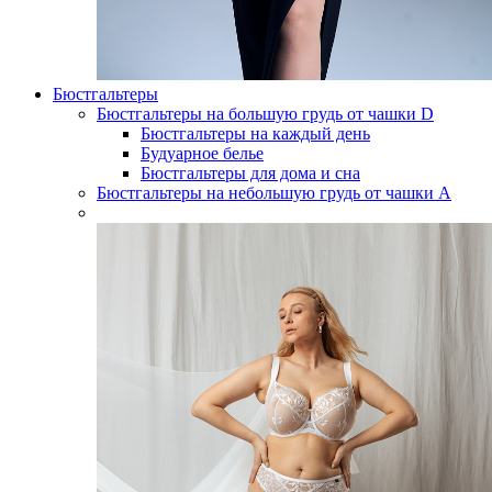
Бюстгальтеры
Бюстгальтеры на большую грудь от чашки D
Бюстгальтеры на каждый день
Будуарное белье
Бюстгальтеры для дома и сна
Бюстгальтеры на небольшую грудь от чашки А