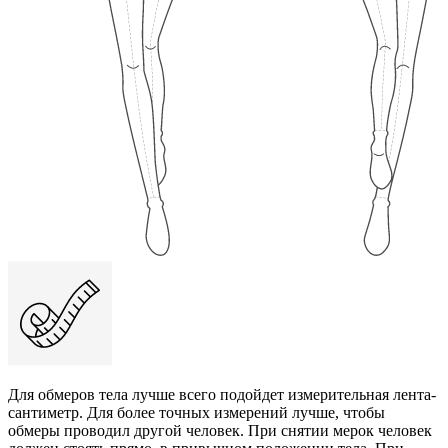
Для обмеров тела лучше всего подойдет измерительная лента-
сантиметр. Для более точных измерений лучше, чтобы
обмеры проводил другой человек. При снятии мерок человек