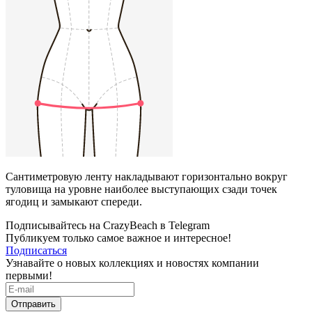
Сантиметровую ленту накладывают горизонтально вокруг
туловища на уровне наиболее выступающих сзади точек
ягодиц и замыкают спереди.
Подписывайтесь на CrazyBeach в Telegram
Публикуем только самое важное и интересное!
Подписаться
Узнавайте о новых коллекциях и новостях компании
первыми!
Отправить