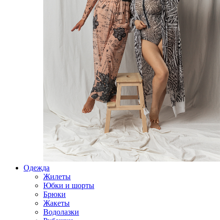
Одежда
Жилеты
Юбки и шорты
Брюки
Жакеты
Водолазки