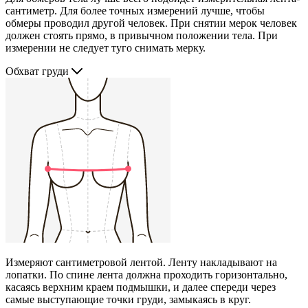
сантиметр. Для более точных измерений лучше, чтобы
обмеры проводил другой человек. При снятии мерок человек
должен стоять прямо, в привычном положении тела. При
измерении не следует туго снимать мерку.
Обхват груди
Измеряют сантиметровой лентой. Ленту накладывают на
лопатки. По спине лента должна проходить горизонтально,
касаясь верхним краем подмышки, и далее спереди через
самые выступающие точки груди, замыкаясь в круг.