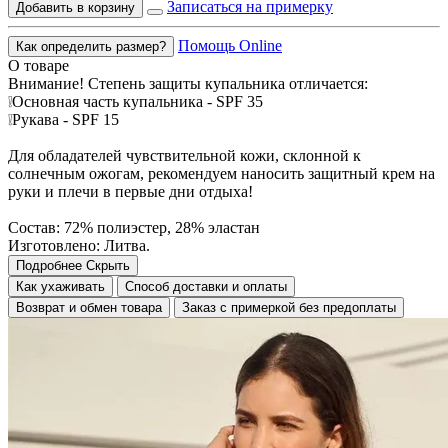
Записаться на примерку
Добавить в корзину
Помощь Online
Как определить размер?
О товаре
Внимание! Степень защиты купальника отличается:
❕Основная часть купальника - SPF 35
❕Рукава - SPF 15
Для обладателей чувствительной кожи, склонной к
солнечным ожогам, рекомендуем наносить защитный крем на
руки и плечи в первые дни отдыха!
Состав: 72% полиэстер, 28% эластан
Изготовлено: Литва.
Подробнее
Скрыть
Как ухаживать
Способ доставки и оплаты
Возврат и обмен товара
Заказ с примеркой без предоплаты