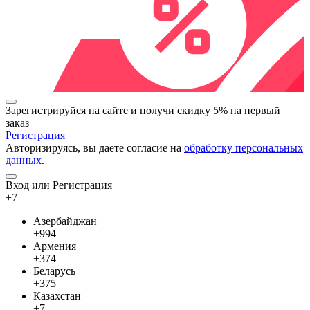
Зарегистрируйся на сайте и
получи скидку 5%
на первый
заказ
Регистрация
Авторизируясь, вы даете согласие на
обработку персональных
данных
.
Вход или Регистрация
+7
Азербайджан
+994
Армения
+374
Беларусь
+375
Казахстан
+7