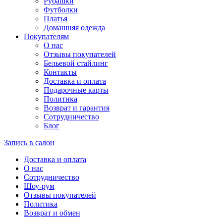
Рубашки
Футболки
Платья
Домашняя одежда
Покупателям
О нас
Отзывы покупателей
Бельевой стайлинг
Контакты
Доставка и оплата
Подарочные карты
Политика
Возврат и гарантия
Сотрудничество
Блог
Запись в салон
Доставка и оплата
О нас
Сотрудничество
Шоу-рум
Отзывы покупателей
Политика
Возврат и обмен