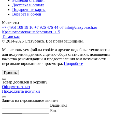
Бельевой стайлинг
Доставка и оплата
Подарочные карты
Возврат и обмен
Контакты
+7 (495) 108 19 16
+7 926 476-44-07
info@crazybeach.ru
Краснохолмская набережная 1/15
Таганская
© 2014-2026 Crazybeach. Все права защищены.
Мы используем файлы cookie и другие подобные технологии
для получения данных с целью сбора статистики, повышения
качества рекомендаций и предоставления вам возможности
персонализированного просмотра.
Подробнее
Принять
Товар добавлен в корзину!
Оформить заказ
Продолжить покупки
Запись на персональное занятие
Ваше имя
Email