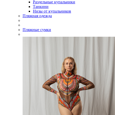
Раздельные купальники
Танкини
Низы от купальников
Пляжная одежда
Пляжные сумки