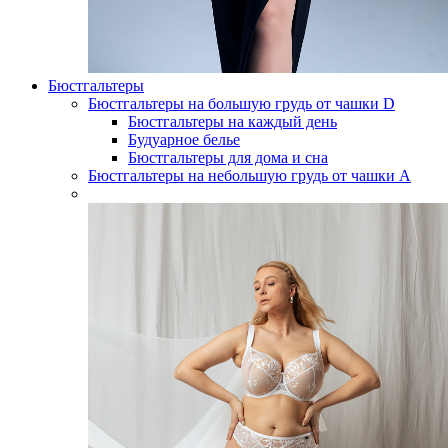
Бюстгальтеры
Бюстгальтеры на большую грудь от чашки D
Бюстгальтеры на каждый день
Будуарное белье
Бюстгальтеры для дома и сна
Бюстгальтеры на небольшую грудь от чашки А