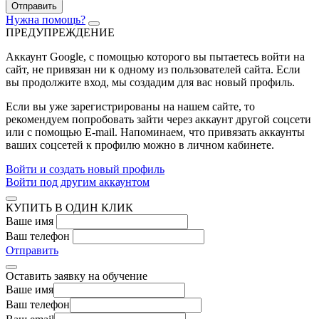
Отправить
Нужна помощь?
ПРЕДУПРЕЖДЕНИЕ
Аккаунт Google
, с помощью которого вы пытаетесь войти на
сайт, не привязан ни к одному из пользователей сайта. Если
вы продолжите вход, мы создадим для вас новый профиль.
Если вы уже зарегистрированы на нашем сайте, то
рекомендуем попробовать зайти через аккаунт другой соцсети
или с помощью E-mail. Напоминаем, что привязать аккаунты
ваших соцсетей к профилю можно в личном кабинете.
Войти и создать новый профиль
Войти под другим аккаунтом
КУПИТЬ В ОДИН КЛИК
Ваше имя
Ваш телефон
Отправить
Оставить заявку на обучение
Ваше имя
Ваш телефон