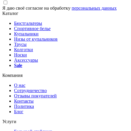
Я даю своё согласие на обработку
персональных данных
Каталог
Бюстгальтеры
Спортивное белье
Купальники
Низы от купальников
Трусы
Колготки
Носки
Аксессуары
Sale
Компания
О нас
Сотрудничество
Отзывы покупателей
Контакты
Политика
Блог
Услуги