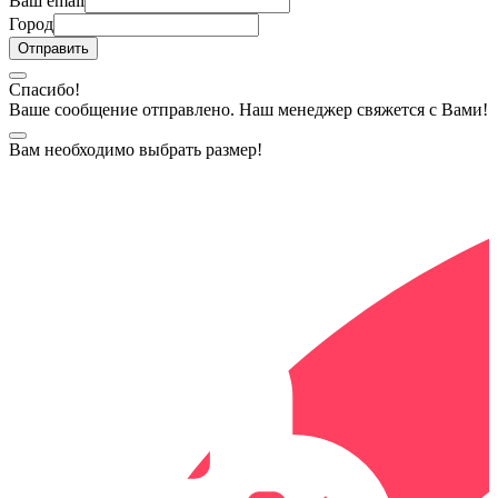
Ваш email
Город
Спасибо!
Ваше сообщение отправлено. Наш менеджер свяжется с Вами!
Вам необходимо выбрать размер!