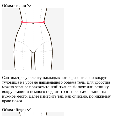
Обхват талии
Сантиметровую ленту накладывают горизонтально вокруг
туловища на уровне наименьшего объема тела. Для удобства
можно заранее повязать тонкий тканевый пояс или резинку
вокруг талии и немного подвигаться - пояс сам встанет на
нужное место. Далее измерить так, как описано, по нижнему
краю пояса.
Обхват бедер