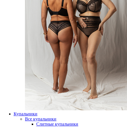
Купальники
Все купальники
Слитные купальники