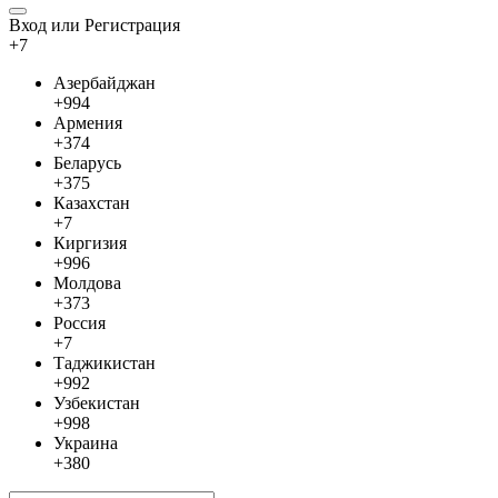
Вход или Регистрация
+7
Азербайджан
+994
Армения
+374
Беларусь
+375
Казахстан
+7
Киргизия
+996
Молдова
+373
Россия
+7
Таджикистан
+992
Узбекистан
+998
Украина
+380