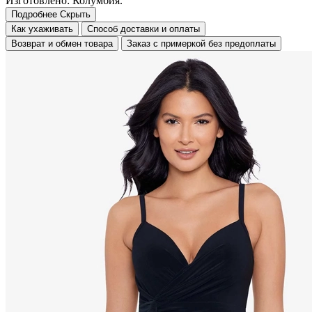
Изготовлено: Колумбия.
Подробнее
Скрыть
Как ухаживать
Способ доставки и оплаты
Возврат и обмен товара
Заказ с примеркой без предоплаты