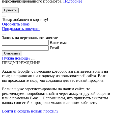
персонализированного просмотра.
Подробнее
Принять
Товар добавлен в корзину!
Оформить заказ
Продолжить покупки
Запись на персональное занятие
Ваше имя
Email
Отправить
Нужна помощь?
ПРЕДУПРЕЖДЕНИЕ
Аккаунт Google
, с помощью которого вы пытаетесь войти на
сайт, не привязан ни к одному из пользователей сайта. Если
вы продолжите вход, мы создадим для вас новый профиль.
Если вы уже зарегистрированы на нашем сайте, то
рекомендуем попробовать зайти через аккаунт другой соцсети
или с помощью E-mail. Напоминаем, что привязать аккаунты
ваших соцсетей к профилю можно в личном кабинете.
Войти и создать новый профиль