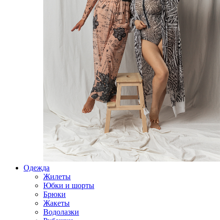
Одежда
Жилеты
Юбки и шорты
Брюки
Жакеты
Водолазки