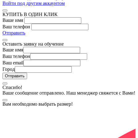
Войти под другим аккаунтом
КУПИТЬ В ОДИН КЛИК
Ваше имя
Ваш телефон
Отправить
Оставить заявку на обучение
Ваше имя
Ваш телефон
Ваш email
Город
Спасибо!
Ваше сообщение отправлено. Наш менеджер свяжется с Вами!
Вам необходимо выбрать размер!