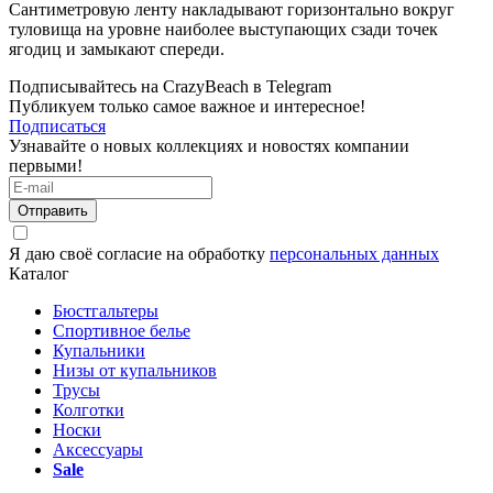
Сантиметровую ленту накладывают горизонтально вокруг
туловища на уровне наиболее выступающих сзади точек
ягодиц и замыкают спереди.
Подписывайтесь на CrazyBeach в Telegram
Публикуем только самое важное и интересное!
Подписаться
Узнавайте о новых коллекциях и новостях компании
первыми!
Отправить
Я даю своё согласие на обработку
персональных данных
Каталог
Бюстгальтеры
Спортивное белье
Купальники
Низы от купальников
Трусы
Колготки
Носки
Аксессуары
Sale