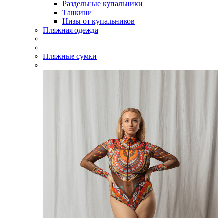
Раздельные купальники
Танкини
Низы от купальников
Пляжная одежда
Пляжные сумки