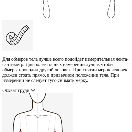
Для обмеров тела лучше всего подойдет измерительная лента-
сантиметр. Для более точных измерений лучше, чтобы
обмеры проводил другой человек. При снятии мерок человек
должен стоять прямо, в привычном положении тела. При
измерении не следует туго снимать мерку.
Обхват груди