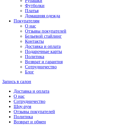
Рубашки
Футболки
Платья
Домашняя одежда
Покупателям
О нас
Отзывы покупателей
Бельевой стайлинг
Контакты
Доставка и оплата
Подарочные карты
Политика
Возврат и гарантия
Сотрудничество
Блог
Запись в салон
Доставка и оплата
О нас
Сотрудничество
Шоу-рум
Отзывы покупателей
Политика
Возврат и обмен