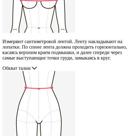
Измеряют сантиметровой лентой. Ленту накладывают на
лопатки. По спине лента должна проходить горизонтально,
касаясь верхним краем подмышки, и далее спереди через
самые выступающие точки груди, замыкаясь в круг.
Обхват талии