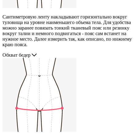
Сантиметровую ленту накладывают горизонтально вокруг
туловища на уровне наименьшего объема тела. Для удобства
можно заранее повязать тонкий тканевый пояс или резинку
вокруг талии и немного подвигаться - пояс сам встанет на
нужное место. Далее измерить так, как описано, по нижнему
краю пояса.
Обхват бедер