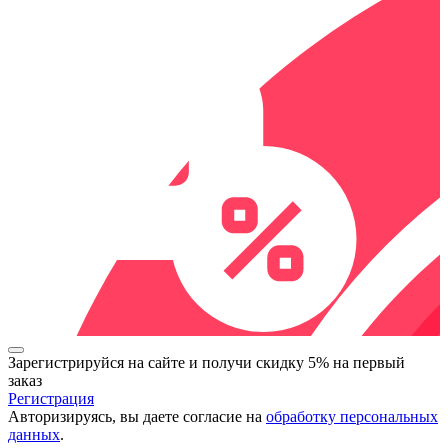
Зарегистрируйся на сайте и
получи скидку 5%
на первый
заказ
Регистрация
Авторизируясь, вы даете согласие на
обработку персональных
данных
.