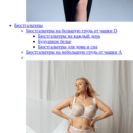
Бюстгальтеры
Бюстгальтеры на большую грудь от чашки D
Бюстгальтеры на каждый день
Будуарное белье
Бюстгальтеры для дома и сна
Бюстгальтеры на небольшую грудь от чашки А