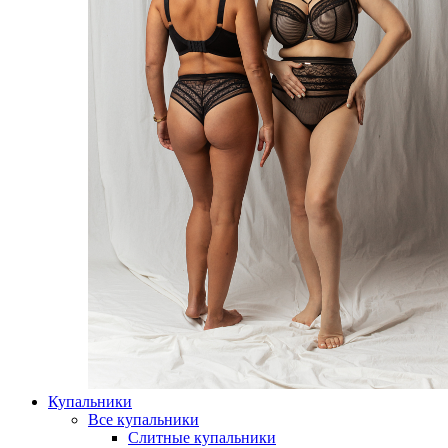
Купальники
Все купальники
Слитные купальники