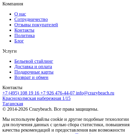
Компания
О нас
Сотрудничество
Отзывы покупателей
Контакты
Политика
Блог
Услуги
Бельевой стайлинг
Доставка и оплата
Подарочные карты
Возврат и обмен
Контакты
+7 (495) 108 19 16
+7 926 476-44-07
info@crazybeach.ru
Краснохолмская набережная 1/15
Таганская
© 2014-2026 Crazybeach. Все права защищены.
Мы используем файлы cookie и другие подобные технологии
для получения данных с целью сбора статистики, повышения
качества рекомендаций и предоставления вам возможности