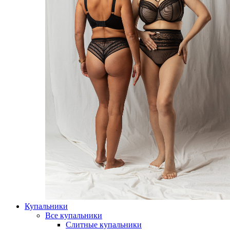
Купальники
Все купальники
Слитные купальники