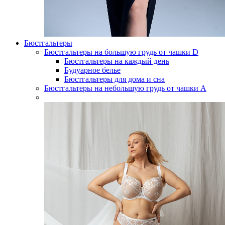
Бюстгальтеры
Бюстгальтеры на большую грудь от чашки D
Бюстгальтеры на каждый день
Будуарное белье
Бюстгальтеры для дома и сна
Бюстгальтеры на небольшую грудь от чашки А