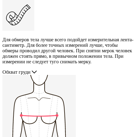
Для обмеров тела лучше всего подойдет измерительная лента-
сантиметр. Для более точных измерений лучше, чтобы
обмеры проводил другой человек. При снятии мерок человек
должен стоять прямо, в привычном положении тела. При
измерении не следует туго снимать мерку.
Обхват груди