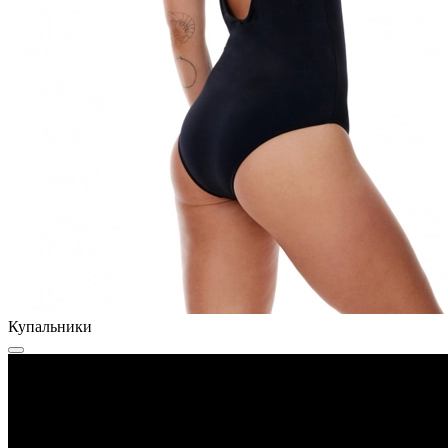
Купальники