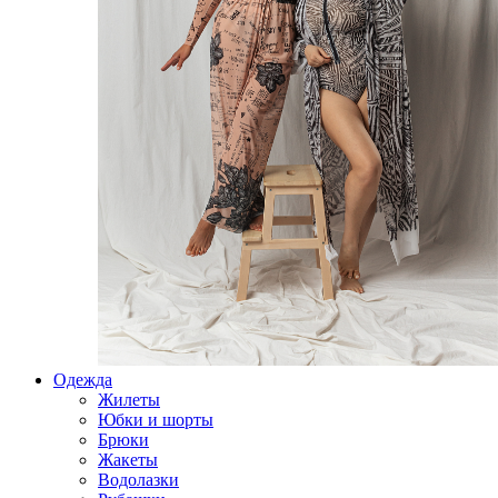
Одежда
Жилеты
Юбки и шорты
Брюки
Жакеты
Водолазки