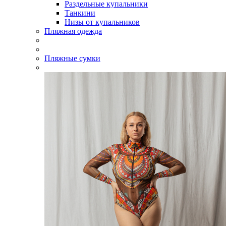
Раздельные купальники
Танкини
Низы от купальников
Пляжная одежда
Пляжные сумки