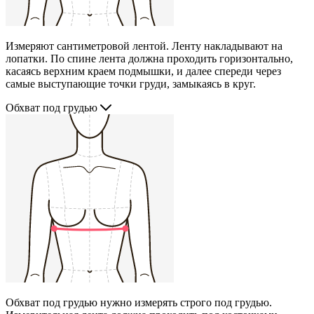
Измеряют сантиметровой лентой. Ленту накладывают на
лопатки. По спине лента должна проходить горизонтально,
касаясь верхним краем подмышки, и далее спереди через
самые выступающие точки груди, замыкаясь в круг.
Обхват под грудью
Обхват под грудью нужно измерять строго под грудью.