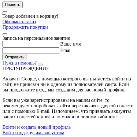
Принять
Товар добавлен в корзину!
Оформить заказ
Продолжить покупки
Запись на персональное занятие
Ваше имя
Email
Отправить
Нужна помощь?
ПРЕДУПРЕЖДЕНИЕ
Аккаунт Google
, с помощью которого вы пытаетесь войти на
сайт, не привязан ни к одному из пользователей сайта. Если
вы продолжите вход, мы создадим для вас новый профиль.
Если вы уже зарегистрированы на нашем сайте, то
рекомендуем попробовать зайти через аккаунт другой соцсети
или с помощью E-mail. Напоминаем, что привязать аккаунты
ваших соцсетей к профилю можно в личном кабинете.
Войти и создать новый профиль
Войти под другим аккаунтом