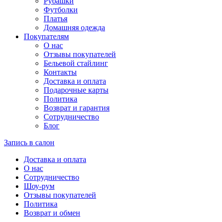
Рубашки
Футболки
Платья
Домашняя одежда
Покупателям
О нас
Отзывы покупателей
Бельевой стайлинг
Контакты
Доставка и оплата
Подарочные карты
Политика
Возврат и гарантия
Сотрудничество
Блог
Запись в салон
Доставка и оплата
О нас
Сотрудничество
Шоу-рум
Отзывы покупателей
Политика
Возврат и обмен