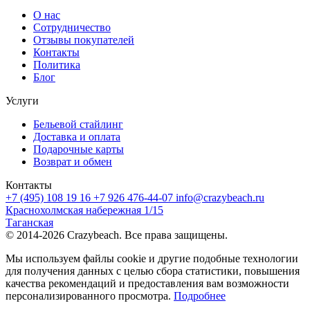
О нас
Сотрудничество
Отзывы покупателей
Контакты
Политика
Блог
Услуги
Бельевой стайлинг
Доставка и оплата
Подарочные карты
Возврат и обмен
Контакты
+7 (495) 108 19 16
+7 926 476-44-07
info@crazybeach.ru
Краснохолмская набережная 1/15
Таганская
© 2014-2026 Crazybeach. Все права защищены.
Мы используем файлы cookie и другие подобные технологии
для получения данных с целью сбора статистики, повышения
качества рекомендаций и предоставления вам возможности
персонализированного просмотра.
Подробнее