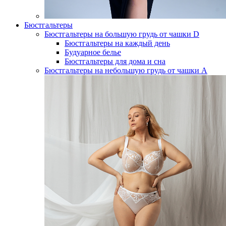
Бюстгальтеры
Бюстгальтеры на большую грудь от чашки D
Бюстгальтеры на каждый день
Будуарное белье
Бюстгальтеры для дома и сна
Бюстгальтеры на небольшую грудь от чашки А