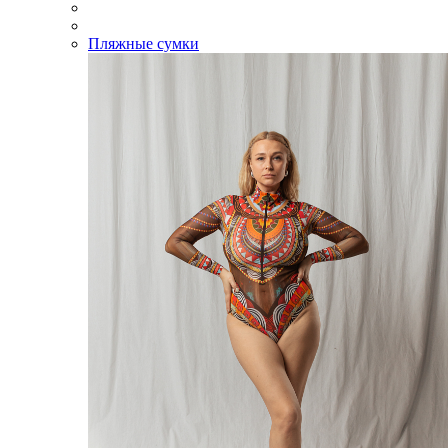
Пляжные сумки