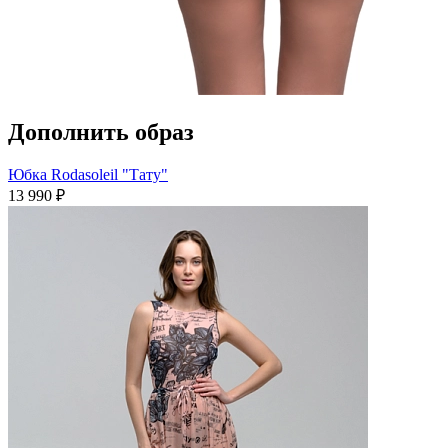
Дополнить образ
Юбка Rodasoleil "Тату"
13 990 ₽