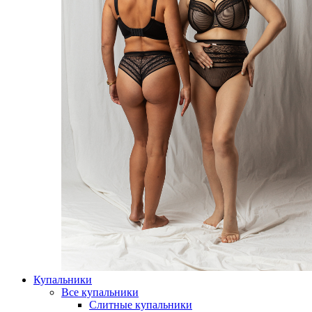
Купальники
Все купальники
Слитные купальники