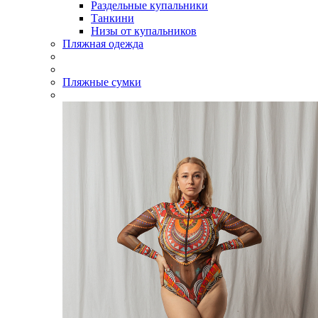
Раздельные купальники
Танкини
Низы от купальников
Пляжная одежда
Пляжные сумки