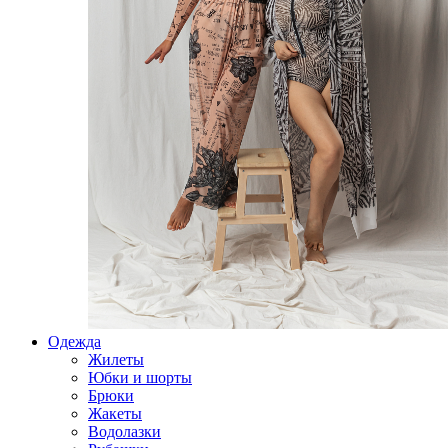
Одежда
Жилеты
Юбки и шорты
Брюки
Жакеты
Водолазки