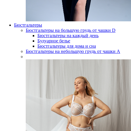
Бюстгальтеры
Бюстгальтеры на большую грудь от чашки D
Бюстгальтеры на каждый день
Будуарное белье
Бюстгальтеры для дома и сна
Бюстгальтеры на небольшую грудь от чашки А