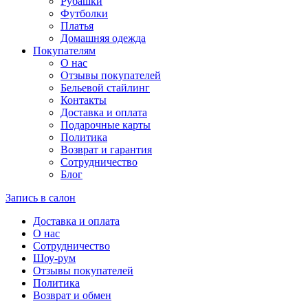
Рубашки
Футболки
Платья
Домашняя одежда
Покупателям
О нас
Отзывы покупателей
Бельевой стайлинг
Контакты
Доставка и оплата
Подарочные карты
Политика
Возврат и гарантия
Сотрудничество
Блог
Запись в салон
Доставка и оплата
О нас
Сотрудничество
Шоу-рум
Отзывы покупателей
Политика
Возврат и обмен