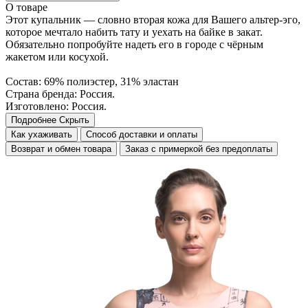
О товаре
Этот купальник — словно вторая кожа для Вашего альтер-эго,
которое мечтало набить тату и уехать на байке в закат.
Обязательно попробуйте надеть его в городе с чёрным
жакетом или косухой.
Состав: 69% полиэстер, 31% эластан
Страна бренда: Россия.
Изготовлено: Россия.
Подробнее
Скрыть
Как ухаживать
Способ доставки и оплаты
Возврат и обмен товара
Заказ с примеркой без предоплаты