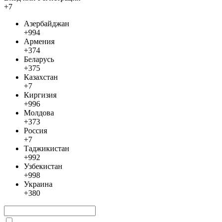
+7
Азербайджан
+994
Армения
+374
Беларусь
+375
Казахстан
+7
Киргизия
+996
Молдова
+373
Россия
+7
Таджикистан
+992
Узбекистан
+998
Украина
+380