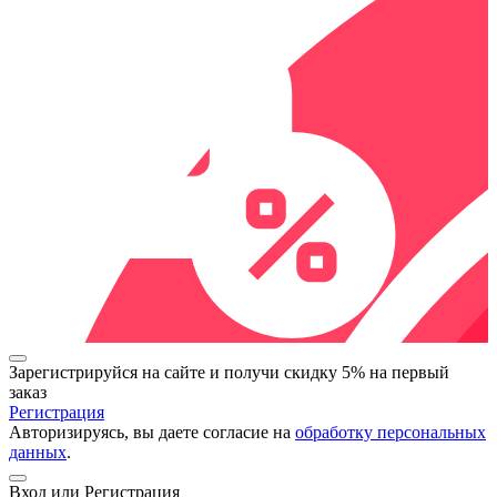
Зарегистрируйся на сайте и
получи скидку 5%
на первый
заказ
Регистрация
Авторизируясь, вы даете согласие на
обработку персональных
данных
.
Вход или Регистрация