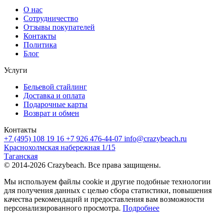
О нас
Сотрудничество
Отзывы покупателей
Контакты
Политика
Блог
Услуги
Бельевой стайлинг
Доставка и оплата
Подарочные карты
Возврат и обмен
Контакты
+7 (495) 108 19 16
+7 926 476-44-07
info@crazybeach.ru
Краснохолмская набережная 1/15
Таганская
© 2014-2026 Crazybeach. Все права защищены.
Мы используем файлы cookie и другие подобные технологии
для получения данных с целью сбора статистики, повышения
качества рекомендаций и предоставления вам возможности
персонализированного просмотра.
Подробнее