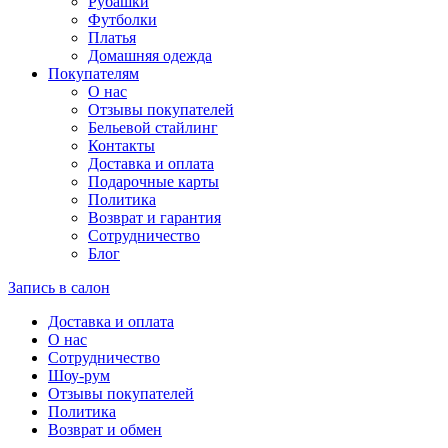
Рубашки
Футболки
Платья
Домашняя одежда
Покупателям
О нас
Отзывы покупателей
Бельевой стайлинг
Контакты
Доставка и оплата
Подарочные карты
Политика
Возврат и гарантия
Сотрудничество
Блог
Запись в салон
Доставка и оплата
О нас
Сотрудничество
Шоу-рум
Отзывы покупателей
Политика
Возврат и обмен