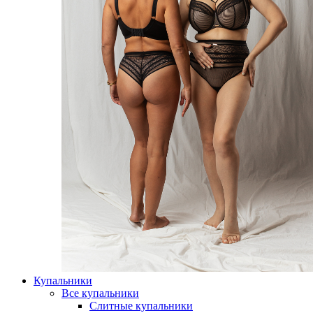
Купальники
Все купальники
Слитные купальники