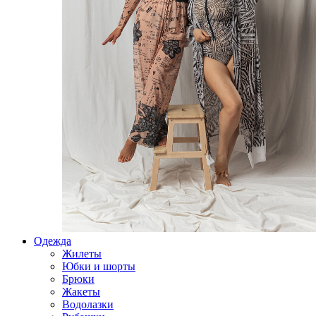
Одежда
Жилеты
Юбки и шорты
Брюки
Жакеты
Водолазки