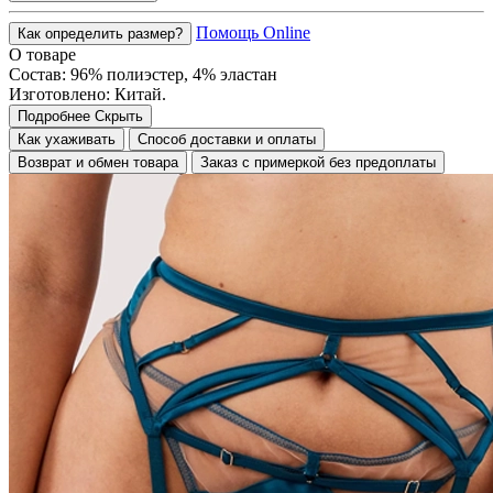
Помощь Online
Как определить размер?
О товаре
Состав: 96% полиэстер, 4% эластан
Изготовлено: Китай.
Подробнее
Скрыть
Как ухаживать
Способ доставки и оплаты
Возврат и обмен товара
Заказ с примеркой без предоплаты