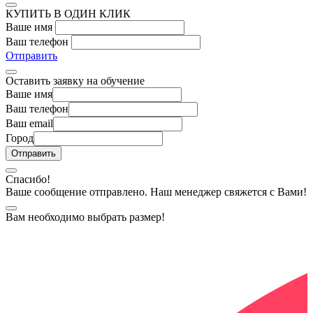
КУПИТЬ В ОДИН КЛИК
Ваше имя
Ваш телефон
Отправить
Оставить заявку на обучение
Ваше имя
Ваш телефон
Ваш email
Город
Спасибо!
Ваше сообщение отправлено. Наш менеджер свяжется с Вами!
Вам необходимо выбрать размер!