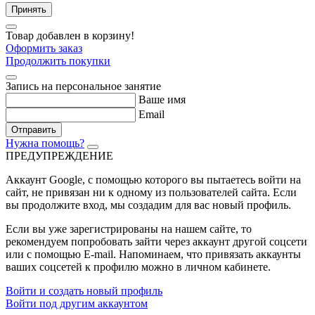
Принять
Товар добавлен в корзину!
Оформить заказ
Продолжить покупки
Запись на персональное занятие
Ваше имя
Email
Отправить
Нужна помощь?
ПРЕДУПРЕЖДЕНИЕ
Аккаунт Google
, с помощью которого вы пытаетесь войти на
сайт, не привязан ни к одному из пользователей сайта. Если
вы продолжите вход, мы создадим для вас новый профиль.
Если вы уже зарегистрированы на нашем сайте, то
рекомендуем попробовать зайти через аккаунт другой соцсети
или с помощью E-mail. Напоминаем, что привязать аккаунты
ваших соцсетей к профилю можно в личном кабинете.
Войти и создать новый профиль
Войти под другим аккаунтом