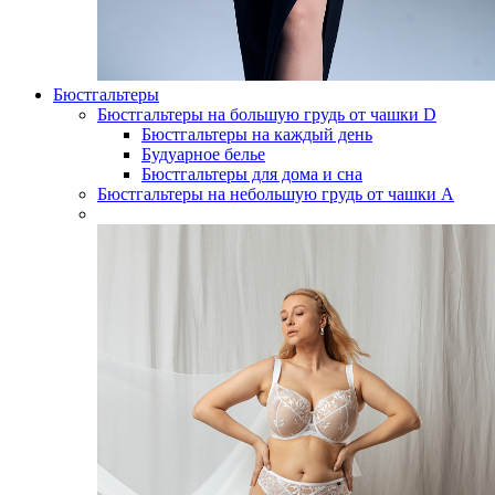
Бюстгальтеры
Бюстгальтеры на большую грудь от чашки D
Бюстгальтеры на каждый день
Будуарное белье
Бюстгальтеры для дома и сна
Бюстгальтеры на небольшую грудь от чашки А