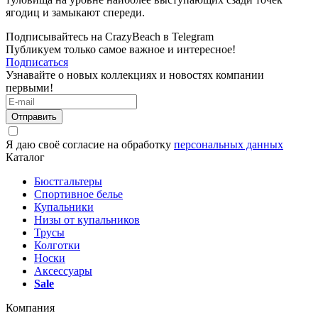
ягодиц и замыкают спереди.
Подписывайтесь на CrazyBeach в Telegram
Публикуем только самое важное и интересное!
Подписаться
Узнавайте о новых коллекциях и новостях компании
первыми!
Отправить
Я даю своё согласие на обработку
персональных данных
Каталог
Бюстгальтеры
Спортивное белье
Купальники
Низы от купальников
Трусы
Колготки
Носки
Аксессуары
Sale
Компания