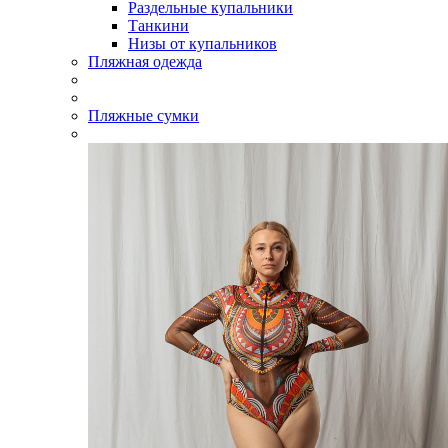
Раздельные купальники
Танкини
Низы от купальников
Пляжная одежда
Пляжные сумки