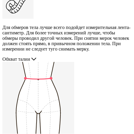
Для обмеров тела лучше всего подойдет измерительная лента-
сантиметр. Для более точных измерений лучше, чтобы
обмеры проводил другой человек. При снятии мерок человек
должен стоять прямо, в привычном положении тела. При
измерении не следует туго снимать мерку.
Обхват талии