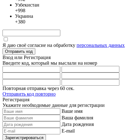
Узбекистан
+998
Украина
+380
Я даю своё согласие на обработку
персональных данных
Отправить код
Вход или Регистрация
Введите код, который мы выслали
на номер
Повторная отправка через
60
сек.
Отправить код повторно
Регистрация
Укажите необходимые данные для регистрации
Ваше имя
Ваша фамилия
Дата рождения
E-mail
Зарегистрироваться