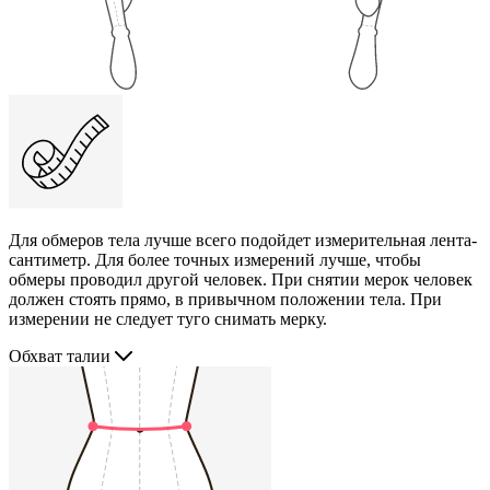
Для обмеров тела лучше всего подойдет измерительная лента-
сантиметр. Для более точных измерений лучше, чтобы
обмеры проводил другой человек. При снятии мерок человек
должен стоять прямо, в привычном положении тела. При
измерении не следует туго снимать мерку.
Обхват талии