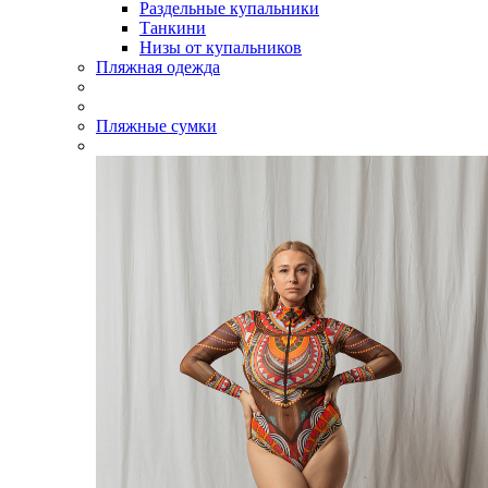
Раздельные купальники
Танкини
Низы от купальников
Пляжная одежда
Пляжные сумки