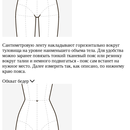
Сантиметровую ленту накладывают горизонтально вокруг
туловища на уровне наименьшего объема тела. Для удобства
можно заранее повязать тонкий тканевый пояс или резинку
вокруг талии и немного подвигаться - пояс сам встанет на
нужное место. Далее измерить так, как описано, по нижнему
краю пояса.
Обхват бедер