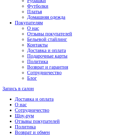
Рубашки
Футболки
Платья
Домашняя одежда
Покупателям
О нас
Отзывы покупателей
Бельевой стайлинг
Контакты
Доставка и оплата
Подарочные карты
Политика
Возврат и гарантия
Сотрудничество
Блог
Запись в салон
Доставка и оплата
О нас
Сотрудничество
Шоу-рум
Отзывы покупателей
Политика
Возврат и обмен