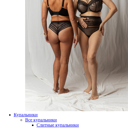
Купальники
Все купальники
Слитные купальники