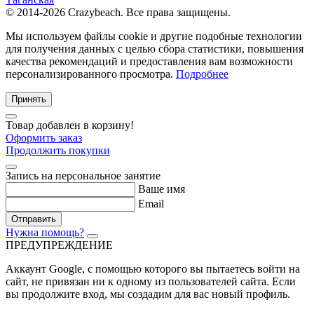
© 2014-2026 Crazybeach. Все права защищены.
Мы используем файлы cookie и другие подобные технологии
для получения данных с целью сбора статистики, повышения
качества рекомендаций и предоставления вам возможности
персонализированного просмотра.
Подробнее
Принять
Товар добавлен в корзину!
Оформить заказ
Продолжить покупки
Запись на персональное занятие
Ваше имя
Email
Отправить
Нужна помощь?
ПРЕДУПРЕЖДЕНИЕ
Аккаунт Google
, с помощью которого вы пытаетесь войти на
сайт, не привязан ни к одному из пользователей сайта. Если
вы продолжите вход, мы создадим для вас новый профиль.