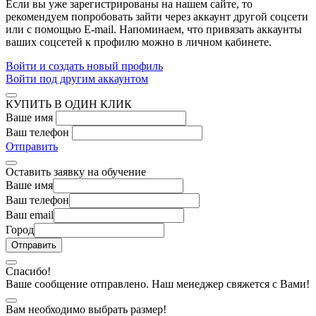
Если вы уже зарегистрированы на нашем сайте, то
рекомендуем попробовать зайти через аккаунт другой соцсети
или с помощью E-mail. Напоминаем, что привязать аккаунты
ваших соцсетей к профилю можно в личном кабинете.
Войти и создать новый профиль
Войти под другим аккаунтом
КУПИТЬ В ОДИН КЛИК
Ваше имя
Ваш телефон
Отправить
Оставить заявку на обучение
Ваше имя
Ваш телефон
Ваш email
Город
Спасибо!
Ваше сообщение отправлено. Наш менеджер свяжется с Вами!
Вам необходимо выбрать размер!