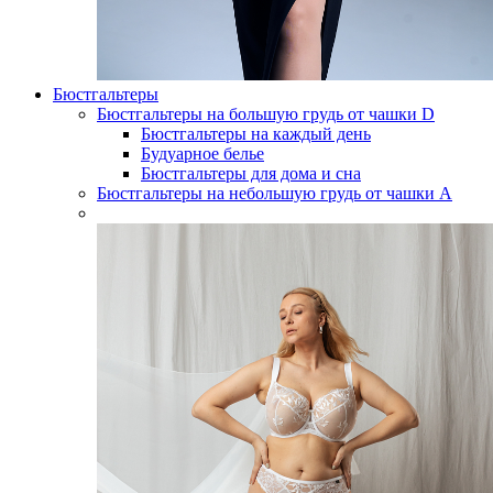
Бюстгальтеры
Бюстгальтеры на большую грудь от чашки D
Бюстгальтеры на каждый день
Будуарное белье
Бюстгальтеры для дома и сна
Бюстгальтеры на небольшую грудь от чашки А