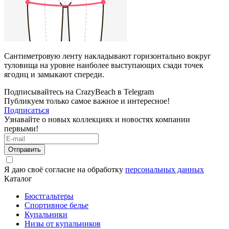
Сантиметровую ленту накладывают горизонтально вокруг
туловища на уровне наиболее выступающих сзади точек
ягодиц и замыкают спереди.
Подписывайтесь на CrazyBeach в Telegram
Публикуем только самое важное и интересное!
Подписаться
Узнавайте о новых коллекциях и новостях компании
первыми!
Отправить
Я даю своё согласие на обработку
персональных данных
Каталог
Бюстгальтеры
Спортивное белье
Купальники
Низы от купальников