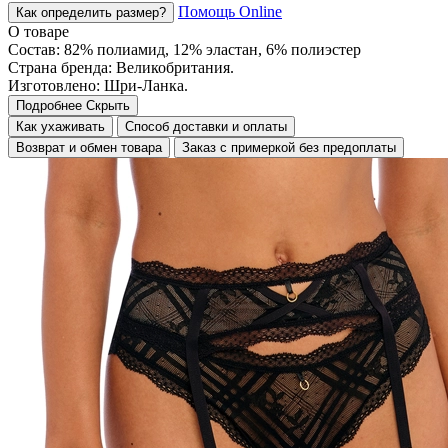
Помощь Online
Как определить размер?
О товаре
Состав: 82% полиамид, 12% эластан, 6% полиэстер
Страна бренда: Великобритания.
Изготовлено: Шри-Ланка.
Подробнее
Скрыть
Как ухаживать
Способ доставки и оплаты
Возврат и обмен товара
Заказ с примеркой без предоплаты