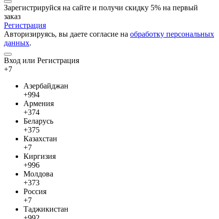
Зарегистрируйся на сайте и
получи скидку 5%
на первый
заказ
Регистрация
Авторизируясь, вы даете согласие на
обработку персональных
данных
.
Вход или Регистрация
+7
Азербайджан
+994
Армения
+374
Беларусь
+375
Казахстан
+7
Киргизия
+996
Молдова
+373
Россия
+7
Таджикистан
+992