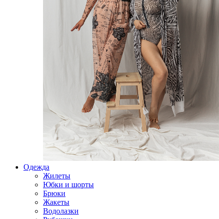
Одежда
Жилеты
Юбки и шорты
Брюки
Жакеты
Водолазки