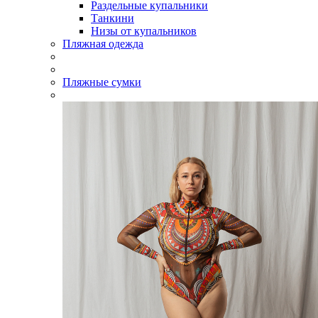
Раздельные купальники
Танкини
Низы от купальников
Пляжная одежда
Пляжные сумки