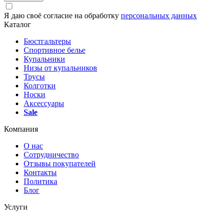
Я даю своё согласие на обработку
персональных данных
Каталог
Бюстгальтеры
Спортивное белье
Купальники
Низы от купальников
Трусы
Колготки
Носки
Аксессуары
Sale
Компания
О нас
Сотрудничество
Отзывы покупателей
Контакты
Политика
Блог
Услуги