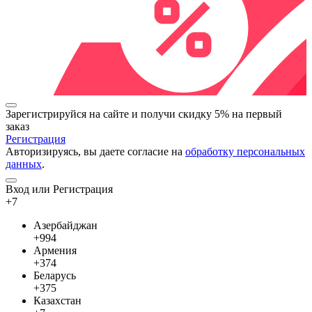
Зарегистрируйся на сайте и
получи скидку 5%
на первый
заказ
Регистрация
Авторизируясь, вы даете согласие на
обработку персональных
данных
.
Вход или Регистрация
+7
Азербайджан
+994
Армения
+374
Беларусь
+375
Казахстан