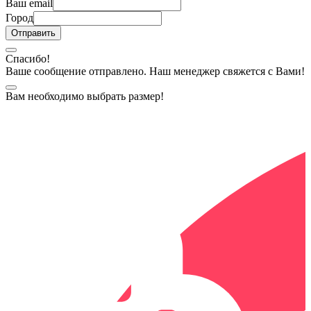
Ваш email
Город
Спасибо!
Ваше сообщение отправлено. Наш менеджер свяжется с Вами!
Вам необходимо выбрать размер!