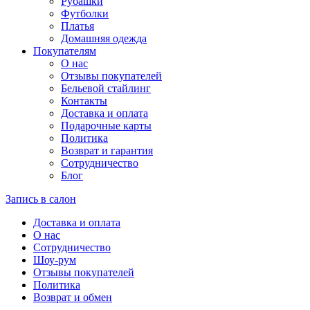
Рубашки
Футболки
Платья
Домашняя одежда
Покупателям
О нас
Отзывы покупателей
Бельевой стайлинг
Контакты
Доставка и оплата
Подарочные карты
Политика
Возврат и гарантия
Сотрудничество
Блог
Запись в салон
Доставка и оплата
О нас
Сотрудничество
Шоу-рум
Отзывы покупателей
Политика
Возврат и обмен