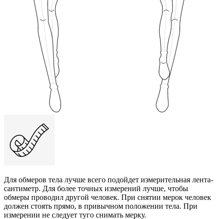
Для обмеров тела лучше всего подойдет измерительная лента-
сантиметр. Для более точных измерений лучше, чтобы
обмеры проводил другой человек. При снятии мерок человек
должен стоять прямо, в привычном положении тела. При
измерении не следует туго снимать мерку.