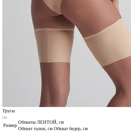
Трусы
Обхваты ЛЕНТОЙ, см
Размер
Обхват талии, см
Обхват бедер, см