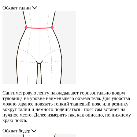
Обхват талии
Сантиметровую ленту накладывают горизонтально вокруг
туловища на уровне наименьшего объема тела. Для удобства
можно заранее повязать тонкий тканевый пояс или резинку
вокруг талии и немного подвигаться - пояс сам встанет на
нужное место. Далее измерить так, как описано, по нижнему
краю пояса.
Обхват бедер