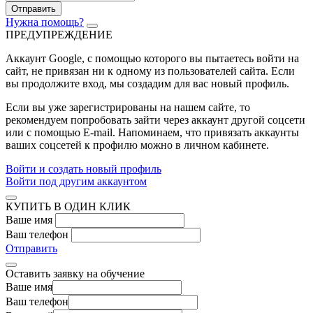
Отправить
Нужна помощь?
ПРЕДУПРЕЖДЕНИЕ
Аккаунт Google
, с помощью которого вы пытаетесь войти на
сайт, не привязан ни к одному из пользователей сайта. Если
вы продолжите вход, мы создадим для вас новый профиль.
Если вы уже зарегистрированы на нашем сайте, то
рекомендуем попробовать зайти через аккаунт другой соцсети
или с помощью E-mail. Напоминаем, что привязать аккаунты
ваших соцсетей к профилю можно в личном кабинете.
Войти и создать новый профиль
Войти под другим аккаунтом
КУПИТЬ В ОДИН КЛИК
Ваше имя
Ваш телефон
Отправить
Оставить заявку на обучение
Ваше имя
Ваш телефон