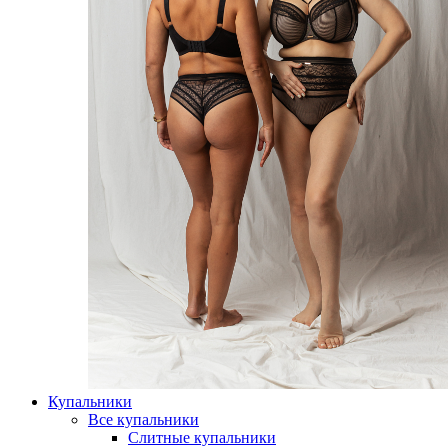
Купальники
Все купальники
Слитные купальники