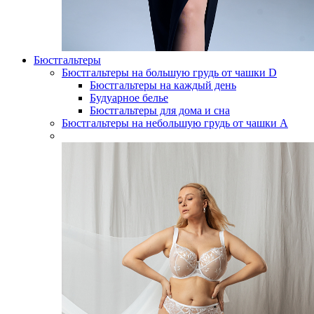
Бюстгальтеры
Бюстгальтеры на большую грудь от чашки D
Бюстгальтеры на каждый день
Будуарное белье
Бюстгальтеры для дома и сна
Бюстгальтеры на небольшую грудь от чашки А