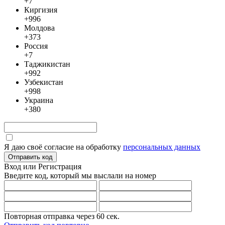
+7
Киргизия
+996
Молдова
+373
Россия
+7
Таджикистан
+992
Узбекистан
+998
Украина
+380
Я даю своё согласие на обработку
персональных данных
Отправить код
Вход или Регистрация
Введите код, который мы выслали
на номер
Повторная отправка через
60
сек.