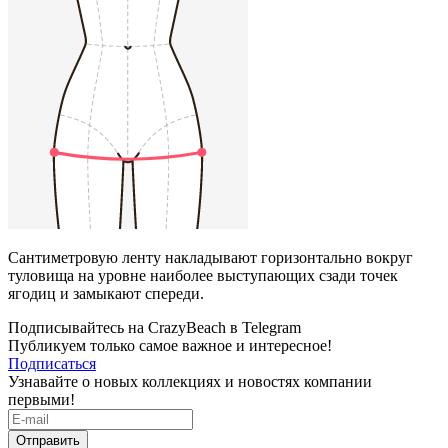
Сантиметровую ленту накладывают горизонтально вокруг
туловища на уровне наиболее выступающих сзади точек
ягодиц и замыкают спереди.
Подписывайтесь на CrazyBeach в Telegram
Публикуем только самое важное и интересное!
Подписаться
Узнавайте о новых коллекциях и новостях компании
первыми!
Отправить