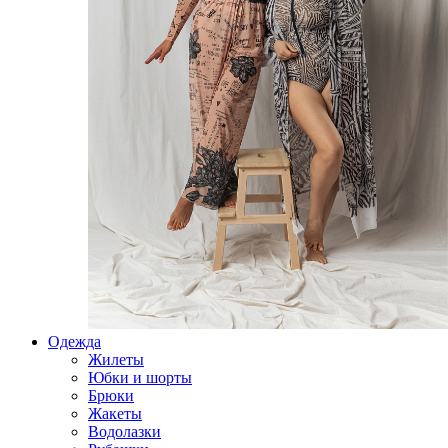
Одежда
Жилеты
Юбки и шорты
Брюки
Жакеты
Водолазки