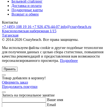
Бельевой стайлинг
Доставка и оплата
Подарочные карты
Возврат и обмен
Контакты
+7 (495) 108 19 16
+7 926 476-44-07
info@crazybeach.ru
Краснохолмская набережная 1/15
Таганская
© 2014-2026 Crazybeach. Все права защищены.
Мы используем файлы cookie и другие подобные технологии
для получения данных с целью сбора статистики, повышения
качества рекомендаций и предоставления вам возможности
персонализированного просмотра.
Подробнее
Принять
Товар добавлен в корзину!
Оформить заказ
Продолжить покупки
Запись на персональное занятие
Ваше имя
Email