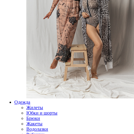
Одежда
Жилеты
Юбки и шорты
Брюки
Жакеты
Водолазки