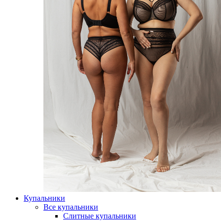
Купальники
Все купальники
Слитные купальники