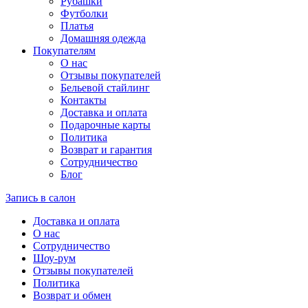
Рубашки
Футболки
Платья
Домашняя одежда
Покупателям
О нас
Отзывы покупателей
Бельевой стайлинг
Контакты
Доставка и оплата
Подарочные карты
Политика
Возврат и гарантия
Сотрудничество
Блог
Запись в салон
Доставка и оплата
О нас
Сотрудничество
Шоу-рум
Отзывы покупателей
Политика
Возврат и обмен