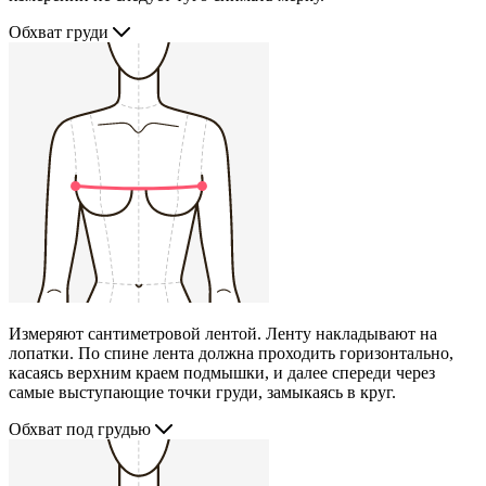
Обхват груди
Измеряют сантиметровой лентой. Ленту накладывают на
лопатки. По спине лента должна проходить горизонтально,
касаясь верхним краем подмышки, и далее спереди через
самые выступающие точки груди, замыкаясь в круг.
Обхват под грудью