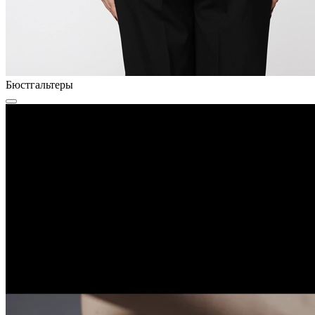
Бюстгальтеры