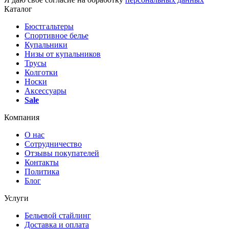
Каталог
Бюстгальтеры
Спортивное белье
Купальники
Низы от купальников
Трусы
Колготки
Носки
Аксессуары
Sale
Компания
О нас
Сотрудничество
Отзывы покупателей
Контакты
Политика
Блог
Услуги
Бельевой стайлинг
Доставка и оплата