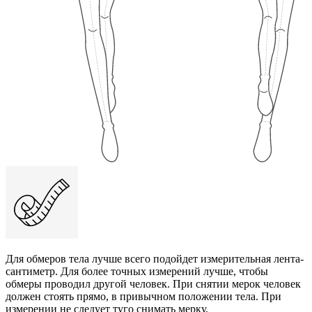
Для обмеров тела лучше всего подойдет измерительная лента-
сантиметр. Для более точных измерений лучше, чтобы
обмеры проводил другой человек. При снятии мерок человек
должен стоять прямо, в привычном положении тела. При
измерении не следует туго снимать мерку.