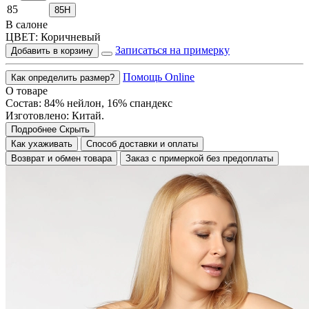
85
85H
В салоне
ЦВЕТ:
Коричневый
Записаться на примерку
Добавить в корзину
Помощь Online
Как определить размер?
О товаре
Состав: 84% нейлон, 16% спандекс
Изготовлено: Китай.
Подробнее
Скрыть
Как ухаживать
Способ доставки и оплаты
Возврат и обмен товара
Заказ с примеркой без предоплаты