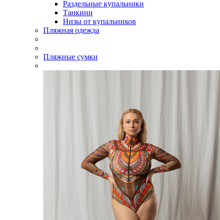
Раздельные купальники
Танкини
Низы от купальников
Пляжная одежда
Пляжные сумки