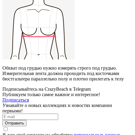
Обхват под грудью нужно измерять строго под грудью.
Измерительная лента должна проходить под косточками
бюстгальтера параллельно полу и плотно прилегать к телу
Подписывайтесь на CrazyBeach в Telegram
Публикуем только самое важное и интересное!
Подписаться
Узнавайте о новых коллекциях и новостях компании
первыми!
Отправить
Я даю своё согласие на обработку
персональных данных