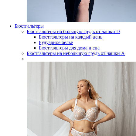
Бюстгальтеры
Бюстгальтеры на большую грудь от чашки D
Бюстгальтеры на каждый день
Будуарное белье
Бюстгальтеры для дома и сна
Бюстгальтеры на небольшую грудь от чашки А