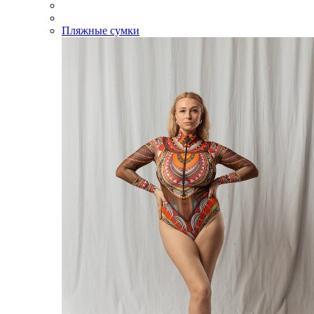
Пляжные сумки