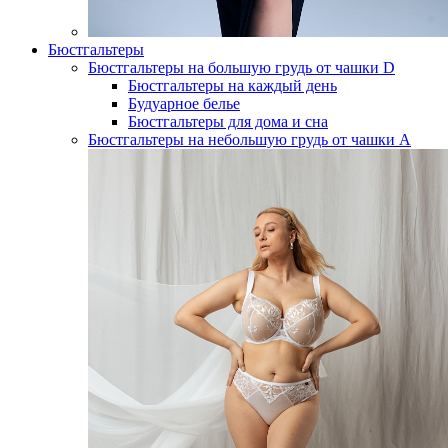
Бюстгальтеры
Бюстгальтеры на большую грудь от чашки D
Бюстгальтеры на каждый день
Будуарное белье
Бюстгальтеры для дома и сна
Бюстгальтеры на небольшую грудь от чашки А