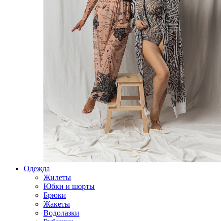
Одежда
Жилеты
Юбки и шорты
Брюки
Жакеты
Водолазки