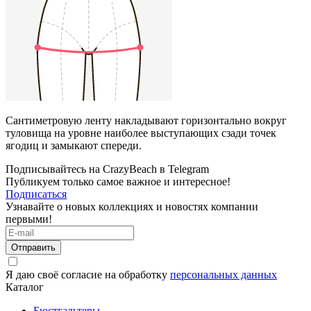
Сантиметровую ленту накладывают горизонтально вокруг
туловища на уровне наиболее выступающих сзади точек
ягодиц и замыкают спереди.
Подписывайтесь на CrazyBeach в Telegram
Публикуем только самое важное и интересное!
Подписаться
Узнавайте о новых коллекциях и новостях компании
первыми!
Отправить
Я даю своё согласие на обработку
персональных данных
Каталог
Бюстгальтеры