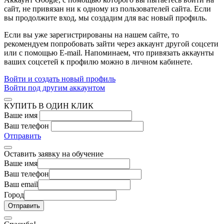
сайт, не привязан ни к одному из пользователей сайта. Если
вы продолжите вход, мы создадим для вас новый профиль.
Если вы уже зарегистрированы на нашем сайте, то
рекомендуем попробовать зайти через аккаунт другой соцсети
или с помощью E-mail. Напоминаем, что привязать аккаунты
ваших соцсетей к профилю можно в личном кабинете.
Войти и создать новый профиль
Войти под другим аккаунтом
КУПИТЬ В ОДИН КЛИК
Ваше имя
Ваш телефон
Отправить
Оставить заявку на обучение
Ваше имя
Ваш телефон
Ваш email
Город