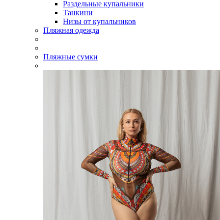
Раздельные купальники
Танкини
Низы от купальников
Пляжная одежда
Пляжные сумки