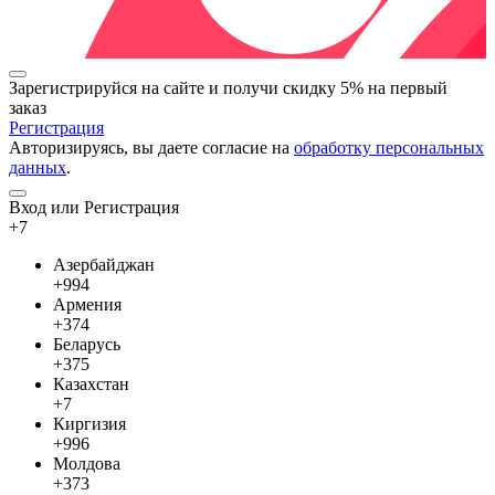
Зарегистрируйся на сайте и
получи скидку 5%
на первый
заказ
Регистрация
Авторизируясь, вы даете согласие на
обработку персональных
данных
.
Вход или Регистрация
+7
Азербайджан
+994
Армения
+374
Беларусь
+375
Казахстан
+7
Киргизия
+996
Молдова
+373