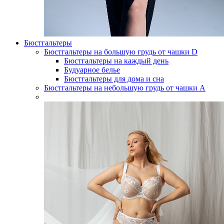
Бюстгальтеры
Бюстгальтеры на большую грудь от чашки D
Бюстгальтеры на каждый день
Будуарное белье
Бюстгальтеры для дома и сна
Бюстгальтеры на небольшую грудь от чашки А