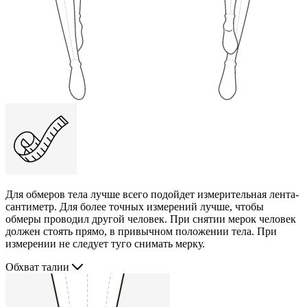
Для обмеров тела лучше всего подойдет измерительная лента-
сантиметр. Для более точных измерений лучше, чтобы
обмеры проводил другой человек. При снятии мерок человек
должен стоять прямо, в привычном положении тела. При
измерении не следует туго снимать мерку.
Обхват талии