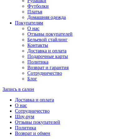
Рубашки
Футболки
Платья
Домашняя одежда
Покупателям
О нас
Отзывы покупателей
Бельевой стайлинг
Контакты
Доставка и оплата
Подарочные карты
Политика
Возврат и гарантия
Сотрудничество
Блог
Запись в салон
Доставка и оплата
О нас
Сотрудничество
Шоу-рум
Отзывы покупателей
Политика
Возврат и обмен