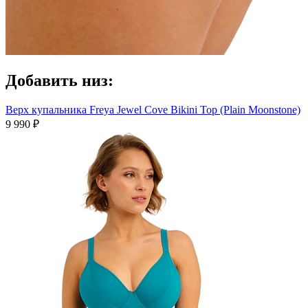
Добавить низ:
Верх купальника Freya Jewel Cove Bikini Top (Plain Moonstone)
9 990 ₽