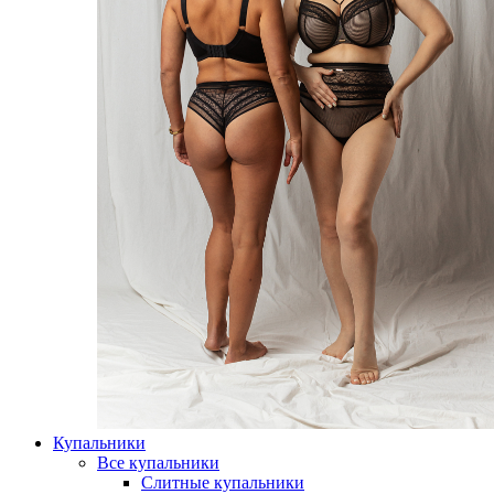
Купальники
Все купальники
Слитные купальники