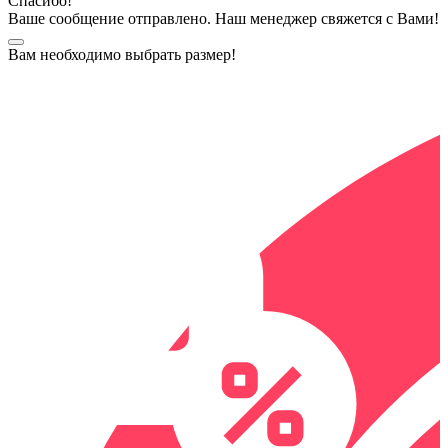
Спасибо!
Ваше сообщение отправлено. Наш менеджер свяжется с Вами!
Вам необходимо выбрать размер!