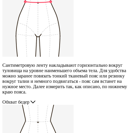
Сантиметровую ленту накладывают горизонтально вокруг
туловища на уровне наименьшего объема тела. Для удобства
можно заранее повязать тонкий тканевый пояс или резинку
вокруг талии и немного подвигаться - пояс сам встанет на
нужное место. Далее измерить так, как описано, по нижнему
краю пояса.
Обхват бедер