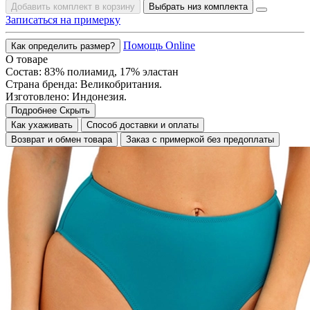
Добавить комплект в корзину
Выбрать низ комплекта
Записаться на примерку
Помощь Online
Как определить размер?
О товаре
Состав: 83% полиамид, 17% эластан
Страна бренда: Великобритания.
Изготовлено: Индонезия.
Подробнее
Скрыть
Как ухаживать
Способ доставки и оплаты
Возврат и обмен товара
Заказ с примеркой без предоплаты