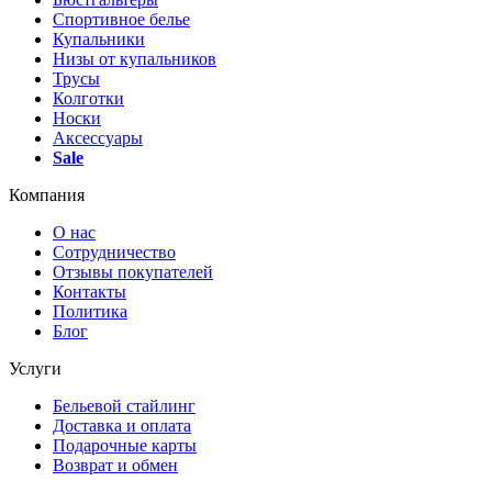
Спортивное белье
Купальники
Низы от купальников
Трусы
Колготки
Носки
Аксессуары
Sale
Компания
О нас
Сотрудничество
Отзывы покупателей
Контакты
Политика
Блог
Услуги
Бельевой стайлинг
Доставка и оплата
Подарочные карты
Возврат и обмен