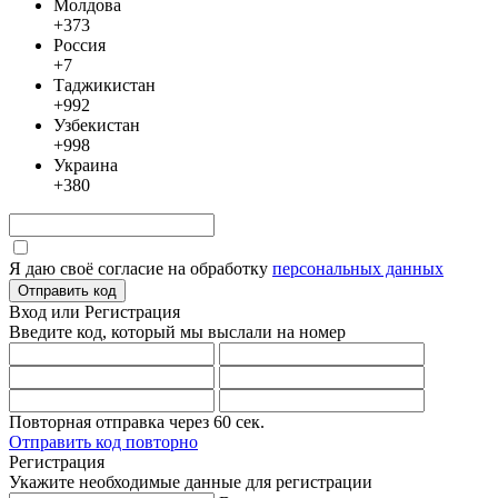
Молдова
+373
Россия
+7
Таджикистан
+992
Узбекистан
+998
Украина
+380
Я даю своё согласие на обработку
персональных данных
Отправить код
Вход или Регистрация
Введите код, который мы выслали
на номер
Повторная отправка через
60
сек.
Отправить код повторно
Регистрация
Укажите необходимые данные для регистрации