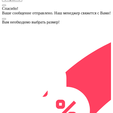
Спасибо!
Ваше сообщение отправлено. Наш менеджер свяжется с Вами!
Вам необходимо выбрать размер!