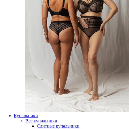
Купальники
Все купальники
Слитные купальники