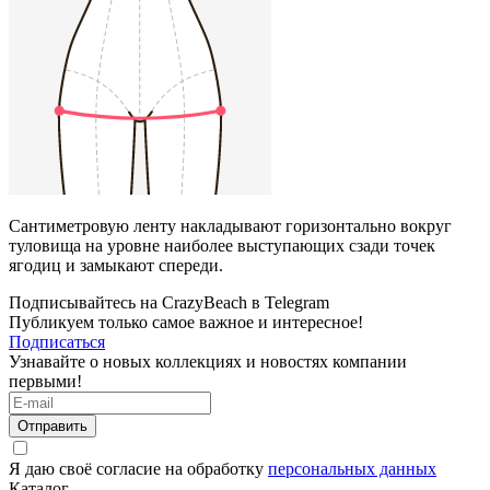
Сантиметровую ленту накладывают горизонтально вокруг
туловища на уровне наиболее выступающих сзади точек
ягодиц и замыкают спереди.
Подписывайтесь на CrazyBeach в Telegram
Публикуем только самое важное и интересное!
Подписаться
Узнавайте о новых коллекциях и новостях компании
первыми!
Отправить
Я даю своё согласие на обработку
персональных данных
Каталог