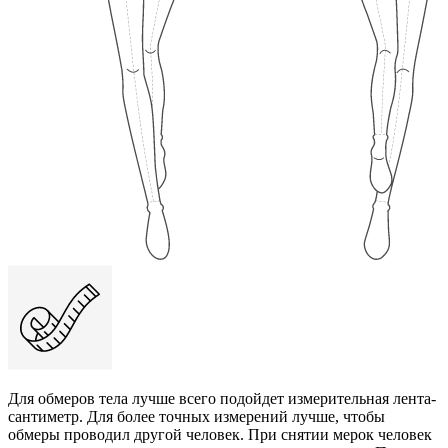
Для обмеров тела лучше всего подойдет измерительная лента-
сантиметр. Для более точных измерений лучше, чтобы
обмеры проводил другой человек. При снятии мерок человек