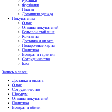
Рубашки
Футболки
Платья
Домашняя одежда
Покупателям
О нас
Отзывы покупателей
Бельевой стайлинг
Контакты
Доставка и оплата
Подарочные карты
Политика
Возврат и гарантия
Сотрудничество
Блог
Запись в салон
Доставка и оплата
О нас
Сотрудничество
Шоу-рум
Отзывы покупателей
Политика
Возврат и обмен