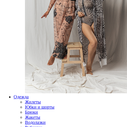
Одежда
Жилеты
Юбки и шорты
Брюки
Жакеты
Водолазки