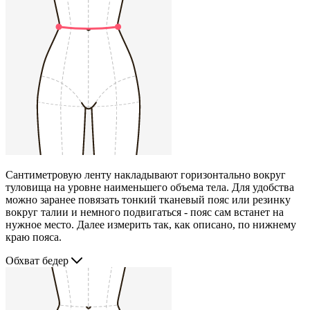
Сантиметровую ленту накладывают горизонтально вокруг
туловища на уровне наименьшего объема тела. Для удобства
можно заранее повязать тонкий тканевый пояс или резинку
вокруг талии и немного подвигаться - пояс сам встанет на
нужное место. Далее измерить так, как описано, по нижнему
краю пояса.
Обхват бедер