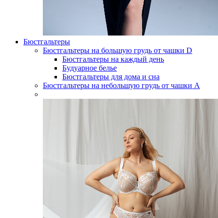
Бюстгальтеры
Бюстгальтеры на большую грудь от чашки D
Бюстгальтеры на каждый день
Будуарное белье
Бюстгальтеры для дома и сна
Бюстгальтеры на небольшую грудь от чашки А