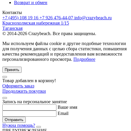
Возврат и обмен
Контакты
+7 (495) 108 19 16
+7 926 476-44-07
info@crazybeach.ru
Краснохолмская набережная 1/15
Таганская
© 2014-2026 Crazybeach. Все права защищены.
Мы используем файлы cookie и другие подобные технологии
для получения данных с целью сбора статистики, повышения
качества рекомендаций и предоставления вам возможности
персонализированного просмотра.
Подробнее
Принять
Товар добавлен в корзину!
Оформить заказ
Продолжить покупки
Запись на персональное занятие
Ваше имя
Email
Отправить
Нужна помощь?
ПРЕДУПРЕЖДЕНИЕ