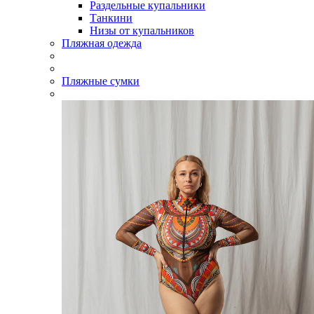
Раздельные купальники
Танкини
Низы от купальников
Пляжная одежда
Пляжные сумки