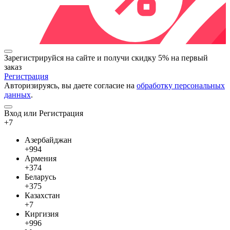
Зарегистрируйся на сайте и
получи скидку 5%
на первый
заказ
Регистрация
Авторизируясь, вы даете согласие на
обработку персональных
данных
.
Вход или Регистрация
+7
Азербайджан
+994
Армения
+374
Беларусь
+375
Казахстан
+7
Киргизия
+996