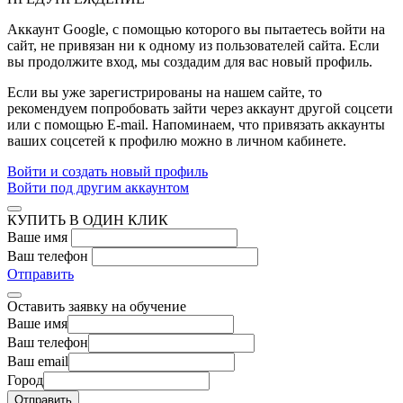
Аккаунт Google
, с помощью которого вы пытаетесь войти на
сайт, не привязан ни к одному из пользователей сайта. Если
вы продолжите вход, мы создадим для вас новый профиль.
Если вы уже зарегистрированы на нашем сайте, то
рекомендуем попробовать зайти через аккаунт другой соцсети
или с помощью E-mail. Напоминаем, что привязать аккаунты
ваших соцсетей к профилю можно в личном кабинете.
Войти и создать новый профиль
Войти под другим аккаунтом
КУПИТЬ В ОДИН КЛИК
Ваше имя
Ваш телефон
Отправить
Оставить заявку на обучение
Ваше имя
Ваш телефон
Ваш email
Город