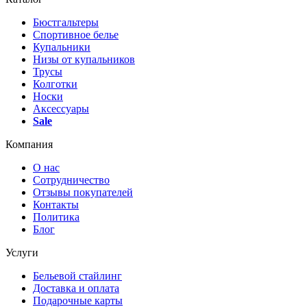
Бюстгальтеры
Спортивное белье
Купальники
Низы от купальников
Трусы
Колготки
Носки
Аксессуары
Sale
Компания
О нас
Сотрудничество
Отзывы покупателей
Контакты
Политика
Блог
Услуги
Бельевой стайлинг
Доставка и оплата
Подарочные карты