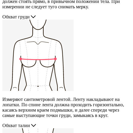
должен стоять прямо, в привычном положении тела. При
измерении не следует туго снимать мерку.
Обхват груди
Измеряют сантиметровой лентой. Ленту накладывают на
лопатки. По спине лента должна проходить горизонтально,
касаясь верхним краем подмышки, и далее спереди через
самые выступающие точки груди, замыкаясь в круг.
Обхват талии