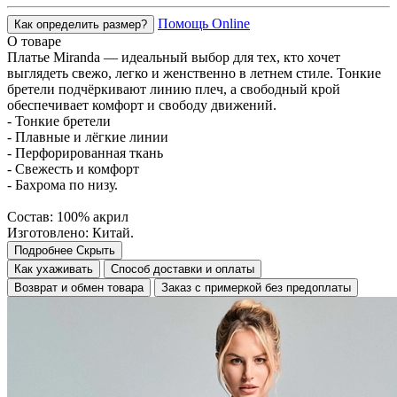
Помощь Online
Как определить размер?
О товаре
Платье Miranda — идеальный выбор для тех, кто хочет
выглядеть свежо, легко и женственно в летнем стиле. Тонкие
бретели подчёркивают линию плеч, а свободный крой
обеспечивает комфорт и свободу движений.
- Тонкие бретели
- Плавные и лёгкие линии
- Перфорированная ткань
- Свежесть и комфорт
- Бахрома по низу.
Состав: 100% акрил
Изготовлено: Китай.
Подробнее
Скрыть
Как ухаживать
Способ доставки и оплаты
Возврат и обмен товара
Заказ с примеркой без предоплаты