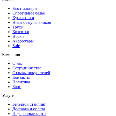
Бюстгальтеры
Спортивное белье
Купальники
Низы от купальников
Трусы
Колготки
Носки
Аксессуары
Sale
Компания
О нас
Сотрудничество
Отзывы покупателей
Контакты
Политика
Блог
Услуги
Бельевой стайлинг
Доставка и оплата
Подарочные карты