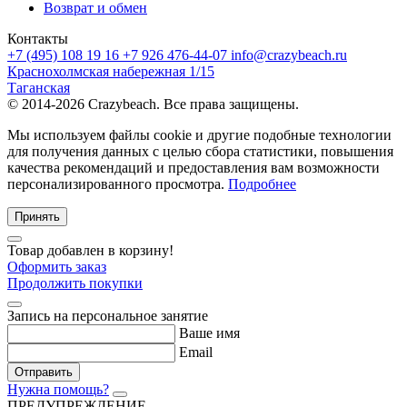
Возврат и обмен
Контакты
+7 (495) 108 19 16
+7 926 476-44-07
info@crazybeach.ru
Краснохолмская набережная 1/15
Таганская
© 2014-2026 Crazybeach. Все права защищены.
Мы используем файлы cookie и другие подобные технологии
для получения данных с целью сбора статистики, повышения
качества рекомендаций и предоставления вам возможности
персонализированного просмотра.
Подробнее
Принять
Товар добавлен в корзину!
Оформить заказ
Продолжить покупки
Запись на персональное занятие
Ваше имя
Email
Отправить
Нужна помощь?
ПРЕДУПРЕЖДЕНИЕ