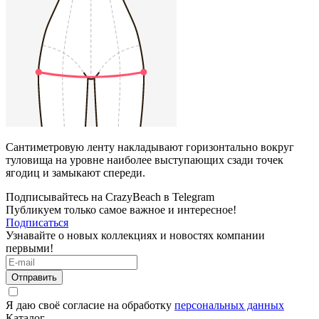
Сантиметровую ленту накладывают горизонтально вокруг
туловища на уровне наиболее выступающих сзади точек
ягодиц и замыкают спереди.
Подписывайтесь на CrazyBeach в Telegram
Публикуем только самое важное и интересное!
Подписаться
Узнавайте о новых коллекциях и новостях компании
первыми!
Отправить
Я даю своё согласие на обработку
персональных данных
Каталог