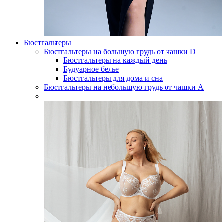
Бюстгальтеры
Бюстгальтеры на большую грудь от чашки D
Бюстгальтеры на каждый день
Будуарное белье
Бюстгальтеры для дома и сна
Бюстгальтеры на небольшую грудь от чашки А