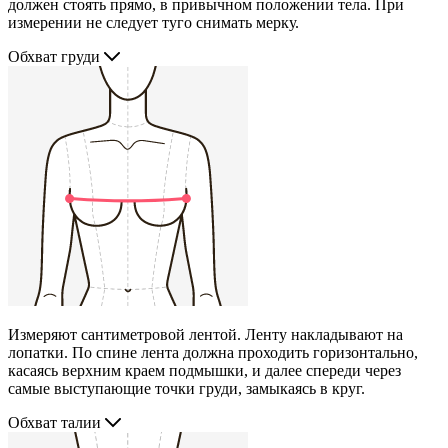
должен стоять прямо, в привычном положении тела. При
измерении не следует туго снимать мерку.
Обхват груди
Измеряют сантиметровой лентой. Ленту накладывают на
лопатки. По спине лента должна проходить горизонтально,
касаясь верхним краем подмышки, и далее спереди через
самые выступающие точки груди, замыкаясь в круг.
Обхват талии