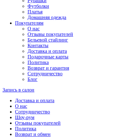
Рубашки
Футболки
Платья
Домашняя одежда
Покупателям
О нас
Отзывы покупателей
Бельевой стайлинг
Контакты
Доставка и оплата
Подарочные карты
Политика
Возврат и гарантия
Сотрудничество
Блог
Запись в салон
Доставка и оплата
О нас
Сотрудничество
Шоу-рум
Отзывы покупателей
Политика
Возврат и обмен