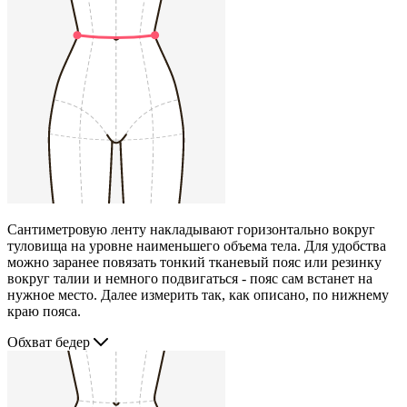
Сантиметровую ленту накладывают горизонтально вокруг
туловища на уровне наименьшего объема тела. Для удобства
можно заранее повязать тонкий тканевый пояс или резинку
вокруг талии и немного подвигаться - пояс сам встанет на
нужное место. Далее измерить так, как описано, по нижнему
краю пояса.
Обхват бедер