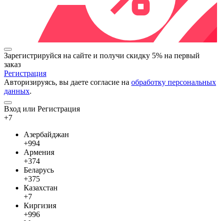
Зарегистрируйся на сайте и
получи скидку 5%
на первый
заказ
Регистрация
Авторизируясь, вы даете согласие на
обработку персональных
данных
.
Вход или Регистрация
+7
Азербайджан
+994
Армения
+374
Беларусь
+375
Казахстан
+7
Киргизия
+996