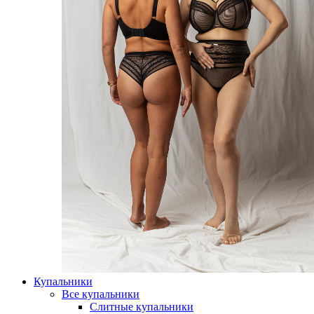
Купальники
Все купальники
Слитные купальники