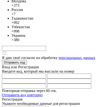
Молдова
+373
Россия
+7
Таджикистан
+992
Узбекистан
+998
Украина
+380
Я даю своё согласие на обработку
персональных данных
Отправить код
Вход или Регистрация
Введите код, который мы выслали
на номер
Повторная отправка через
60
сек.
Отправить код повторно
Регистрация
Укажите необходимые данные для регистрации