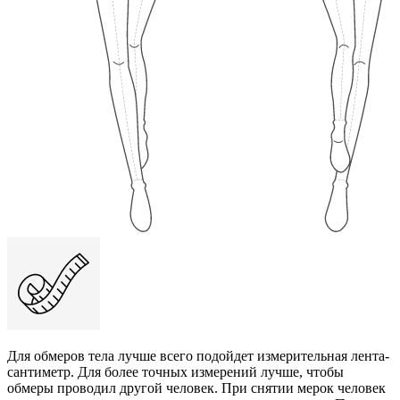
Для обмеров тела лучше всего подойдет измерительная лента-
сантиметр. Для более точных измерений лучше, чтобы
обмеры проводил другой человек. При снятии мерок человек