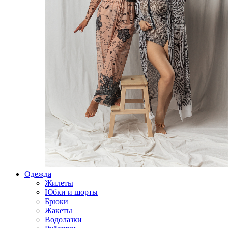
Одежда
Жилеты
Юбки и шорты
Брюки
Жакеты
Водолазки