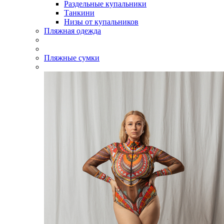
Раздельные купальники
Танкини
Низы от купальников
Пляжная одежда
Пляжные сумки