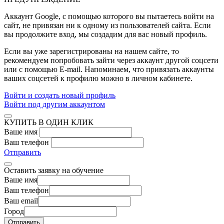
Аккаунт Google
, с помощью которого вы пытаетесь войти на
сайт, не привязан ни к одному из пользователей сайта. Если
вы продолжите вход, мы создадим для вас новый профиль.
Если вы уже зарегистрированы на нашем сайте, то
рекомендуем попробовать зайти через аккаунт другой соцсети
или с помощью E-mail. Напоминаем, что привязать аккаунты
ваших соцсетей к профилю можно в личном кабинете.
Войти и создать новый профиль
Войти под другим аккаунтом
КУПИТЬ В ОДИН КЛИК
Ваше имя
Ваш телефон
Отправить
Оставить заявку на обучение
Ваше имя
Ваш телефон
Ваш email
Город