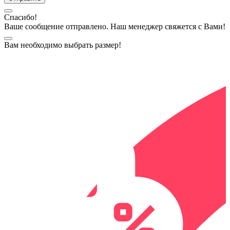
Спасибо!
Ваше сообщение отправлено. Наш менеджер свяжется с Вами!
Вам необходимо выбрать размер!