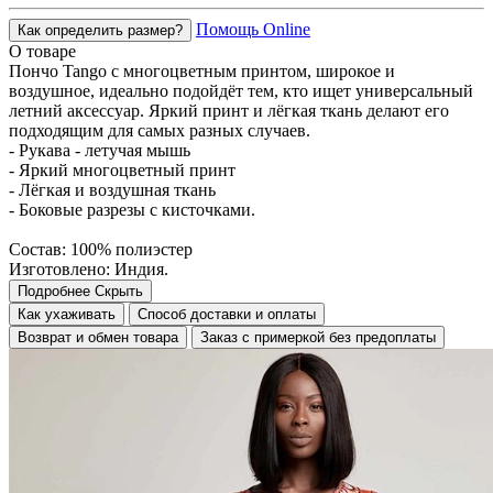
Помощь Online
Как определить размер?
О товаре
Пончо Tango с многоцветным принтом, широкое и
воздушное, идеально подойдёт тем, кто ищет универсальный
летний аксессуар. Яркий принт и лёгкая ткань делают его
подходящим для самых разных случаев.
- Рукава - летучая мышь
- Яркий многоцветный принт
- Лёгкая и воздушная ткань
- Боковые разрезы с кисточками.
Состав: 100% полиэстер
Изготовлено: Индия.
Подробнее
Скрыть
Как ухаживать
Способ доставки и оплаты
Возврат и обмен товара
Заказ с примеркой без предоплаты