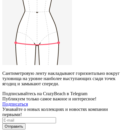
Сантиметровую ленту накладывают горизонтально вокруг
туловища на уровне наиболее выступающих сзади точек
ягодиц и замыкают спереди.
Подписывайтесь на CrazyBeach в Telegram
Публикуем только самое важное и интересное!
Подписаться
Узнавайте о новых коллекциях и новостях компании
первыми!
Отправить