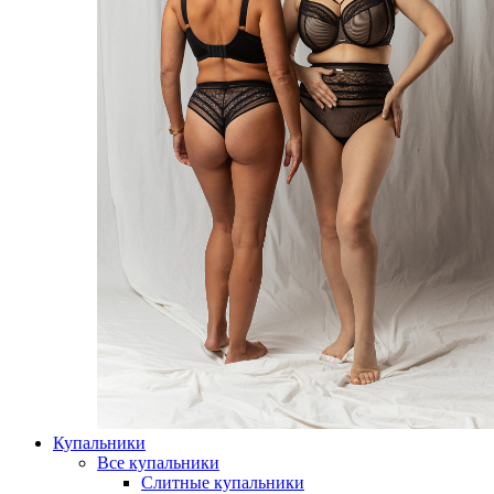
Купальники
Все купальники
Слитные купальники