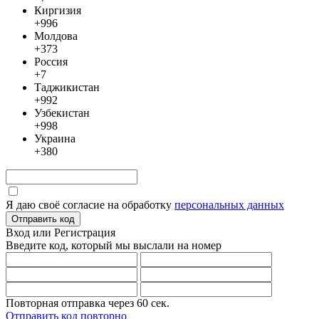
Киргизия
+996
Молдова
+373
Россия
+7
Таджикистан
+992
Узбекистан
+998
Украина
+380
Я даю своё согласие на обработку
персональных данных
Отправить код
Вход или Регистрация
Введите код, который мы выслали
на номер
Повторная отправка через
60
сек.
Отправить код повторно