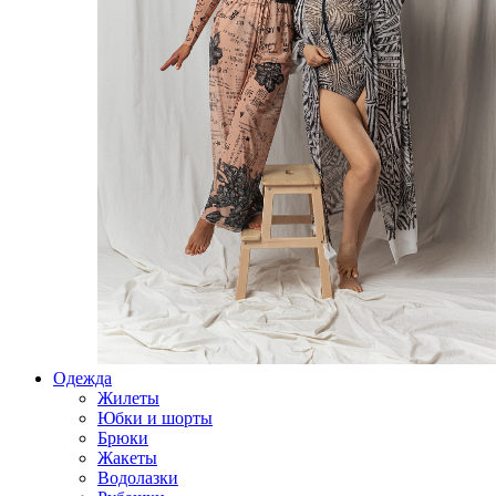
Одежда
Жилеты
Юбки и шорты
Брюки
Жакеты
Водолазки