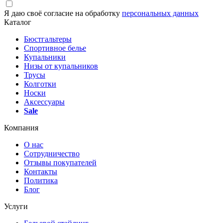
Я даю своё согласие на обработку
персональных данных
Каталог
Бюстгальтеры
Спортивное белье
Купальники
Низы от купальников
Трусы
Колготки
Носки
Аксессуары
Sale
Компания
О нас
Сотрудничество
Отзывы покупателей
Контакты
Политика
Блог
Услуги