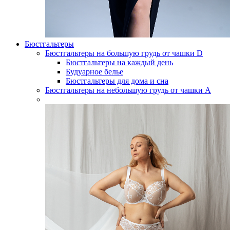
Бюстгальтеры
Бюстгальтеры на большую грудь от чашки D
Бюстгальтеры на каждый день
Будуарное белье
Бюстгальтеры для дома и сна
Бюстгальтеры на небольшую грудь от чашки А