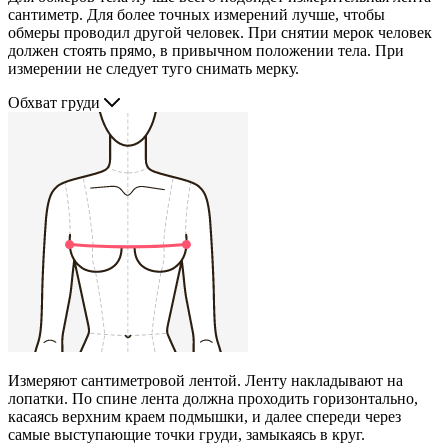
сантиметр. Для более точных измерений лучше, чтобы
обмеры проводил другой человек. При снятии мерок человек
должен стоять прямо, в привычном положении тела. При
измерении не следует туго снимать мерку.
Обхват груди
Измеряют сантиметровой лентой. Ленту накладывают на
лопатки. По спине лента должна проходить горизонтально,
касаясь верхним краем подмышки, и далее спереди через
самые выступающие точки груди, замыкаясь в круг.