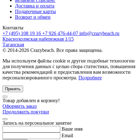
Бельевой стайлинг
Доставка и оплата
Подарочные карты
Возврат и обмен
Контакты
+7 (495) 108 19 16
+7 926 476-44-07
info@crazybeach.ru
Краснохолмская набережная 1/15
Таганская
© 2014-2026 Crazybeach. Все права защищены.
Мы используем файлы cookie и другие подобные технологии
для получения данных с целью сбора статистики, повышения
качества рекомендаций и предоставления вам возможности
персонализированного просмотра.
Подробнее
Принять
Товар добавлен в корзину!
Оформить заказ
Продолжить покупки
Запись на персональное занятие
Ваше имя
Email