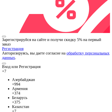
Зарегистрируйся на сайте и
получи скидку 5%
на первый
заказ
Регистрация
Авторизируясь, вы даете согласие на
обработку персональных
данных
.
Вход или Регистрация
+7
Азербайджан
+994
Армения
+374
Беларусь
+375
Казахстан
+7