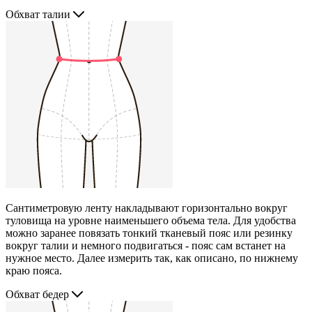
Обхват талии
Сантиметровую ленту накладывают горизонтально вокруг
туловища на уровне наименьшего объема тела. Для удобства
можно заранее повязать тонкий тканевый пояс или резинку
вокруг талии и немного подвигаться - пояс сам встанет на
нужное место. Далее измерить так, как описано, по нижнему
краю пояса.
Обхват бедер