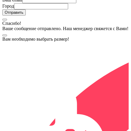
Город
Спасибо!
Ваше сообщение отправлено. Наш менеджер свяжется с Вами!
Вам необходимо выбрать размер!