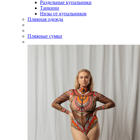
Раздельные купальники
Танкини
Низы от купальников
Пляжная одежда
Пляжные сумки