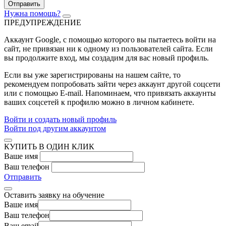
Отправить
Нужна помощь?
ПРЕДУПРЕЖДЕНИЕ
Аккаунт Google
, с помощью которого вы пытаетесь войти на
сайт, не привязан ни к одному из пользователей сайта. Если
вы продолжите вход, мы создадим для вас новый профиль.
Если вы уже зарегистрированы на нашем сайте, то
рекомендуем попробовать зайти через аккаунт другой соцсети
или с помощью E-mail. Напоминаем, что привязать аккаунты
ваших соцсетей к профилю можно в личном кабинете.
Войти и создать новый профиль
Войти под другим аккаунтом
КУПИТЬ В ОДИН КЛИК
Ваше имя
Ваш телефон
Отправить
Оставить заявку на обучение
Ваше имя
Ваш телефон
Ваш email