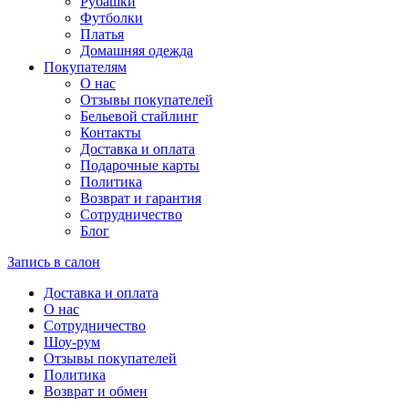
Рубашки
Футболки
Платья
Домашняя одежда
Покупателям
О нас
Отзывы покупателей
Бельевой стайлинг
Контакты
Доставка и оплата
Подарочные карты
Политика
Возврат и гарантия
Сотрудничество
Блог
Запись в салон
Доставка и оплата
О нас
Сотрудничество
Шоу-рум
Отзывы покупателей
Политика
Возврат и обмен