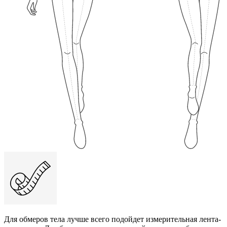
Для обмеров тела лучше всего подойдет измерительная лента-