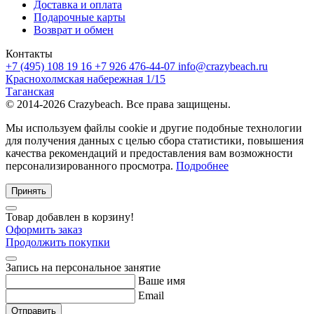
Доставка и оплата
Подарочные карты
Возврат и обмен
Контакты
+7 (495) 108 19 16
+7 926 476-44-07
info@crazybeach.ru
Краснохолмская набережная 1/15
Таганская
© 2014-2026 Crazybeach. Все права защищены.
Мы используем файлы cookie и другие подобные технологии
для получения данных с целью сбора статистики, повышения
качества рекомендаций и предоставления вам возможности
персонализированного просмотра.
Подробнее
Принять
Товар добавлен в корзину!
Оформить заказ
Продолжить покупки
Запись на персональное занятие
Ваше имя
Email
Отправить