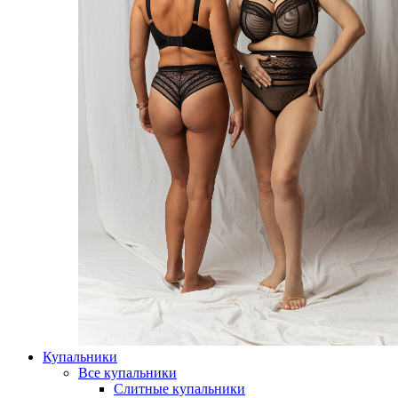
Купальники
Все купальники
Слитные купальники