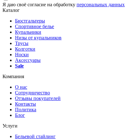
Я даю своё согласие на обработку
персональных данных
Каталог
Бюстгальтеры
Спортивное белье
Купальники
Низы от купальников
Трусы
Колготки
Носки
Аксессуары
Sale
Компания
О нас
Сотрудничество
Отзывы покупателей
Контакты
Политика
Блог
Услуги
Бельевой стайлинг