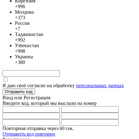
Киргизия
+996
Молдова
+373
Россия
+7
Таджикистан
+992
Узбекистан
+998
Украина
+380
Я даю своё согласие на обработку
персональных данных
Отправить код
Вход или Регистрация
Введите код, который мы выслали
на номер
Повторная отправка через
60
сек.
Отправить код повторно