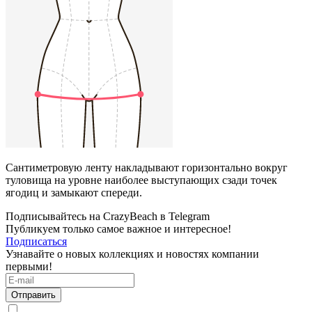
Сантиметровую ленту накладывают горизонтально вокруг
туловища на уровне наиболее выступающих сзади точек
ягодиц и замыкают спереди.
Подписывайтесь на CrazyBeach в Telegram
Публикуем только самое важное и интересное!
Подписаться
Узнавайте о новых коллекциях и новостях компании
первыми!
Отправить