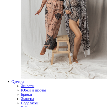
Одежда
Жилеты
Юбки и шорты
Брюки
Жакеты
Водолазки