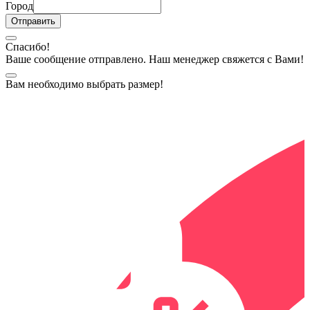
Город
Спасибо!
Ваше сообщение отправлено. Наш менеджер свяжется с Вами!
Вам необходимо выбрать размер!