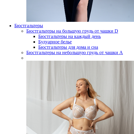
Бюстгальтеры
Бюстгальтеры на большую грудь от чашки D
Бюстгальтеры на каждый день
Будуарное белье
Бюстгальтеры для дома и сна
Бюстгальтеры на небольшую грудь от чашки А