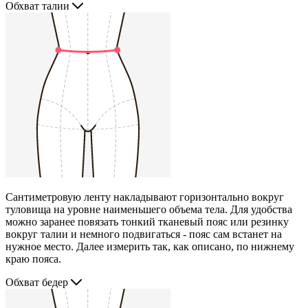
Обхват талии
Сантиметровую ленту накладывают горизонтально вокруг
туловища на уровне наименьшего объема тела. Для удобства
можно заранее повязать тонкий тканевый пояс или резинку
вокруг талии и немного подвигаться - пояс сам встанет на
нужное место. Далее измерить так, как описано, по нижнему
краю пояса.
Обхват бедер