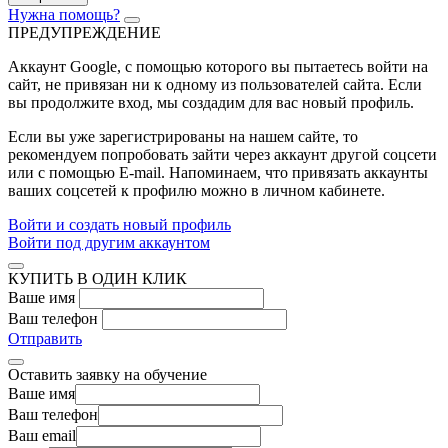
Нужна помощь?
ПРЕДУПРЕЖДЕНИЕ
Аккаунт Google
, с помощью которого вы пытаетесь войти на
сайт, не привязан ни к одному из пользователей сайта. Если
вы продолжите вход, мы создадим для вас новый профиль.
Если вы уже зарегистрированы на нашем сайте, то
рекомендуем попробовать зайти через аккаунт другой соцсети
или с помощью E-mail. Напоминаем, что привязать аккаунты
ваших соцсетей к профилю можно в личном кабинете.
Войти и создать новый профиль
Войти под другим аккаунтом
КУПИТЬ В ОДИН КЛИК
Ваше имя
Ваш телефон
Отправить
Оставить заявку на обучение
Ваше имя
Ваш телефон
Ваш email