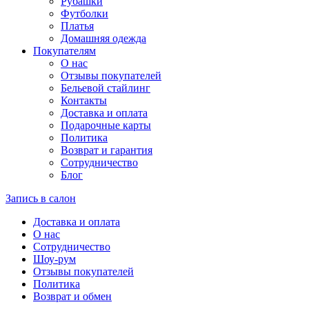
Рубашки
Футболки
Платья
Домашняя одежда
Покупателям
О нас
Отзывы покупателей
Бельевой стайлинг
Контакты
Доставка и оплата
Подарочные карты
Политика
Возврат и гарантия
Сотрудничество
Блог
Запись в салон
Доставка и оплата
О нас
Сотрудничество
Шоу-рум
Отзывы покупателей
Политика
Возврат и обмен