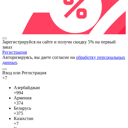
Зарегистрируйся на сайте и
получи скидку 5%
на первый
заказ
Регистрация
Авторизируясь, вы даете согласие на
обработку персональных
данных
.
Вход или Регистрация
+7
Азербайджан
+994
Армения
+374
Беларусь
+375
Казахстан
+7