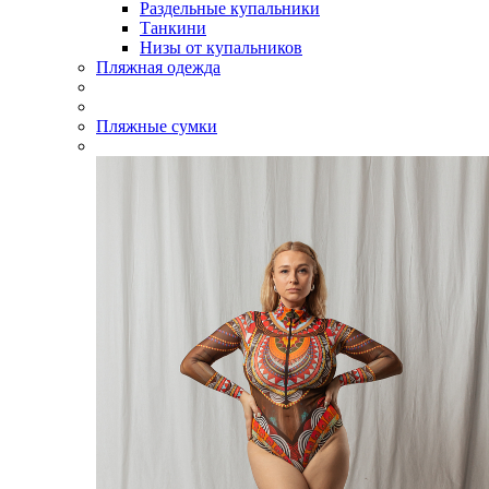
Раздельные купальники
Танкини
Низы от купальников
Пляжная одежда
Пляжные сумки