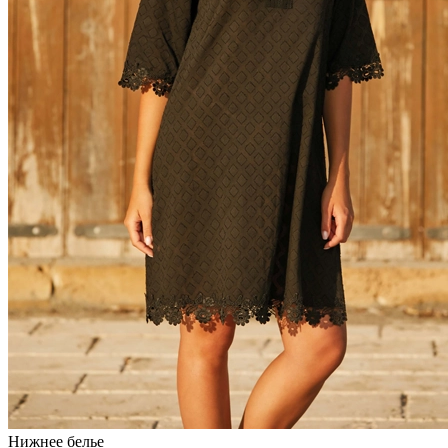
Нижнее белье