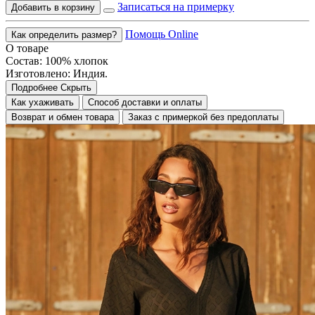
Записаться на примерку
Добавить в корзину
Помощь Online
Как определить размер?
О товаре
Состав: 100% хлопок
Изготовлено: Индия.
Подробнее
Скрыть
Как ухаживать
Способ доставки и оплаты
Возврат и обмен товара
Заказ с примеркой без предоплаты