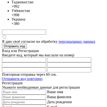
Таджикистан
+992
Узбекистан
+998
Украина
+380
Я даю своё согласие на обработку
персональных данных
Отправить код
Вход или Регистрация
Введите код, который мы выслали
на номер
Повторная отправка через
60
сек.
Отправить код повторно
Регистрация
Укажите необходимые данные для регистрации
Ваше имя
Ваша фамилия
Дата рождения
E-mail