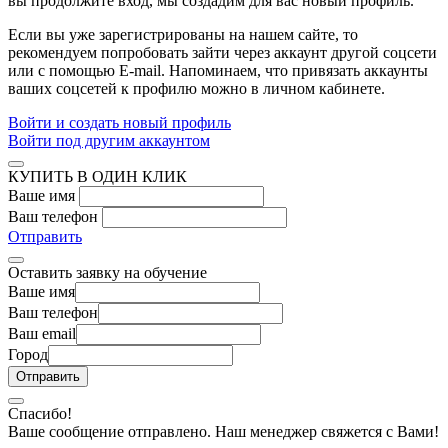
вы продолжите вход, мы создадим для вас новый профиль.
Если вы уже зарегистрированы на нашем сайте, то
рекомендуем попробовать зайти через аккаунт другой соцсети
или с помощью E-mail. Напоминаем, что привязать аккаунты
ваших соцсетей к профилю можно в личном кабинете.
Войти и создать новый профиль
Войти под другим аккаунтом
КУПИТЬ В ОДИН КЛИК
Ваше имя
Ваш телефон
Отправить
Оставить заявку на обучение
Ваше имя
Ваш телефон
Ваш email
Город
Спасибо!
Ваше сообщение отправлено. Наш менеджер свяжется с Вами!