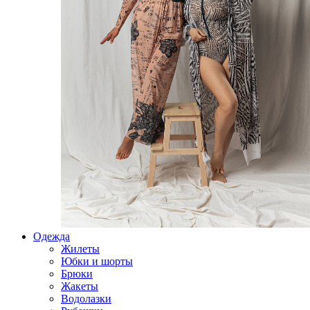
Одежда
Жилеты
Юбки и шорты
Брюки
Жакеты
Водолазки