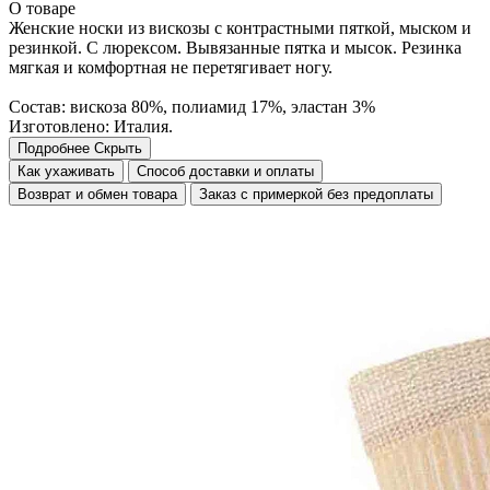
О товаре
Женские носки из вискозы с контрастными пяткой, мыском и
резинкой. С люрексом. Вывязанные пятка и мысок. Резинка
мягкая и комфортная не перетягивает ногу.
Состав: вискоза 80%, полиамид 17%, эластан 3%
Изготовлено: Италия.
Подробнее
Скрыть
Как ухаживать
Способ доставки и оплаты
Возврат и обмен товара
Заказ с примеркой без предоплаты