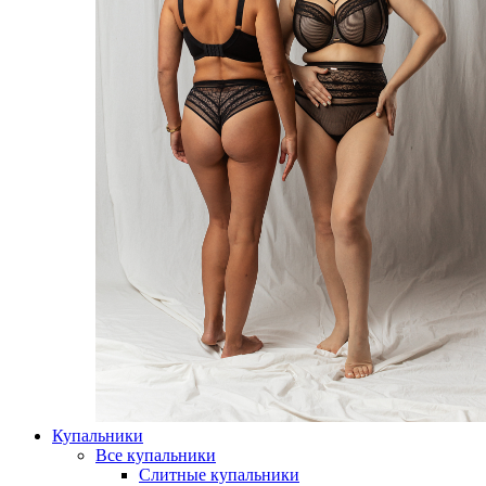
Купальники
Все купальники
Слитные купальники