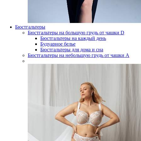
Бюстгальтеры
Бюстгальтеры на большую грудь от чашки D
Бюстгальтеры на каждый день
Будуарное белье
Бюстгальтеры для дома и сна
Бюстгальтеры на небольшую грудь от чашки А