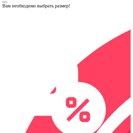
Вам необходимо выбрать размер!