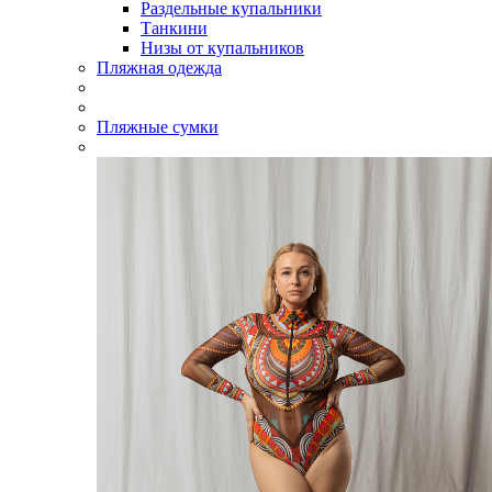
Раздельные купальники
Танкини
Низы от купальников
Пляжная одежда
Пляжные сумки