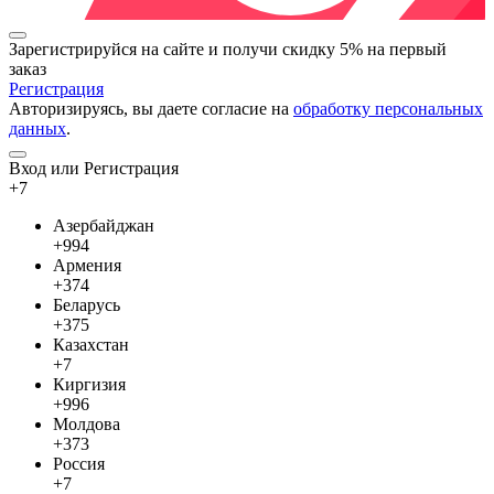
Зарегистрируйся на сайте и
получи скидку 5%
на первый
заказ
Регистрация
Авторизируясь, вы даете согласие на
обработку персональных
данных
.
Вход или Регистрация
+7
Азербайджан
+994
Армения
+374
Беларусь
+375
Казахстан
+7
Киргизия
+996
Молдова
+373
Россия
+7