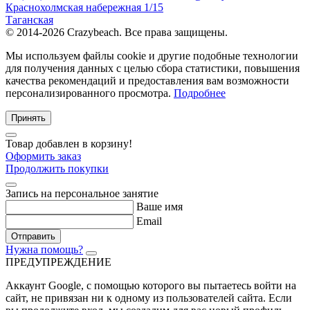
Краснохолмская набережная 1/15
Таганская
© 2014-2026 Crazybeach. Все права защищены.
Мы используем файлы cookie и другие подобные технологии
для получения данных с целью сбора статистики, повышения
качества рекомендаций и предоставления вам возможности
персонализированного просмотра.
Подробнее
Принять
Товар добавлен в корзину!
Оформить заказ
Продолжить покупки
Запись на персональное занятие
Ваше имя
Email
Отправить
Нужна помощь?
ПРЕДУПРЕЖДЕНИЕ
Аккаунт Google
, с помощью которого вы пытаетесь войти на
сайт, не привязан ни к одному из пользователей сайта. Если