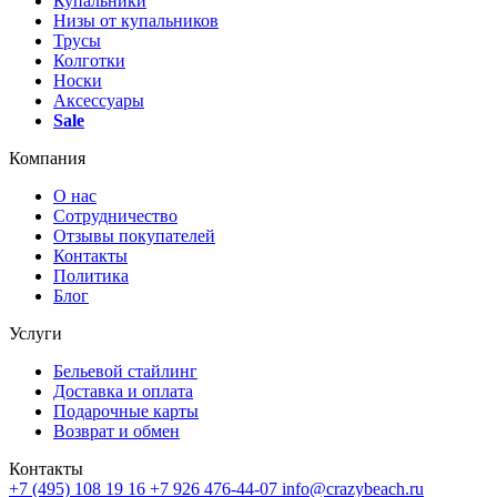
Купальники
Низы от купальников
Трусы
Колготки
Носки
Аксессуары
Sale
Компания
О нас
Сотрудничество
Отзывы покупателей
Контакты
Политика
Блог
Услуги
Бельевой стайлинг
Доставка и оплата
Подарочные карты
Возврат и обмен
Контакты
+7 (495) 108 19 16
+7 926 476-44-07
info@crazybeach.ru