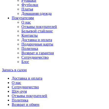
Рубашки
Футболки
Платья
Домашняя одежда
Покупателям
О нас
Отзывы покупателей
Бельевой стайлинг
Контакты
Доставка и оплата
Подарочные карты
Политика
Возврат и гарантия
Сотрудничество
Блог
Запись в салон
Доставка и оплата
О нас
Сотрудничество
Шоу-рум
Отзывы покупателей
Политика
Возврат и обмен