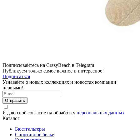
Подписывайтесь на CrazyBeach в Telegram
Публикуем только самое важное и интересное!
Подписаться
Узнавайте о новых коллекциях и новостях компании
первыми!
Отправить
Я даю своё согласие на обработку
персональных данных
Каталог
Бюстгальтеры
Спортивное белье