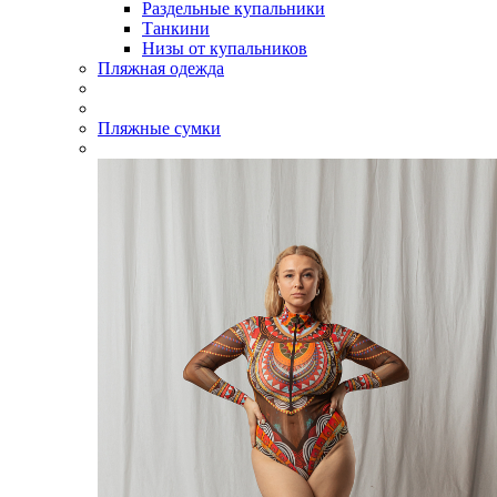
Раздельные купальники
Танкини
Низы от купальников
Пляжная одежда
Пляжные сумки