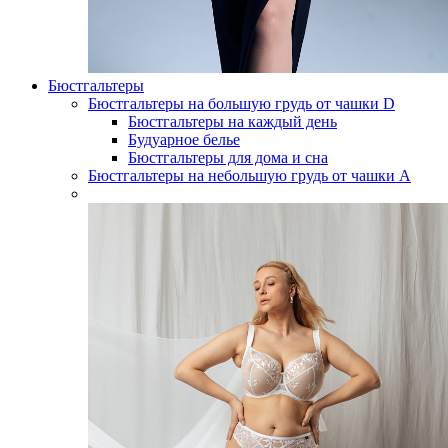
Бюстгальтеры
Бюстгальтеры на большую грудь от чашки D
Бюстгальтеры на каждый день
Будуарное белье
Бюстгальтеры для дома и сна
Бюстгальтеры на небольшую грудь от чашки А