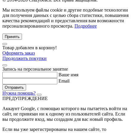
Мы используем файлы cookie и другие подобные технологии
для получения данных с целью сбора статистики, повышения
качества рекомендаций и предоставления вам возможности
персонализированного просмотра.
Подробнее
Принять
Товар добавлен в корзину!
Оформить заказ
Продолжить покупки
Запись на персональное занятие
Ваше имя
Email
Отправить
Нужна помощь?
ПРЕДУПРЕЖДЕНИЕ
Аккаунт Google
, с помощью которого вы пытаетесь войти на
сайт, не привязан ни к одному из пользователей сайта. Если
вы продолжите вход, мы создадим для вас новый профиль.
Если вы уже зарегистрированы на нашем сайте, то