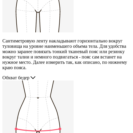
Сантиметровую ленту накладывают горизонтально вокруг
туловища на уровне наименьшего объема тела. Для удобства
можно заранее повязать тонкий тканевый пояс или резинку
вокруг талии и немного подвигаться - пояс сам встанет на
нужное место. Далее измерить так, как описано, по нижнему
краю пояса.
Обхват бедер