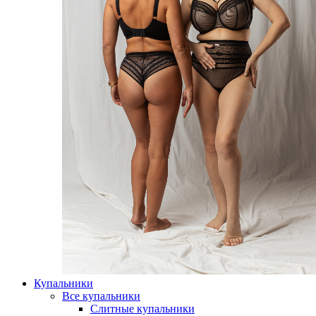
Купальники
Все купальники
Слитные купальники