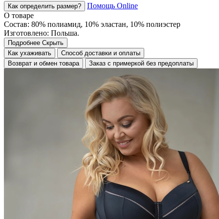
Помощь Online
Как определить размер?
О товаре
Состав: 80% полиамид, 10% эластан, 10% полиэстер
Изготовлено: Польша.
Подробнее
Скрыть
Как ухаживать
Способ доставки и оплаты
Возврат и обмен товара
Заказ с примеркой без предоплаты