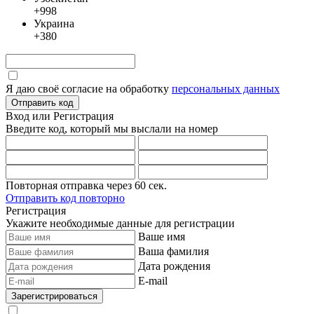
+998
Украина
+380
Я даю своё согласие на обработку
персональных данных
Отправить код
Вход или Регистрация
Введите код, который мы выслали
на номер
Повторная отправка через
60
сек.
Отправить код повторно
Регистрация
Укажите необходимые данные для регистрации
Ваше имя
Ваша фамилия
Дата рождения
E-mail
Зарегистрироваться