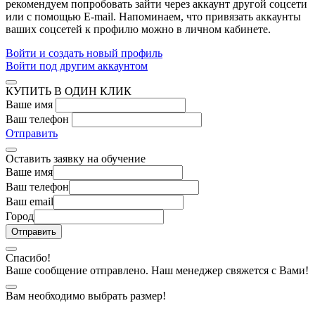
рекомендуем попробовать зайти через аккаунт другой соцсети
или с помощью E-mail. Напоминаем, что привязать аккаунты
ваших соцсетей к профилю можно в личном кабинете.
Войти и создать новый профиль
Войти под другим аккаунтом
КУПИТЬ В ОДИН КЛИК
Ваше имя
Ваш телефон
Отправить
Оставить заявку на обучение
Ваше имя
Ваш телефон
Ваш email
Город
Спасибо!
Ваше сообщение отправлено. Наш менеджер свяжется с Вами!
Вам необходимо выбрать размер!