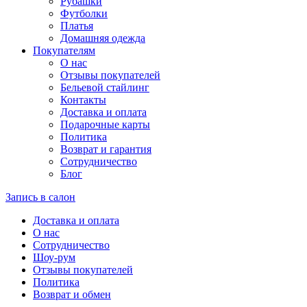
Рубашки
Футболки
Платья
Домашняя одежда
Покупателям
О нас
Отзывы покупателей
Бельевой стайлинг
Контакты
Доставка и оплата
Подарочные карты
Политика
Возврат и гарантия
Сотрудничество
Блог
Запись в салон
Доставка и оплата
О нас
Сотрудничество
Шоу-рум
Отзывы покупателей
Политика
Возврат и обмен