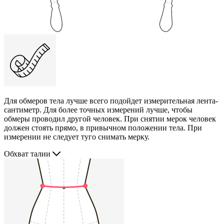
Для обмеров тела лучше всего подойдет измерительная лента-
сантиметр. Для более точных измерений лучше, чтобы
обмеры проводил другой человек. При снятии мерок человек
должен стоять прямо, в привычном положении тела. При
измерении не следует туго снимать мерку.
Обхват талии