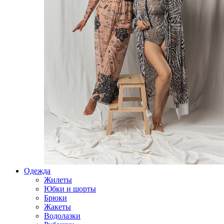
Одежда
Жилеты
Юбки и шорты
Брюки
Жакеты
Водолазки