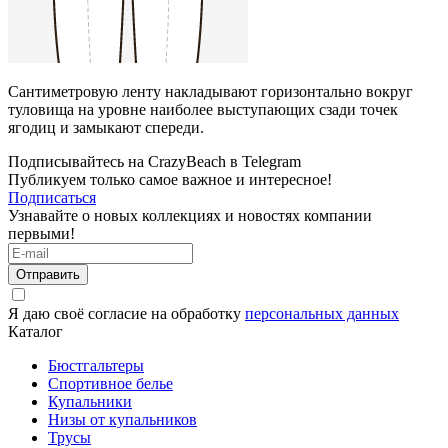
Сантиметровую ленту накладывают горизонтально вокруг
туловища на уровне наиболее выступающих сзади точек
ягодиц и замыкают спереди.
Подписывайтесь на CrazyBeach в Telegram
Публикуем только самое важное и интересное!
Подписаться
Узнавайте о новых коллекциях и новостях компании
первыми!
Отправить
Я даю своё согласие на обработку
персональных данных
Каталог
Бюстгальтеры
Спортивное белье
Купальники
Низы от купальников
Трусы