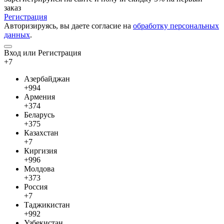
заказ
Регистрация
Авторизируясь, вы даете согласие на
обработку персональных
данных
.
Вход или Регистрация
+7
Азербайджан
+994
Армения
+374
Беларусь
+375
Казахстан
+7
Киргизия
+996
Молдова
+373
Россия
+7
Таджикистан
+992
Узбекистан