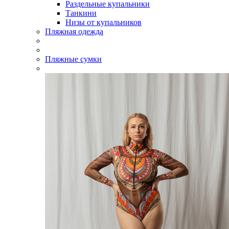
Раздельные купальники
Танкини
Низы от купальников
Пляжная одежда
Пляжные сумки