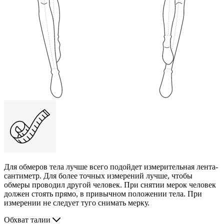
Для обмеров тела лучше всего подойдет измерительная лента-
сантиметр. Для более точных измерений лучше, чтобы
обмеры проводил другой человек. При снятии мерок человек
должен стоять прямо, в привычном положении тела. При
измерении не следует туго снимать мерку.
Обхват талии