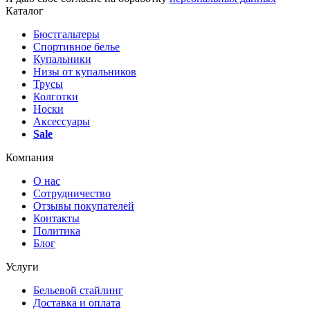
Каталог
Бюстгальтеры
Спортивное белье
Купальники
Низы от купальников
Трусы
Колготки
Носки
Аксессуары
Sale
Компания
О нас
Сотрудничество
Отзывы покупателей
Контакты
Политика
Блог
Услуги
Бельевой стайлинг
Доставка и оплата