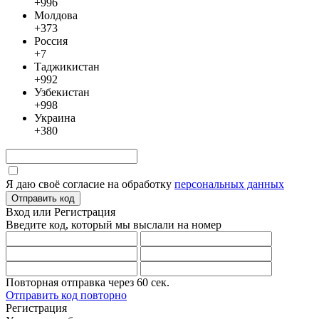
+996
Молдова
+373
Россия
+7
Таджикистан
+992
Узбекистан
+998
Украина
+380
Я даю своё согласие на обработку
персональных данных
Отправить код
Вход или Регистрация
Введите код, который мы выслали
на номер
Повторная отправка через
60
сек.
Отправить код повторно
Регистрация