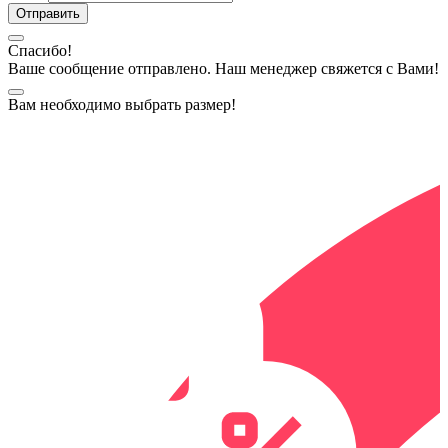
Спасибо!
Ваше сообщение отправлено. Наш менеджер свяжется с Вами!
Вам необходимо выбрать размер!