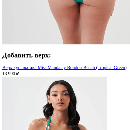
Добавить верх:
Верх купальника Miss Mandalay Boudoir Beach (Tropical Green)
13 990 ₽