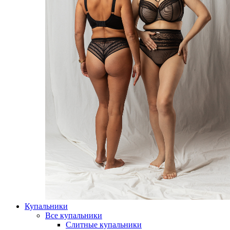
Купальники
Все купальники
Слитные купальники