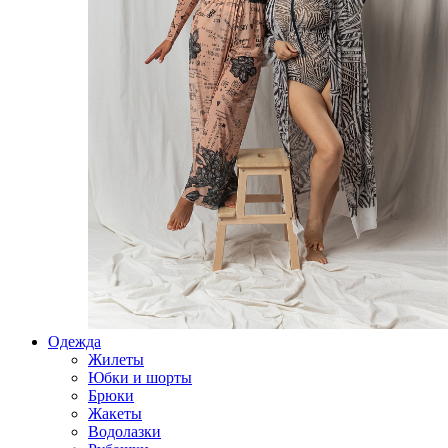
Одежда
Жилеты
Юбки и шорты
Брюки
Жакеты
Водолазки