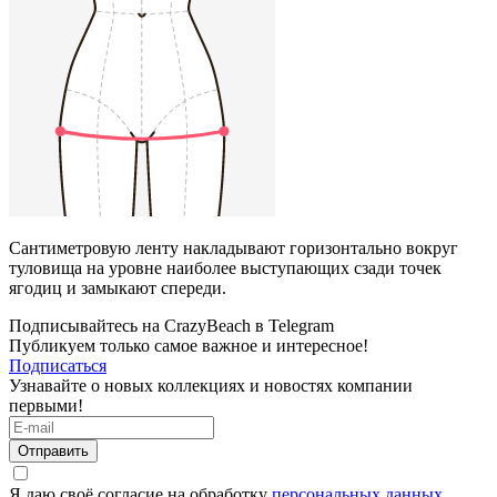
Сантиметровую ленту накладывают горизонтально вокруг
туловища на уровне наиболее выступающих сзади точек
ягодиц и замыкают спереди.
Подписывайтесь на CrazyBeach в Telegram
Публикуем только самое важное и интересное!
Подписаться
Узнавайте о новых коллекциях и новостях компании
первыми!
Отправить
Я даю своё согласие на обработку
персональных данных