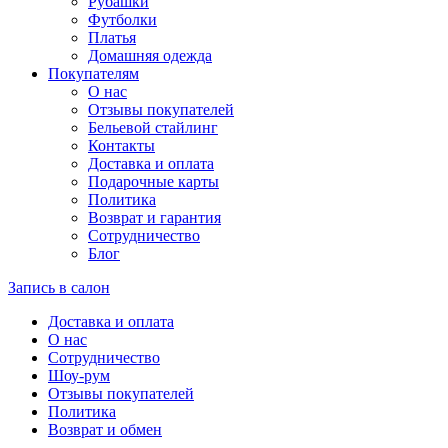
Рубашки
Футболки
Платья
Домашняя одежда
Покупателям
О нас
Отзывы покупателей
Бельевой стайлинг
Контакты
Доставка и оплата
Подарочные карты
Политика
Возврат и гарантия
Сотрудничество
Блог
Запись в салон
Доставка и оплата
О нас
Сотрудничество
Шоу-рум
Отзывы покупателей
Политика
Возврат и обмен