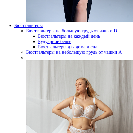
Бюстгальтеры
Бюстгальтеры на большую грудь от чашки D
Бюстгальтеры на каждый день
Будуарное белье
Бюстгальтеры для дома и сна
Бюстгальтеры на небольшую грудь от чашки А