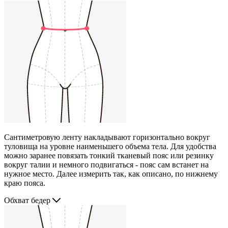
Сантиметровую ленту накладывают горизонтально вокруг
туловища на уровне наименьшего объема тела. Для удобства
можно заранее повязать тонкий тканевый пояс или резинку
вокруг талии и немного подвигаться - пояс сам встанет на
нужное место. Далее измерить так, как описано, по нижнему
краю пояса.
Обхват бедер