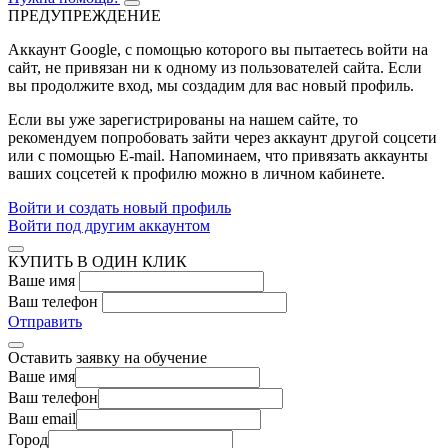
ПРЕДУПРЕЖДЕНИЕ
Аккаунт Google
, с помощью которого вы пытаетесь войти на
сайт, не привязан ни к одному из пользователей сайта. Если
вы продолжите вход, мы создадим для вас новый профиль.
Если вы уже зарегистрированы на нашем сайте, то
рекомендуем попробовать зайти через аккаунт другой соцсети
или с помощью E-mail. Напоминаем, что привязать аккаунты
ваших соцсетей к профилю можно в личном кабинете.
Войти и создать новый профиль
Войти под другим аккаунтом
КУПИТЬ В ОДИН КЛИК
Ваше имя
Ваш телефон
Отправить
Оставить заявку на обучение
Ваше имя
Ваш телефон
Ваш email
Город