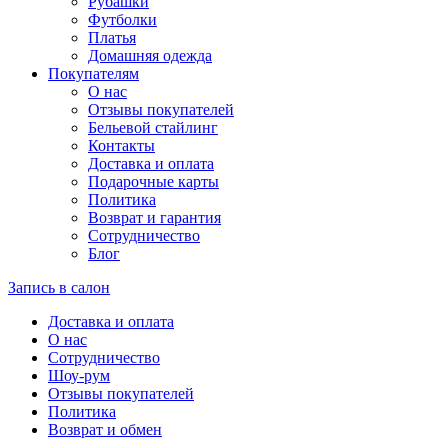
Рубашки
Футболки
Платья
Домашняя одежда
Покупателям
О нас
Отзывы покупателей
Бельевой стайлинг
Контакты
Доставка и оплата
Подарочные карты
Политика
Возврат и гарантия
Сотрудничество
Блог
Запись в салон
Доставка и оплата
О нас
Сотрудничество
Шоу-рум
Отзывы покупателей
Политика
Возврат и обмен