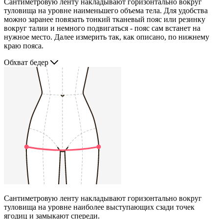
Сантиметровую ленту накладывают горизонтально вокруг
туловища на уровне наименьшего объема тела. Для удобства
можно заранее повязать тонкий тканевый пояс или резинку
вокруг талии и немного подвигаться - пояс сам встанет на
нужное место. Далее измерить так, как описано, по нижнему
краю пояса.
Обхват бедер
Сантиметровую ленту накладывают горизонтально вокруг
туловища на уровне наиболее выступающих сзади точек
ягодиц и замыкают спереди.