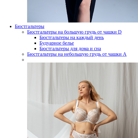
Бюстгальтеры
Бюстгальтеры на большую грудь от чашки D
Бюстгальтеры на каждый день
Будуарное белье
Бюстгальтеры для дома и сна
Бюстгальтеры на небольшую грудь от чашки А