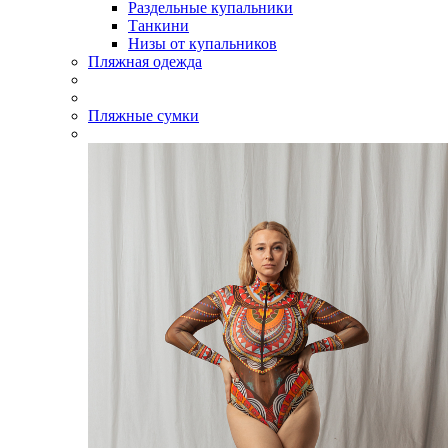
Раздельные купальники
Танкини
Низы от купальников
Пляжная одежда
Пляжные сумки