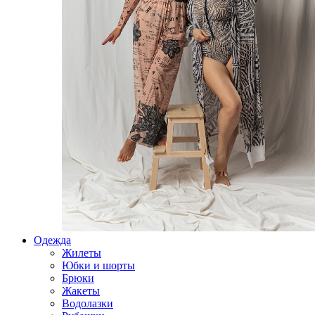
Одежда
Жилеты
Юбки и шорты
Брюки
Жакеты
Водолазки