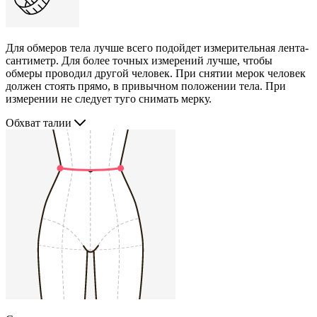
Для обмеров тела лучше всего подойдет измерительная лента-
сантиметр. Для более точных измерений лучше, чтобы
обмеры проводил другой человек. При снятии мерок человек
должен стоять прямо, в привычном положении тела. При
измерении не следует туго снимать мерку.
Обхват талии