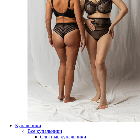
Купальники
Все купальники
Слитные купальники