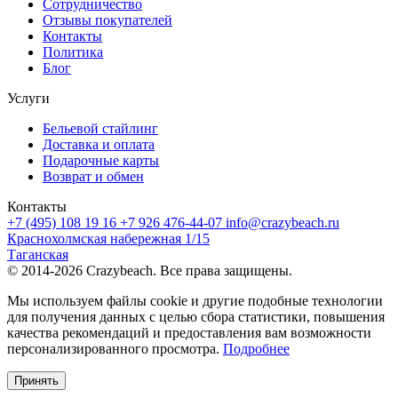
Сотрудничество
Отзывы покупателей
Контакты
Политика
Блог
Услуги
Бельевой стайлинг
Доставка и оплата
Подарочные карты
Возврат и обмен
Контакты
+7 (495) 108 19 16
+7 926 476-44-07
info@crazybeach.ru
Краснохолмская набережная 1/15
Таганская
© 2014-2026 Crazybeach. Все права защищены.
Мы используем файлы cookie и другие подобные технологии
для получения данных с целью сбора статистики, повышения
качества рекомендаций и предоставления вам возможности
персонализированного просмотра.
Подробнее
Принять