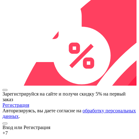
Зарегистрируйся на сайте и
получи скидку 5%
на первый
заказ
Регистрация
Авторизируясь, вы даете согласие на
обработку персональных
данных
.
Вход или Регистрация
+7