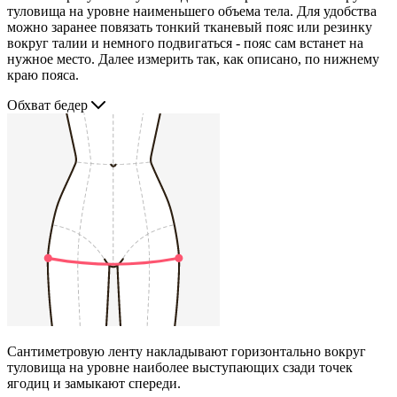
туловища на уровне наименьшего объема тела. Для удобства
можно заранее повязать тонкий тканевый пояс или резинку
вокруг талии и немного подвигаться - пояс сам встанет на
нужное место. Далее измерить так, как описано, по нижнему
краю пояса.
Обхват бедер
Сантиметровую ленту накладывают горизонтально вокруг
туловища на уровне наиболее выступающих сзади точек
ягодиц и замыкают спереди.