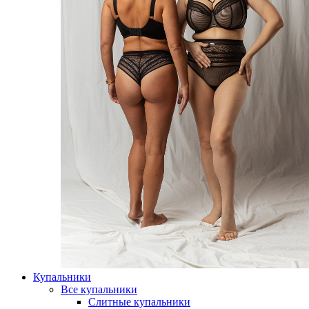
Купальники
Все купальники
Слитные купальники