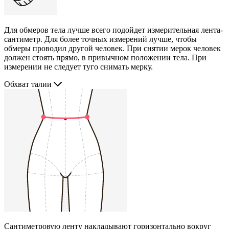
Для обмеров тела лучше всего подойдет измерительная лента-
сантиметр. Для более точных измерений лучше, чтобы
обмеры проводил другой человек. При снятии мерок человек
должен стоять прямо, в привычном положении тела. При
измерении не следует туго снимать мерку.
Обхват талии
Сантиметровую ленту накладывают горизонтально вокруг