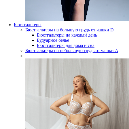
Бюстгальтеры
Бюстгальтеры на большую грудь от чашки D
Бюстгальтеры на каждый день
Будуарное белье
Бюстгальтеры для дома и сна
Бюстгальтеры на небольшую грудь от чашки А