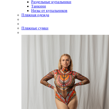
Раздельные купальники
Танкини
Низы от купальников
Пляжная одежда
Пляжные сумки