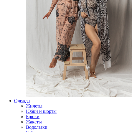
Одежда
Жилеты
Юбки и шорты
Брюки
Жакеты
Водолазки