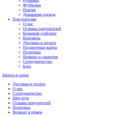
Рубашки
Футболки
Платья
Домашняя одежда
Покупателям
О нас
Отзывы покупателей
Бельевой стайлинг
Контакты
Доставка и оплата
Подарочные карты
Политика
Возврат и гарантия
Сотрудничество
Блог
Запись в салон
Доставка и оплата
О нас
Сотрудничество
Шоу-рум
Отзывы покупателей
Политика
Возврат и обмен