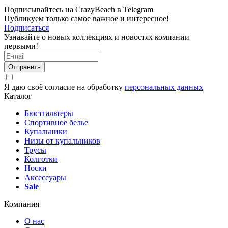
Подписывайтесь на CrazyBeach в Telegram
Публикуем только самое важное и интересное!
Подписаться
Узнавайте о новых коллекциях и новостях компании
первыми!
Отправить
Я даю своё согласие на обработку
персональных данных
Каталог
Бюстгальтеры
Спортивное белье
Купальники
Низы от купальников
Трусы
Колготки
Носки
Аксессуары
Sale
Компания
О нас