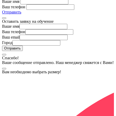
Ваше имя
Ваш телефон
Отправить
Оставить заявку на обучение
Ваше имя
Ваш телефон
Ваш email
Город
Спасибо!
Ваше сообщение отправлено. Наш менеджер свяжется с Вами!
Вам необходимо выбрать размер!