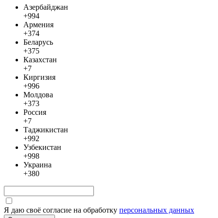
Азербайджан
+994
Армения
+374
Беларусь
+375
Казахстан
+7
Киргизия
+996
Молдова
+373
Россия
+7
Таджикистан
+992
Узбекистан
+998
Украина
+380
Я даю своё согласие на обработку
персональных данных