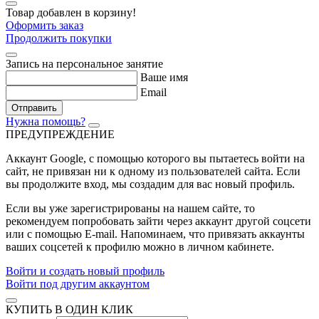
Товар добавлен в корзину!
Оформить заказ
Продолжить покупки
Запись на персональное занятие
Ваше имя
Email
Отправить
Нужна помощь?
ПРЕДУПРЕЖДЕНИЕ
Аккаунт Google
, с помощью которого вы пытаетесь войти на
сайт, не привязан ни к одному из пользователей сайта. Если
вы продолжите вход, мы создадим для вас новый профиль.
Если вы уже зарегистрированы на нашем сайте, то
рекомендуем попробовать зайти через аккаунт другой соцсети
или с помощью E-mail. Напоминаем, что привязать аккаунты
ваших соцсетей к профилю можно в личном кабинете.
Войти и создать новый профиль
Войти под другим аккаунтом
КУПИТЬ В ОДИН КЛИК