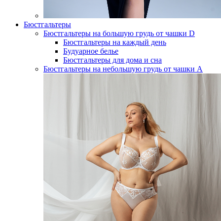
Бюстгальтеры
Бюстгальтеры на большую грудь от чашки D
Бюстгальтеры на каждый день
Будуарное белье
Бюстгальтеры для дома и сна
Бюстгальтеры на небольшую грудь от чашки А