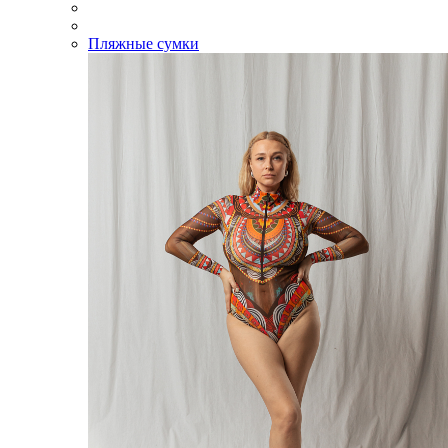
Пляжные сумки