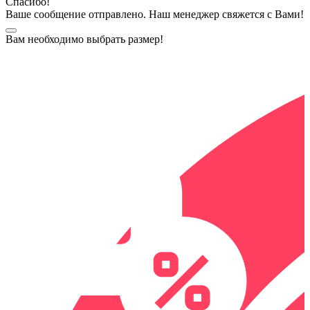
Спасибо!
Ваше сообщение отправлено. Наш менеджер свяжется с Вами!
Вам необходимо выбрать размер!