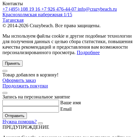
Контакты
+7 (495) 108 19 16
+7 926 476-44-07
info@crazybeach.ru
Краснохолмская набережная 1/15
Таганская
© 2014-2026 Crazybeach. Все права защищены.
Мы используем файлы cookie и другие подобные технологии
для получения данных с целью сбора статистики, повышения
качества рекомендаций и предоставления вам возможности
персонализированного просмотра.
Подробнее
Принять
Товар добавлен в корзину!
Оформить заказ
Продолжить покупки
Запись на персональное занятие
Ваше имя
Email
Отправить
Нужна помощь?
ПРЕДУПРЕЖДЕНИЕ