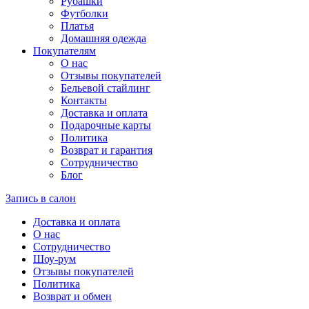
Рубашки
Футболки
Платья
Домашняя одежда
Покупателям
О нас
Отзывы покупателей
Бельевой стайлинг
Контакты
Доставка и оплата
Подарочные карты
Политика
Возврат и гарантия
Сотрудничество
Блог
Запись в салон
Доставка и оплата
О нас
Сотрудничество
Шоу-рум
Отзывы покупателей
Политика
Возврат и обмен