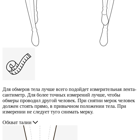
Для обмеров тела лучше всего подойдет измерительная лента-
сантиметр. Для более точных измерений лучше, чтобы
обмеры проводил другой человек. При снятии мерок человек
должен стоять прямо, в привычном положении тела. При
измерении не следует туго снимать мерку.
Обхват талии