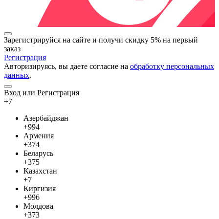
Зарегистрируйся на сайте и
получи скидку 5%
на первый
заказ
Регистрация
Авторизируясь, вы даете согласие на
обработку персональных
данных
.
Вход или Регистрация
+7
Азербайджан
+994
Армения
+374
Беларусь
+375
Казахстан
+7
Киргизия
+996
Молдова
+373