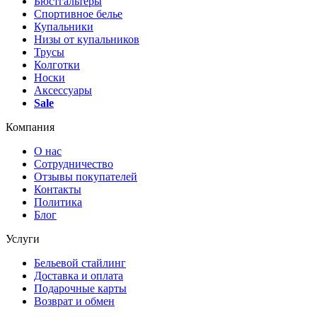
Бюстгальтеры
Спортивное белье
Купальники
Низы от купальников
Трусы
Колготки
Носки
Аксессуары
Sale
Компания
О нас
Сотрудничество
Отзывы покупателей
Контакты
Политика
Блог
Услуги
Бельевой стайлинг
Доставка и оплата
Подарочные карты
Возврат и обмен