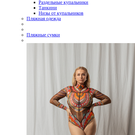
Раздельные купальники
Танкини
Низы от купальников
Пляжная одежда
Пляжные сумки