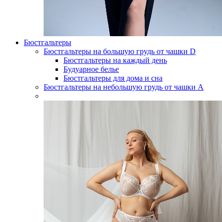
Бюстгальтеры
Бюстгальтеры на большую грудь от чашки D
Бюстгальтеры на каждый день
Будуарное белье
Бюстгальтеры для дома и сна
Бюстгальтеры на небольшую грудь от чашки А