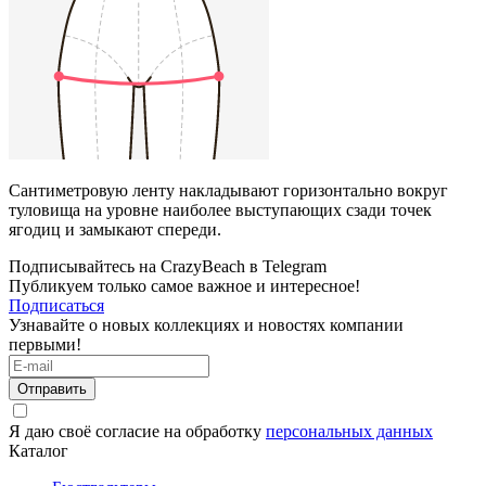
Сантиметровую ленту накладывают горизонтально вокруг
туловища на уровне наиболее выступающих сзади точек
ягодиц и замыкают спереди.
Подписывайтесь на CrazyBeach в Telegram
Публикуем только самое важное и интересное!
Подписаться
Узнавайте о новых коллекциях и новостях компании
первыми!
Отправить
Я даю своё согласие на обработку
персональных данных
Каталог