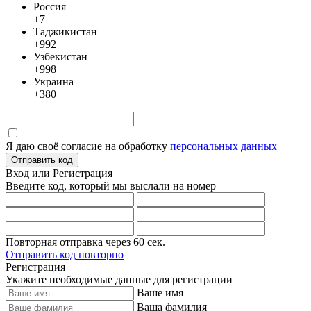
Россия
+7
Таджикистан
+992
Узбекистан
+998
Украина
+380
Я даю своё согласие на обработку
персональных данных
Отправить код
Вход или Регистрация
Введите код, который мы выслали
на номер
Повторная отправка через
60
сек.
Отправить код повторно
Регистрация
Укажите необходимые данные для регистрации
Ваше имя
Ваша фамилия