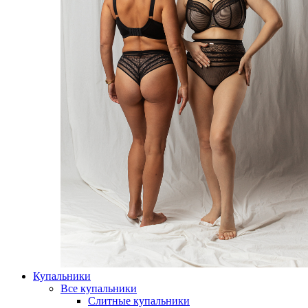
Купальники
Все купальники
Слитные купальники