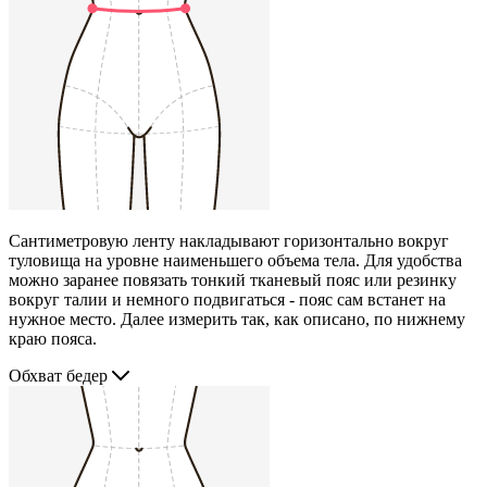
Сантиметровую ленту накладывают горизонтально вокруг
туловища на уровне наименьшего объема тела. Для удобства
можно заранее повязать тонкий тканевый пояс или резинку
вокруг талии и немного подвигаться - пояс сам встанет на
нужное место. Далее измерить так, как описано, по нижнему
краю пояса.
Обхват бедер