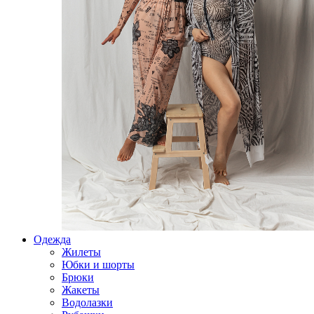
Одежда
Жилеты
Юбки и шорты
Брюки
Жакеты
Водолазки