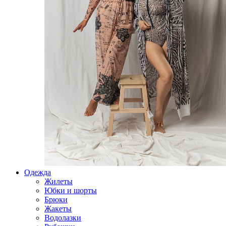
Одежда
Жилеты
Юбки и шорты
Брюки
Жакеты
Водолазки