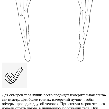
Для обмеров тела лучше всего подойдет измерительная лента-
сантиметр. Для более точных измерений лучше, чтобы
обмеры проводил другой человек. При снятии мерок человек
должен стоять прямо, в привычном положении тела. При