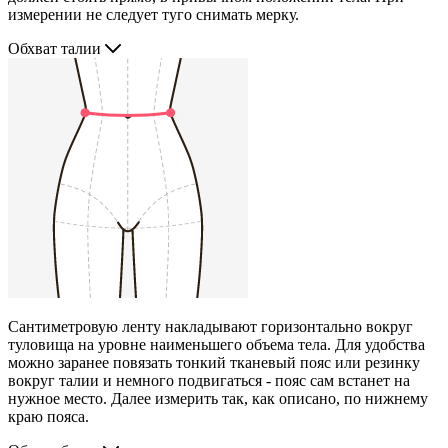
измерении не следует туго снимать мерку.
Обхват талии
Сантиметровую ленту накладывают горизонтально вокруг
туловища на уровне наименьшего объема тела. Для удобства
можно заранее повязать тонкий тканевый пояс или резинку
вокруг талии и немного подвигаться - пояс сам встанет на
нужное место. Далее измерить так, как описано, по нижнему
краю пояса.