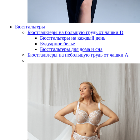
Бюстгальтеры
Бюстгальтеры на большую грудь от чашки D
Бюстгальтеры на каждый день
Будуарное белье
Бюстгальтеры для дома и сна
Бюстгальтеры на небольшую грудь от чашки А