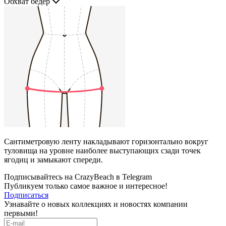
Обхват бедер
Сантиметровую ленту накладывают горизонтально вокруг
туловища на уровне наиболее выступающих сзади точек
ягодиц и замыкают спереди.
Подписывайтесь на CrazyBeach в Telegram
Публикуем только самое важное и интересное!
Подписаться
Узнавайте о новых коллекциях и новостях компании
первыми!