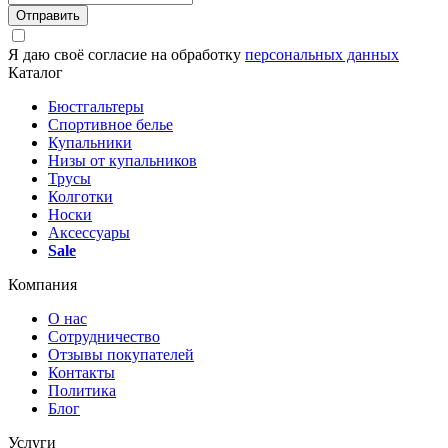
Отправить
Я даю своё согласие на обработку
персональных данных
Каталог
Бюстгальтеры
Спортивное белье
Купальники
Низы от купальников
Трусы
Колготки
Носки
Аксессуары
Sale
Компания
О нас
Сотрудничество
Отзывы покупателей
Контакты
Политика
Блог
Услуги