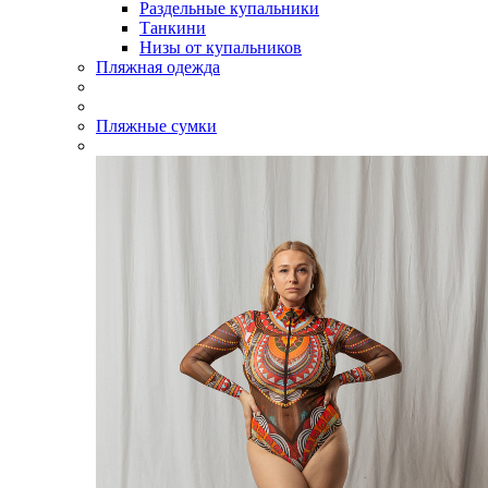
Раздельные купальники
Танкини
Низы от купальников
Пляжная одежда
Пляжные сумки