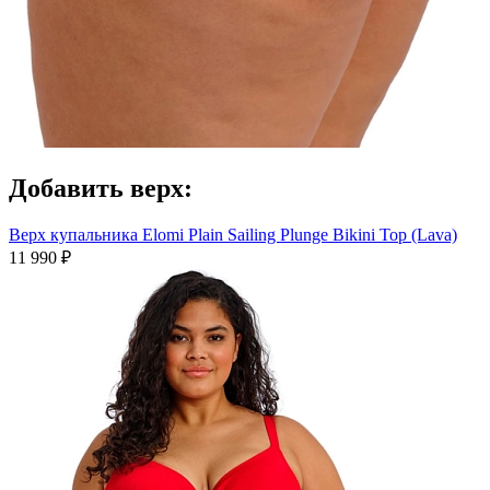
Добавить верх:
Верх купальника Elomi Plain Sailing Plunge Bikini Top (Lava)
11 990 ₽