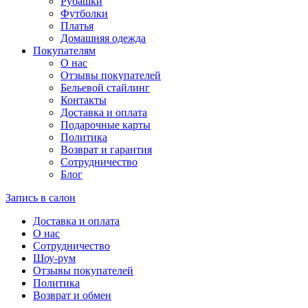
Рубашки
Футболки
Платья
Домашняя одежда
Покупателям
О нас
Отзывы покупателей
Бельевой стайлинг
Контакты
Доставка и оплата
Подарочные карты
Политика
Возврат и гарантия
Сотрудничество
Блог
Запись в салон
Доставка и оплата
О нас
Сотрудничество
Шоу-рум
Отзывы покупателей
Политика
Возврат и обмен