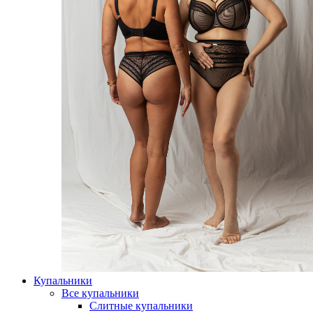
Купальники
Все купальники
Слитные купальники