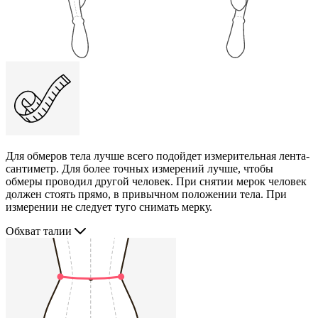
Для обмеров тела лучше всего подойдет измерительная лента-
сантиметр. Для более точных измерений лучше, чтобы
обмеры проводил другой человек. При снятии мерок человек
должен стоять прямо, в привычном положении тела. При
измерении не следует туго снимать мерку.
Обхват талии