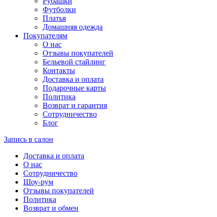
Рубашки
Футболки
Платья
Домашняя одежда
Покупателям
О нас
Отзывы покупателей
Бельевой стайлинг
Контакты
Доставка и оплата
Подарочные карты
Политика
Возврат и гарантия
Сотрудничество
Блог
Запись в салон
Доставка и оплата
О нас
Сотрудничество
Шоу-рум
Отзывы покупателей
Политика
Возврат и обмен