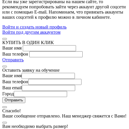
Если вы уже зарегистрированы на нашем сайте, то
рекомендуем попробовать зайти через аккаунт другой соцсети
или с помощью E-mail. Напоминаем, что привязать аккаунты
ваших соцсетей к профилю можно в личном кабинете.
Войти и создать новый профиль
Войти под другим аккаунтом
КУПИТЬ В ОДИН КЛИК
Ваше имя
Ваш телефон
Отправить
Оставить заявку на обучение
Ваше имя
Ваш телефон
Ваш email
Город
Спасибо!
Ваше сообщение отправлено. Наш менеджер свяжется с Вами!
Вам необходимо выбрать размер!