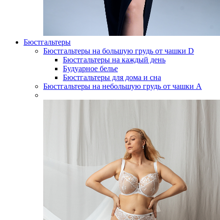
Бюстгальтеры
Бюстгальтеры на большую грудь от чашки D
Бюстгальтеры на каждый день
Будуарное белье
Бюстгальтеры для дома и сна
Бюстгальтеры на небольшую грудь от чашки А