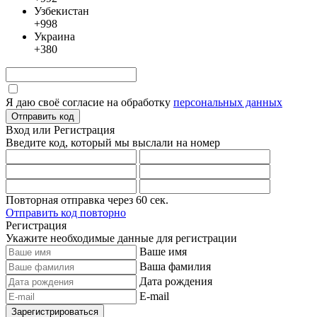
Узбекистан
+998
Украина
+380
Я даю своё согласие на обработку
персональных данных
Отправить код
Вход или Регистрация
Введите код, который мы выслали
на номер
Повторная отправка через
60
сек.
Отправить код повторно
Регистрация
Укажите необходимые данные для регистрации
Ваше имя
Ваша фамилия
Дата рождения
E-mail
Зарегистрироваться