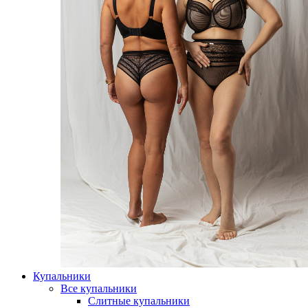
Купальники
Все купальники
Слитные купальники