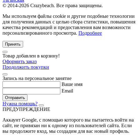
© 2014-2026 Crazybeach. Все права защищены.
Мы используем файлы cookie и другие подобные технологии
для получения данных с целью сбора статистики, повышения
качества рекомендаций и предоставления вам возможности
персонализированного просмотра.
Подробнее
Принять
Товар добавлен в корзину!
Оформить заказ
Продолжить покупки
Запись на персональное занятие
Ваше имя
Email
Отправить
Нужна помощь?
ПРЕДУПРЕЖДЕНИЕ
Аккаунт Google
, с помощью которого вы пытаетесь войти на
сайт, не привязан ни к одному из пользователей сайта. Если
вы продолжите вход, мы создадим для вас новый профиль.