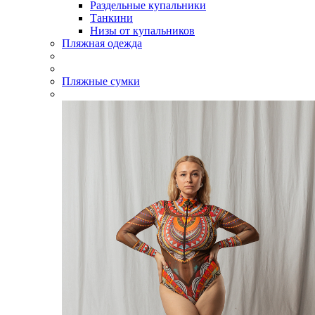
Раздельные купальники
Танкини
Низы от купальников
Пляжная одежда
Пляжные сумки