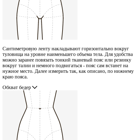
Сантиметровую ленту накладывают горизонтально вокруг
туловища на уровне наименьшего объема тела. Для удобства
можно заранее повязать тонкий тканевый пояс или резинку
вокруг талии и немного подвигаться - пояс сам встанет на
нужное место. Далее измерить так, как описано, по нижнему
краю пояса.
Обхват бедер