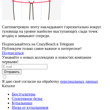
Сантиметровую ленту накладывают горизонтально вокруг
туловища на уровне наиболее выступающих сзади точек
ягодиц и замыкают спереди.
Подписывайтесь на CrazyBeach в Telegram
Публикуем только самое важное и интересное!
Подписаться
Узнавайте о новых коллекциях и новостях компании
первыми!
Отправить
Я даю своё согласие на обработку
персональных данных
Каталог
Бюстгальтеры
Спортивное белье
Купальники
Низы от купальников