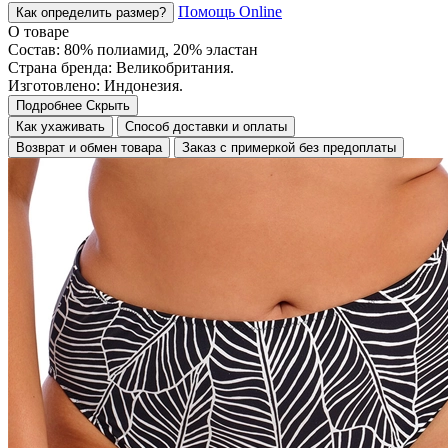
Помощь Online
Как определить размер?
О товаре
Состав: 80% полиамид, 20% эластан
Страна бренда: Великобритания.
Изготовлено: Индонезия.
Подробнее
Скрыть
Как ухаживать
Способ доставки и оплаты
Возврат и обмен товара
Заказ с примеркой без предоплаты