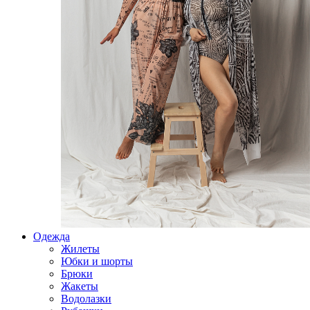
Одежда
Жилеты
Юбки и шорты
Брюки
Жакеты
Водолазки