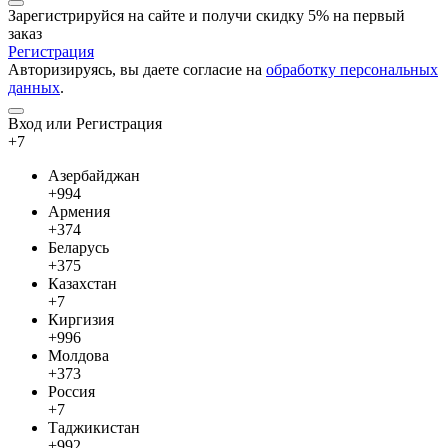
Зарегистрируйся на сайте и
получи скидку 5%
на первый
заказ
Регистрация
Авторизируясь, вы даете согласие на
обработку персональных
данных
.
Вход или Регистрация
+7
Азербайджан
+994
Армения
+374
Беларусь
+375
Казахстан
+7
Киргизия
+996
Молдова
+373
Россия
+7
Таджикистан
+992