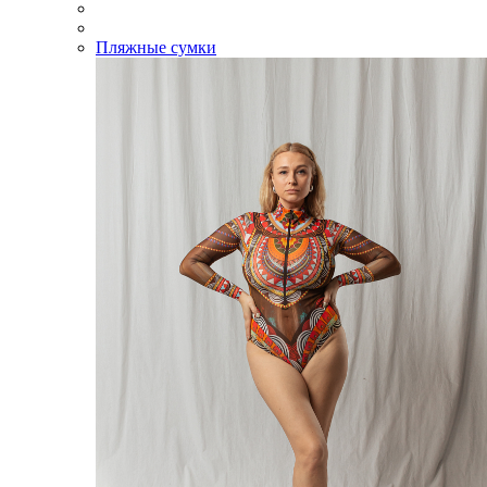
Пляжные сумки