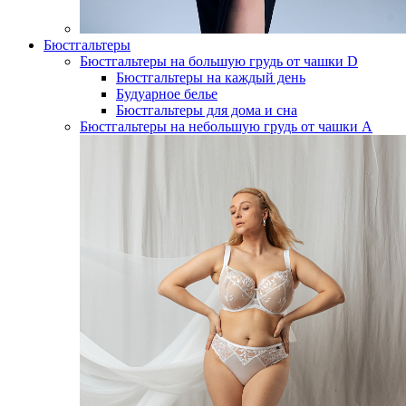
Бюстгальтеры
Бюстгальтеры на большую грудь от чашки D
Бюстгальтеры на каждый день
Будуарное белье
Бюстгальтеры для дома и сна
Бюстгальтеры на небольшую грудь от чашки А