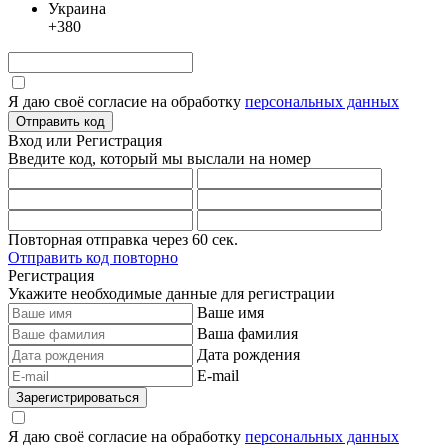
Украина
+380
Я даю своё согласие на обработку
персональных данных
Отправить код
Вход или Регистрация
Введите код, который мы выслали
на номер
Повторная отправка через
60
сек.
Отправить код повторно
Регистрация
Укажите необходимые данные для регистрации
Ваше имя
Ваша фамилия
Дата рождения
E-mail
Зарегистрироваться
Я даю своё согласие на обработку
персональных данных