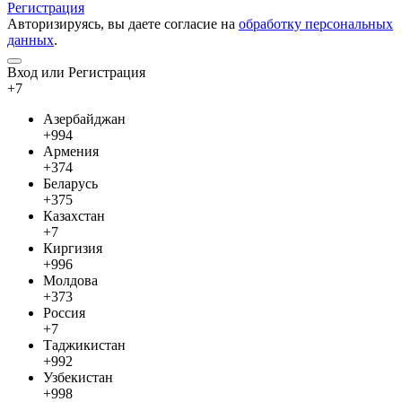
Регистрация
Авторизируясь, вы даете согласие на
обработку персональных
данных
.
Вход или Регистрация
+7
Азербайджан
+994
Армения
+374
Беларусь
+375
Казахстан
+7
Киргизия
+996
Молдова
+373
Россия
+7
Таджикистан
+992
Узбекистан
+998