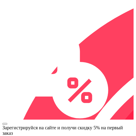
Зарегистрируйся на сайте и
получи скидку 5%
на первый
заказ