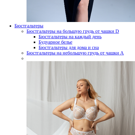
Бюстгальтеры
Бюстгальтеры на большую грудь от чашки D
Бюстгальтеры на каждый день
Будуарное белье
Бюстгальтеры для дома и сна
Бюстгальтеры на небольшую грудь от чашки А