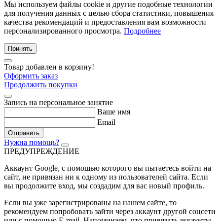
Мы используем файлы cookie и другие подобные технологии
для получения данных с целью сбора статистики, повышения
качества рекомендаций и предоставления вам возможности
персонализированного просмотра.
Подробнее
Принять
Товар добавлен в корзину!
Оформить заказ
Продолжить покупки
Запись на персональное занятие
Ваше имя
Email
Отправить
Нужна помощь?
ПРЕДУПРЕЖДЕНИЕ
Аккаунт Google
, с помощью которого вы пытаетесь войти на
сайт, не привязан ни к одному из пользователей сайта. Если
вы продолжите вход, мы создадим для вас новый профиль.
Если вы уже зарегистрированы на нашем сайте, то
рекомендуем попробовать зайти через аккаунт другой соцсети
или с помощью E-mail. Напоминаем, что привязать аккаунты