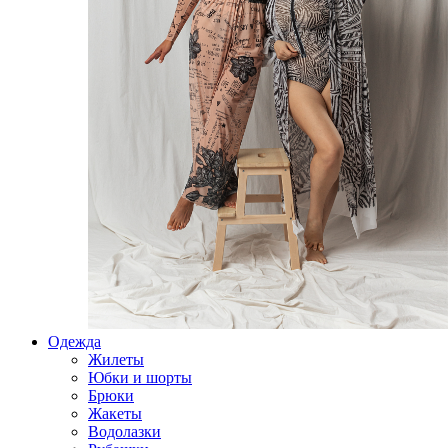
Одежда
Жилеты
Юбки и шорты
Брюки
Жакеты
Водолазки