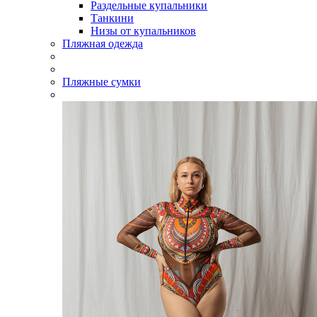
Раздельные купальники
Танкини
Низы от купальников
Пляжная одежда
Пляжные сумки