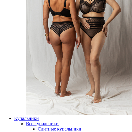
Купальники
Все купальники
Слитные купальники