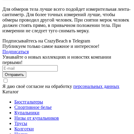
Для обмеров тела лучше всего подойдет измерительная лента-
сантиметр. Для более точных измерений лучше, чтобы
обмеры проводил другой человек. При снятии мерок человек
должен стоять прямо, в привычном положении тела. При
измерении не следует туго снимать мерку.
Подписывайтесь на CrazyBeach в Telegram
Публикуем только самое важное и интересное!
Подписаться
Узнавайте о новых коллекциях и новостях компании
первыми!
Отправить
Я даю своё согласие на обработку
персональных данных
Каталог
Бюстгальтеры
Спортивное белье
Купальники
Низы от купальников
Трусы
Колготки