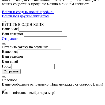
ваших соцсетей к профилю можно в личном кабинете.
Войти и создать новый профиль
Войти под другим аккаунтом
КУПИТЬ В ОДИН КЛИК
Ваше имя
Ваш телефон
Отправить
Оставить заявку на обучение
Ваше имя
Ваш телефон
Ваш email
Город
Спасибо!
Ваше сообщение отправлено. Наш менеджер свяжется с Вами!
Вам необходимо выбрать размер!