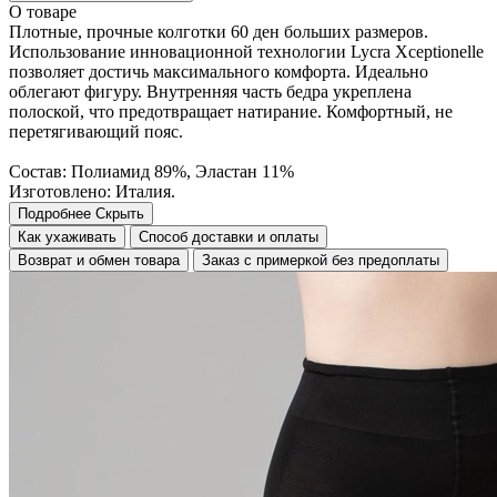
О товаре
Плотные, прочные колготки 60 ден больших размеров.
Использование инновационной технологии Lycra Xceptionelle
позволяет достичь максимального комфорта. Идеально
облегают фигуру. Внутренняя часть бедра укреплена
полоской, что предотвращает натирание. Комфортный, не
перетягивающий пояс.
Состав: Полиамид 89%, Эластан 11%
Изготовлено: Италия.
Подробнее
Скрыть
Как ухаживать
Способ доставки и оплаты
Возврат и обмен товара
Заказ с примеркой без предоплаты