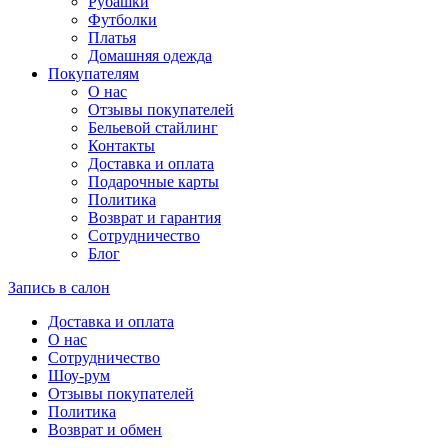
Рубашки
Футболки
Платья
Домашняя одежда
Покупателям
О нас
Отзывы покупателей
Бельевой стайлинг
Контакты
Доставка и оплата
Подарочные карты
Политика
Возврат и гарантия
Сотрудничество
Блог
Запись в салон
Доставка и оплата
О нас
Сотрудничество
Шоу-рум
Отзывы покупателей
Политика
Возврат и обмен