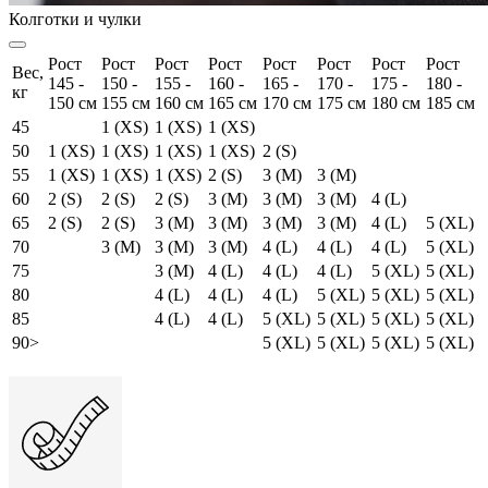
Колготки и чулки
Рост
Рост
Рост
Рост
Рост
Рост
Рост
Рост
Вес,
145 -
150 -
155 -
160 -
165 -
170 -
175 -
180 -
кг
150 см
155 см
160 см
165 см
170 см
175 см
180 см
185 см
45
1 (XS)
1 (XS)
1 (XS)
50
1 (XS)
1 (XS)
1 (XS)
1 (XS)
2 (S)
55
1 (XS)
1 (XS)
1 (XS)
2 (S)
3 (M)
3 (M)
60
2 (S)
2 (S)
2 (S)
3 (M)
3 (M)
3 (M)
4 (L)
65
2 (S)
2 (S)
3 (M)
3 (M)
3 (M)
3 (M)
4 (L)
5 (XL)
70
3 (M)
3 (M)
3 (M)
4 (L)
4 (L)
4 (L)
5 (XL)
75
3 (M)
4 (L)
4 (L)
4 (L)
5 (XL)
5 (XL)
80
4 (L)
4 (L)
4 (L)
5 (XL)
5 (XL)
5 (XL)
85
4 (L)
4 (L)
5 (XL)
5 (XL)
5 (XL)
5 (XL)
90>
5 (XL)
5 (XL)
5 (XL)
5 (XL)