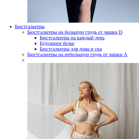
Бюстгальтеры
Бюстгальтеры на большую грудь от чашки D
Бюстгальтеры на каждый день
Будуарное белье
Бюстгальтеры для дома и сна
Бюстгальтеры на небольшую грудь от чашки А