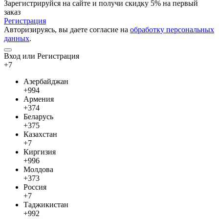
Зарегистрируйся на сайте и
получи скидку 5%
на первый
заказ
Регистрация
Авторизируясь, вы даете согласие на
обработку персональных
данных
.
Вход или Регистрация
+7
Азербайджан
+994
Армения
+374
Беларусь
+375
Казахстан
+7
Киргизия
+996
Молдова
+373
Россия
+7
Таджикистан
+992