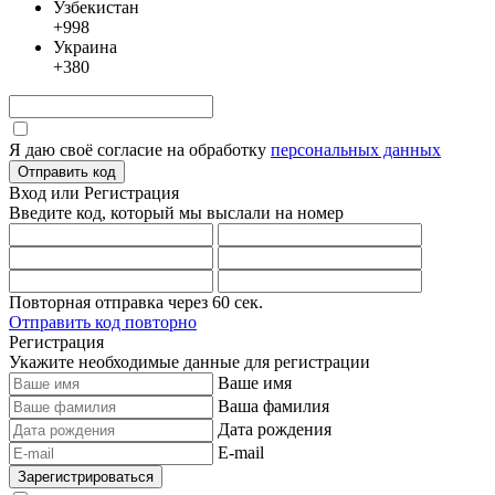
Узбекистан
+998
Украина
+380
Я даю своё согласие на обработку
персональных данных
Отправить код
Вход или Регистрация
Введите код, который мы выслали
на номер
Повторная отправка через
60
сек.
Отправить код повторно
Регистрация
Укажите необходимые данные для регистрации
Ваше имя
Ваша фамилия
Дата рождения
E-mail
Зарегистрироваться