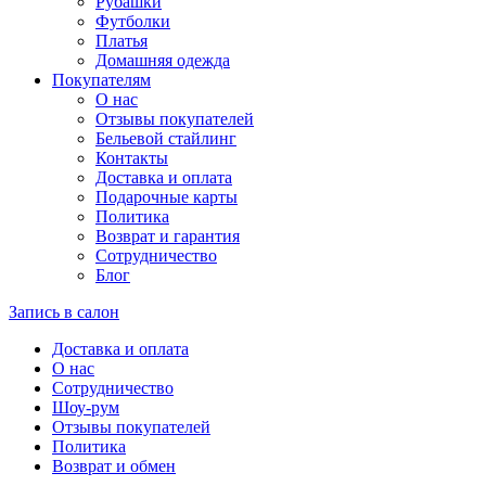
Рубашки
Футболки
Платья
Домашняя одежда
Покупателям
О нас
Отзывы покупателей
Бельевой стайлинг
Контакты
Доставка и оплата
Подарочные карты
Политика
Возврат и гарантия
Сотрудничество
Блог
Запись в салон
Доставка и оплата
О нас
Сотрудничество
Шоу-рум
Отзывы покупателей
Политика
Возврат и обмен