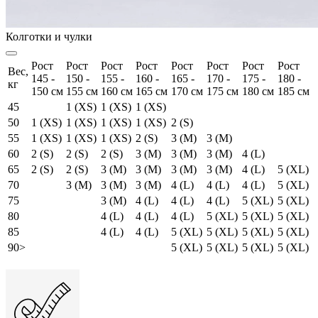
Колготки и чулки
Рост
Рост
Рост
Рост
Рост
Рост
Рост
Рост
Вес,
145 -
150 -
155 -
160 -
165 -
170 -
175 -
180 -
кг
150 см
155 см
160 см
165 см
170 см
175 см
180 см
185 см
45
1 (XS)
1 (XS)
1 (XS)
50
1 (XS)
1 (XS)
1 (XS)
1 (XS)
2 (S)
55
1 (XS)
1 (XS)
1 (XS)
2 (S)
3 (M)
3 (M)
60
2 (S)
2 (S)
2 (S)
3 (M)
3 (M)
3 (M)
4 (L)
65
2 (S)
2 (S)
3 (M)
3 (M)
3 (M)
3 (M)
4 (L)
5 (XL)
70
3 (M)
3 (M)
3 (M)
4 (L)
4 (L)
4 (L)
5 (XL)
75
3 (M)
4 (L)
4 (L)
4 (L)
5 (XL)
5 (XL)
80
4 (L)
4 (L)
4 (L)
5 (XL)
5 (XL)
5 (XL)
85
4 (L)
4 (L)
5 (XL)
5 (XL)
5 (XL)
5 (XL)
90>
5 (XL)
5 (XL)
5 (XL)
5 (XL)