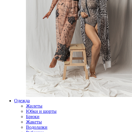
Одежда
Жилеты
Юбки и шорты
Брюки
Жакеты
Водолазки