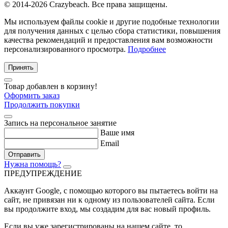
© 2014-2026 Crazybeach. Все права защищены.
Мы используем файлы cookie и другие подобные технологии
для получения данных с целью сбора статистики, повышения
качества рекомендаций и предоставления вам возможности
персонализированного просмотра.
Подробнее
Принять
Товар добавлен в корзину!
Оформить заказ
Продолжить покупки
Запись на персональное занятие
Ваше имя
Email
Отправить
Нужна помощь?
ПРЕДУПРЕЖДЕНИЕ
Аккаунт Google
, с помощью которого вы пытаетесь войти на
сайт, не привязан ни к одному из пользователей сайта. Если
вы продолжите вход, мы создадим для вас новый профиль.
Если вы уже зарегистрированы на нашем сайте, то