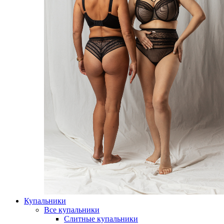
Купальники
Все купальники
Слитные купальники