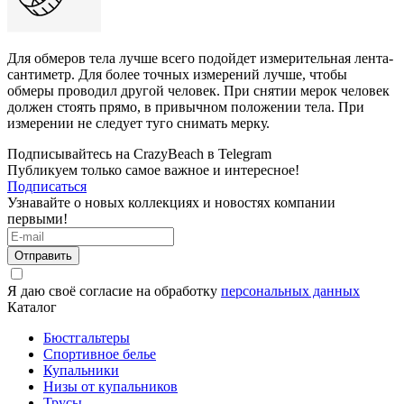
Для обмеров тела лучше всего подойдет измерительная лента-
сантиметр. Для более точных измерений лучше, чтобы
обмеры проводил другой человек. При снятии мерок человек
должен стоять прямо, в привычном положении тела. При
измерении не следует туго снимать мерку.
Подписывайтесь на CrazyBeach в Telegram
Публикуем только самое важное и интересное!
Подписаться
Узнавайте о новых коллекциях и новостях компании
первыми!
Отправить
Я даю своё согласие на обработку
персональных данных
Каталог
Бюстгальтеры
Спортивное белье
Купальники
Низы от купальников
Трусы