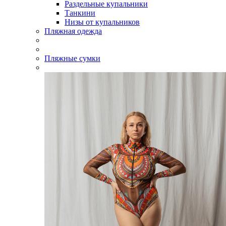
Раздельные купальники
Танкини
Низы от купальников
Пляжная одежда
Пляжные сумки