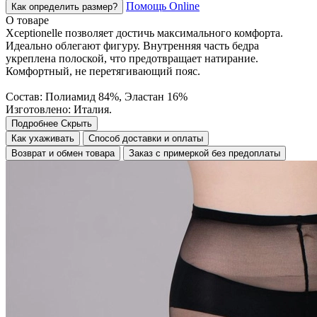
Помощь Online
Как определить размер?
О товаре
Xceptionelle позволяет достичь максимального комфорта.
Идеально облегают фигуру. Внутренняя часть бедра
укреплена полоской, что предотвращает натирание.
Комфортный, не перетягивающий пояс.
Состав: Полиамид 84%, Эластан 16%
Изготовлено: Италия.
Подробнее
Скрыть
Как ухаживать
Способ доставки и оплаты
Возврат и обмен товара
Заказ с примеркой без предоплаты