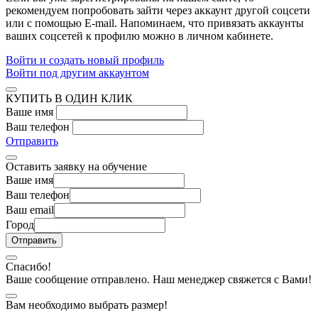
рекомендуем попробовать зайти через аккаунт другой соцсети
или с помощью E-mail. Напоминаем, что привязать аккаунты
ваших соцсетей к профилю можно в личном кабинете.
Войти и создать новый профиль
Войти под другим аккаунтом
КУПИТЬ В ОДИН КЛИК
Ваше имя
Ваш телефон
Отправить
Оставить заявку на обучение
Ваше имя
Ваш телефон
Ваш email
Город
Спасибо!
Ваше сообщение отправлено. Наш менеджер свяжется с Вами!
Вам необходимо выбрать размер!