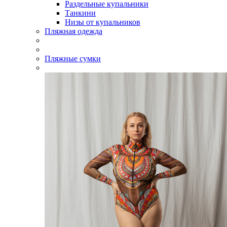
Раздельные купальники
Танкини
Низы от купальников
Пляжная одежда
Пляжные сумки