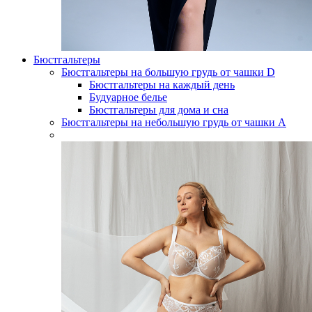
Бюстгальтеры
Бюстгальтеры на большую грудь от чашки D
Бюстгальтеры на каждый день
Будуарное белье
Бюстгальтеры для дома и сна
Бюстгальтеры на небольшую грудь от чашки А