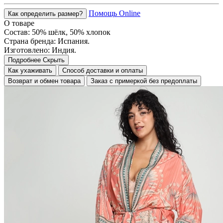
Помощь Online
Как определить размер?
О товаре
Состав: 50% шёлк, 50% хлопок
Страна бренда: Испания.
Изготовлено: Индия.
Подробнее
Скрыть
Как ухаживать
Способ доставки и оплаты
Возврат и обмен товара
Заказ с примеркой без предоплаты