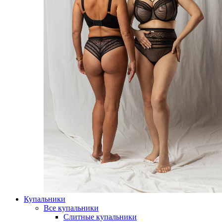
Купальники
Все купальники
Слитные купальники