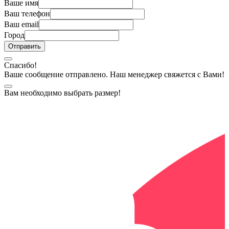
Ваше имя
Ваш телефон
Ваш email
Город
Спасибо!
Ваше сообщение отправлено. Наш менеджер свяжется с Вами!
Вам необходимо выбрать размер!