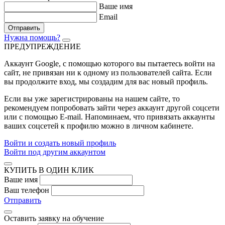
Ваше имя
Email
Отправить
Нужна помощь?
ПРЕДУПРЕЖДЕНИЕ
Аккаунт Google
, с помощью которого вы пытаетесь войти на
сайт, не привязан ни к одному из пользователей сайта. Если
вы продолжите вход, мы создадим для вас новый профиль.
Если вы уже зарегистрированы на нашем сайте, то
рекомендуем попробовать зайти через аккаунт другой соцсети
или с помощью E-mail. Напоминаем, что привязать аккаунты
ваших соцсетей к профилю можно в личном кабинете.
Войти и создать новый профиль
Войти под другим аккаунтом
КУПИТЬ В ОДИН КЛИК
Ваше имя
Ваш телефон
Отправить
Оставить заявку на обучение