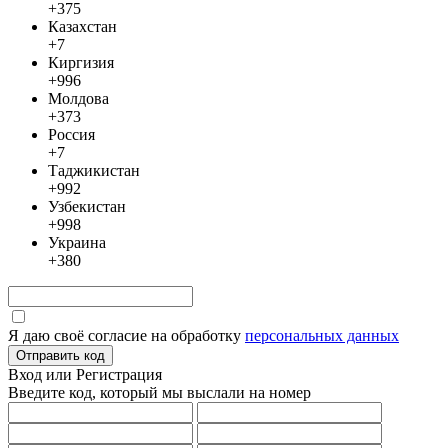
+375
Казахстан
+7
Киргизия
+996
Молдова
+373
Россия
+7
Таджикистан
+992
Узбекистан
+998
Украина
+380
Я даю своё согласие на обработку
персональных данных
Отправить код
Вход или Регистрация
Введите код, который мы выслали
на номер