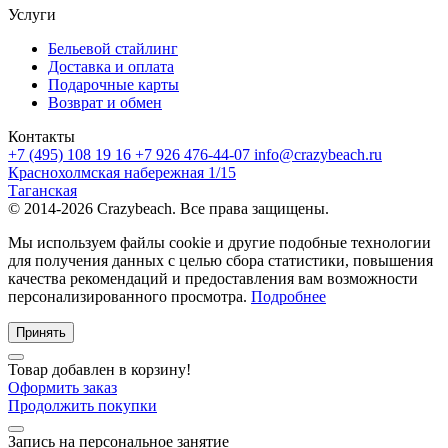
Услуги
Бельевой стайлинг
Доставка и оплата
Подарочные карты
Возврат и обмен
Контакты
+7 (495) 108 19 16
+7 926 476-44-07
info@crazybeach.ru
Краснохолмская набережная 1/15
Таганская
© 2014-2026 Crazybeach. Все права защищены.
Мы используем файлы cookie и другие подобные технологии
для получения данных с целью сбора статистики, повышения
качества рекомендаций и предоставления вам возможности
персонализированного просмотра.
Подробнее
Принять
Товар добавлен в корзину!
Оформить заказ
Продолжить покупки
Запись на персональное занятие