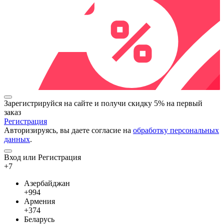
Зарегистрируйся на сайте и
получи скидку 5%
на первый
заказ
Регистрация
Авторизируясь, вы даете согласие на
обработку персональных
данных
.
Вход или Регистрация
+7
Азербайджан
+994
Армения
+374
Беларусь