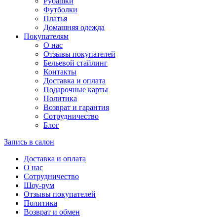
Рубашки
Футболки
Платья
Домашняя одежда
Покупателям
О нас
Отзывы покупателей
Бельевой стайлинг
Контакты
Доставка и оплата
Подарочные карты
Политика
Возврат и гарантия
Сотрудничество
Блог
Запись в салон
Доставка и оплата
О нас
Сотрудничество
Шоу-рум
Отзывы покупателей
Политика
Возврат и обмен