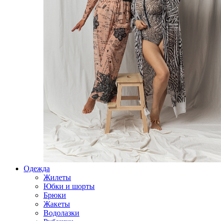
Одежда
Жилеты
Юбки и шорты
Брюки
Жакеты
Водолазки