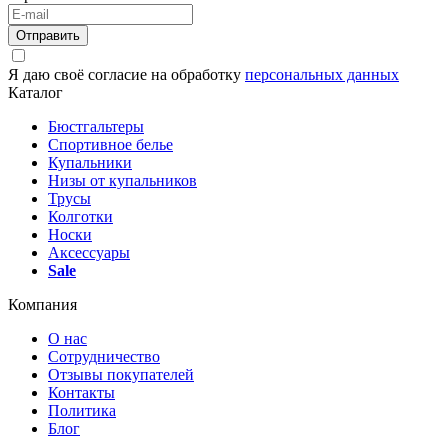
Отправить
Я даю своё согласие на обработку
персональных данных
Каталог
Бюстгальтеры
Спортивное белье
Купальники
Низы от купальников
Трусы
Колготки
Носки
Аксессуары
Sale
Компания
О нас
Сотрудничество
Отзывы покупателей
Контакты
Политика
Блог