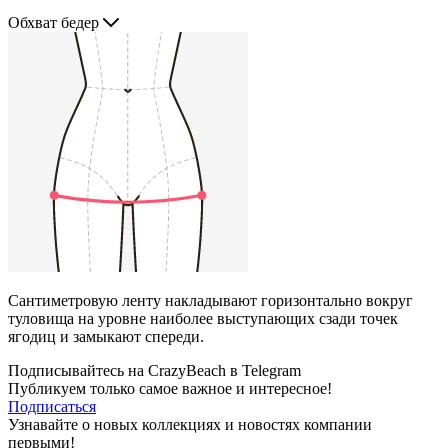
Обхват бедер
Сантиметровую ленту накладывают горизонтально вокруг
туловища на уровне наиболее выступающих сзади точек
ягодиц и замыкают спереди.
Подписывайтесь на CrazyBeach в Telegram
Публикуем только самое важное и интересное!
Подписаться
Узнавайте о новых коллекциях и новостях компании
первыми!