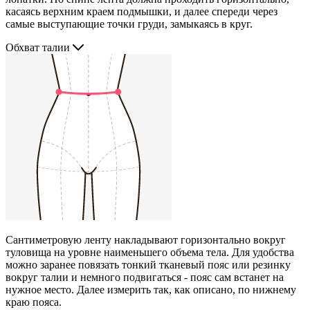
касаясь верхним краем подмышки, и далее спереди через
самые выступающие точки груди, замыкаясь в круг.
Обхват талии
Сантиметровую ленту накладывают горизонтально вокруг
туловища на уровне наименьшего объема тела. Для удобства
можно заранее повязать тонкий тканевый пояс или резинку
вокруг талии и немного подвигаться - пояс сам встанет на
нужное место. Далее измерить так, как описано, по нижнему
краю пояса.