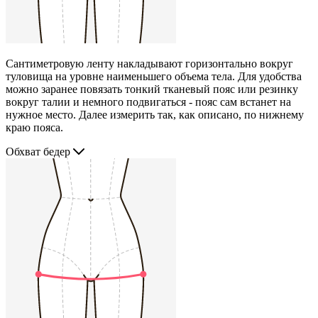
Сантиметровую ленту накладывают горизонтально вокруг
туловища на уровне наименьшего объема тела. Для удобства
можно заранее повязать тонкий тканевый пояс или резинку
вокруг талии и немного подвигаться - пояс сам встанет на
нужное место. Далее измерить так, как описано, по нижнему
краю пояса.
Обхват бедер