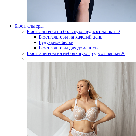
Бюстгальтеры
Бюстгальтеры на большую грудь от чашки D
Бюстгальтеры на каждый день
Будуарное белье
Бюстгальтеры для дома и сна
Бюстгальтеры на небольшую грудь от чашки А