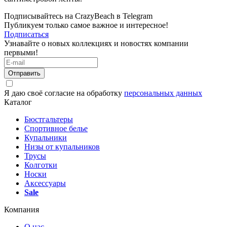
Подписывайтесь на CrazyBeach в Telegram
Публикуем только самое важное и интересное!
Подписаться
Узнавайте о новых коллекциях и новостях компании
первыми!
Отправить
Я даю своё согласие на обработку
персональных данных
Каталог
Бюстгальтеры
Спортивное белье
Купальники
Низы от купальников
Трусы
Колготки
Носки
Аксессуары
Sale
Компания
О нас