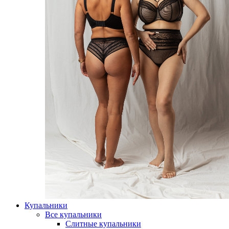
Купальники
Все купальники
Слитные купальники