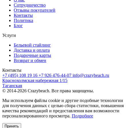
Сотрудничество
Отзывы покупателей
Контакты
Политика
Блог
Услуги
Бельевой стайлинг
Доставка и оплата
Подарочные карты
Возврат и обмен
Контакты
+7 (495) 108 19 16
+7 926 476-44-07
info@crazybeach.ru
Краснохолмская набережная 1/15
Таганская
© 2014-2026 Crazybeach. Все права защищены.
Мы используем файлы cookie и другие подобные технологии
для получения данных с целью сбора статистики, повышения
качества рекомендаций и предоставления вам возможности
персонализированного просмотра.
Подробнее
Принять