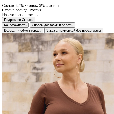
Состав: 95% хлопок, 5% эластан
Страна бренда: Россия.
Изготовлено: Россия.
Подробнее
Скрыть
Как ухаживать
Способ доставки и оплаты
Возврат и обмен товара
Заказ с примеркой без предоплаты