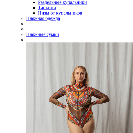
Раздельные купальники
Танкини
Низы от купальников
Пляжная одежда
Пляжные сумки