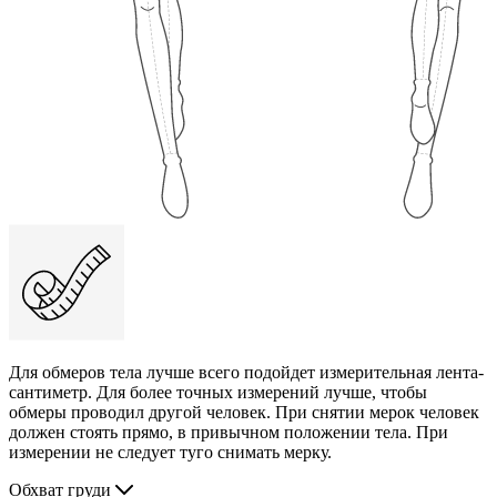
Для обмеров тела лучше всего подойдет измерительная лента-
сантиметр. Для более точных измерений лучше, чтобы
обмеры проводил другой человек. При снятии мерок человек
должен стоять прямо, в привычном положении тела. При
измерении не следует туго снимать мерку.
Обхват груди