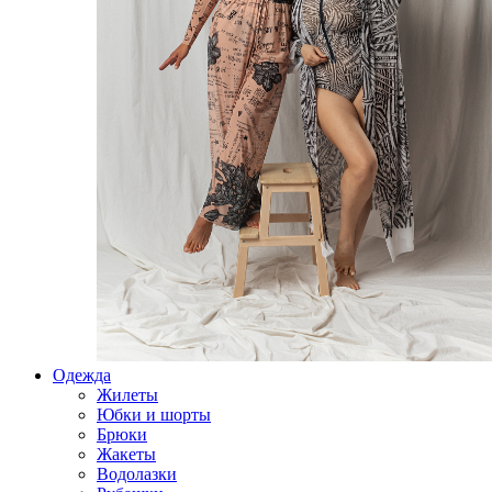
Одежда
Жилеты
Юбки и шорты
Брюки
Жакеты
Водолазки