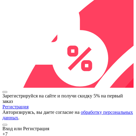
Зарегистрируйся на сайте и
получи скидку 5%
на первый
заказ
Регистрация
Авторизируясь, вы даете согласие на
обработку персональных
данных
.
Вход или Регистрация
+7