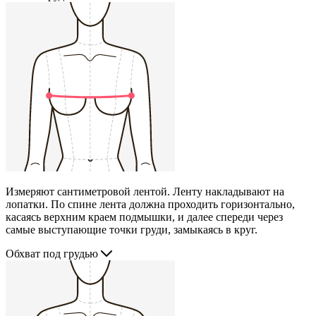
Измеряют сантиметровой лентой. Ленту накладывают на
лопатки. По спине лента должна проходить горизонтально,
касаясь верхним краем подмышки, и далее спереди через
самые выступающие точки груди, замыкаясь в круг.
Обхват под грудью