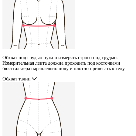
Обхват под грудью нужно измерять строго под грудью.
Измерительная лента должна проходить под косточками
бюстгальтера параллельно полу и плотно прилегать к телу
Обхват талии