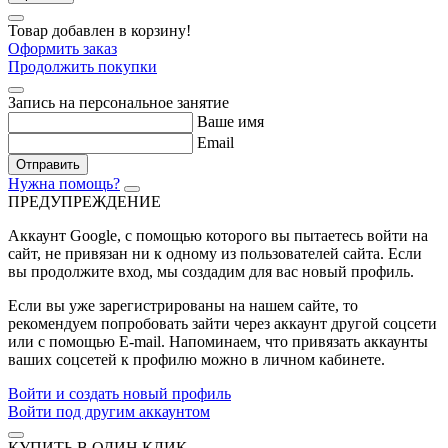
Товар добавлен в корзину!
Оформить заказ
Продолжить покупки
Запись на персональное занятие
Ваше имя
Email
Отправить
Нужна помощь?
ПРЕДУПРЕЖДЕНИЕ
Аккаунт Google
, с помощью которого вы пытаетесь войти на
сайт, не привязан ни к одному из пользователей сайта. Если
вы продолжите вход, мы создадим для вас новый профиль.
Если вы уже зарегистрированы на нашем сайте, то
рекомендуем попробовать зайти через аккаунт другой соцсети
или с помощью E-mail. Напоминаем, что привязать аккаунты
ваших соцсетей к профилю можно в личном кабинете.
Войти и создать новый профиль
Войти под другим аккаунтом
КУПИТЬ В ОДИН КЛИК