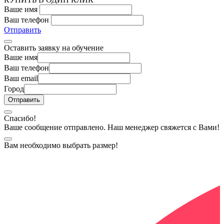
Ваше имя
Ваш телефон
Отправить
Оставить заявку на обучение
Ваше имя
Ваш телефон
Ваш email
Город
Спасибо!
Ваше сообщение отправлено. Наш менеджер свяжется с Вами!
Вам необходимо выбрать размер!