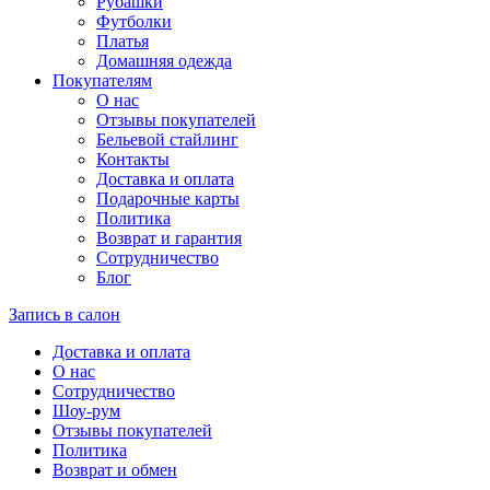
Рубашки
Футболки
Платья
Домашняя одежда
Покупателям
О нас
Отзывы покупателей
Бельевой стайлинг
Контакты
Доставка и оплата
Подарочные карты
Политика
Возврат и гарантия
Сотрудничество
Блог
Запись в салон
Доставка и оплата
О нас
Сотрудничество
Шоу-рум
Отзывы покупателей
Политика
Возврат и обмен