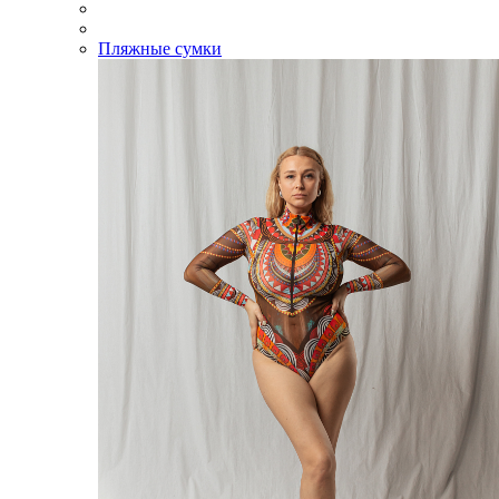
Пляжные сумки