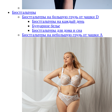
Бюстгальтеры
Бюстгальтеры на большую грудь от чашки D
Бюстгальтеры на каждый день
Будуарное белье
Бюстгальтеры для дома и сна
Бюстгальтеры на небольшую грудь от чашки А