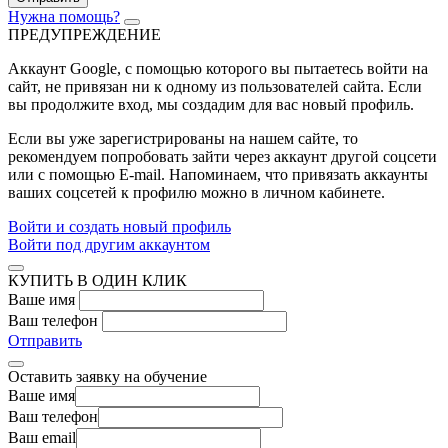
Нужна помощь?
ПРЕДУПРЕЖДЕНИЕ
Аккаунт Google
, с помощью которого вы пытаетесь войти на
сайт, не привязан ни к одному из пользователей сайта. Если
вы продолжите вход, мы создадим для вас новый профиль.
Если вы уже зарегистрированы на нашем сайте, то
рекомендуем попробовать зайти через аккаунт другой соцсети
или с помощью E-mail. Напоминаем, что привязать аккаунты
ваших соцсетей к профилю можно в личном кабинете.
Войти и создать новый профиль
Войти под другим аккаунтом
КУПИТЬ В ОДИН КЛИК
Ваше имя
Ваш телефон
Отправить
Оставить заявку на обучение
Ваше имя
Ваш телефон
Ваш email