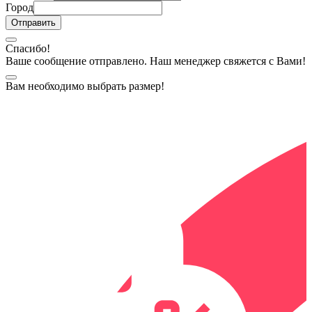
Город
Спасибо!
Ваше сообщение отправлено. Наш менеджер свяжется с Вами!
Вам необходимо выбрать размер!