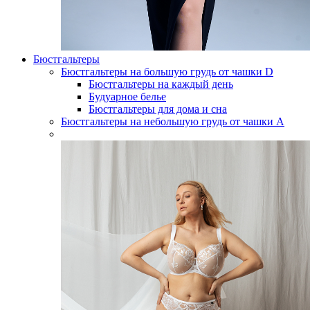
Бюстгальтеры
Бюстгальтеры на большую грудь от чашки D
Бюстгальтеры на каждый день
Будуарное белье
Бюстгальтеры для дома и сна
Бюстгальтеры на небольшую грудь от чашки А