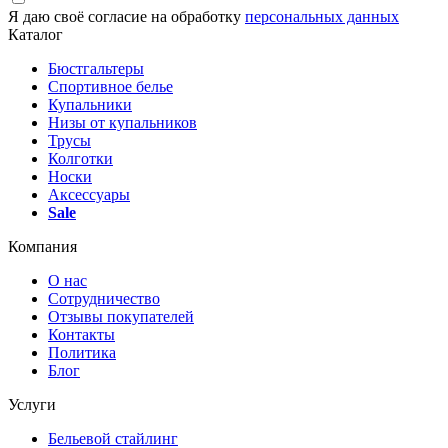
Я даю своё согласие на обработку
персональных данных
Каталог
Бюстгальтеры
Спортивное белье
Купальники
Низы от купальников
Трусы
Колготки
Носки
Аксессуары
Sale
Компания
О нас
Сотрудничество
Отзывы покупателей
Контакты
Политика
Блог
Услуги
Бельевой стайлинг