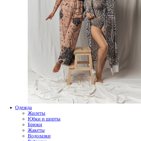
Одежда
Жилеты
Юбки и шорты
Брюки
Жакеты
Водолазки