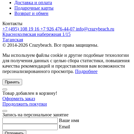
Доставка и оплата
Подарочные карты
Возврат и обмен
Контакты
+7 (495) 108 19 16
+7 926 476-44-07
info@crazybeach.ru
Краснохолмская набережная 1/15
Таганская
© 2014-2026 Crazybeach. Все права защищены.
Мы используем файлы cookie и другие подобные технологии
для получения данных с целью сбора статистики, повышения
качества рекомендаций и предоставления вам возможности
персонализированного просмотра.
Подробнее
Принять
Товар добавлен в корзину!
Оформить заказ
Продолжить покупки
Запись на персональное занятие
Ваше имя
Email
Отправить