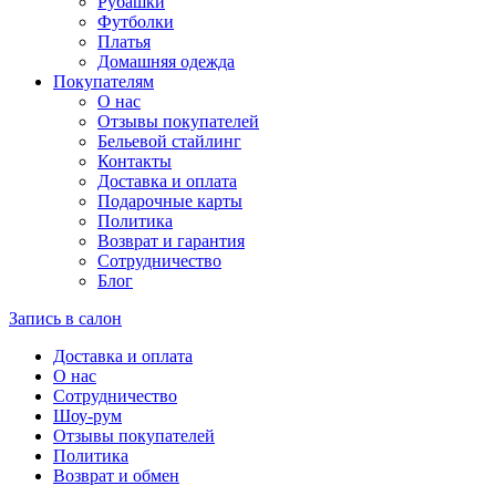
Рубашки
Футболки
Платья
Домашняя одежда
Покупателям
О нас
Отзывы покупателей
Бельевой стайлинг
Контакты
Доставка и оплата
Подарочные карты
Политика
Возврат и гарантия
Сотрудничество
Блог
Запись в салон
Доставка и оплата
О нас
Сотрудничество
Шоу-рум
Отзывы покупателей
Политика
Возврат и обмен