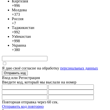
Киргизия
+996
Молдова
+373
Россия
+7
Таджикистан
+992
Узбекистан
+998
Украина
+380
Я даю своё согласие на обработку
персональных данных
Отправить код
Вход или Регистрация
Введите код, который мы выслали
на номер
Повторная отправка через
60
сек.
Отправить код повторно