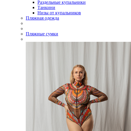
Раздельные купальники
Танкини
Низы от купальников
Пляжная одежда
Пляжные сумки