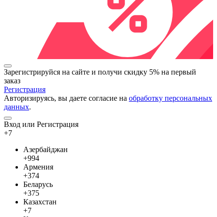
Зарегистрируйся на сайте и
получи скидку 5%
на первый
заказ
Регистрация
Авторизируясь, вы даете согласие на
обработку персональных
данных
.
Вход или Регистрация
+7
Азербайджан
+994
Армения
+374
Беларусь
+375
Казахстан
+7