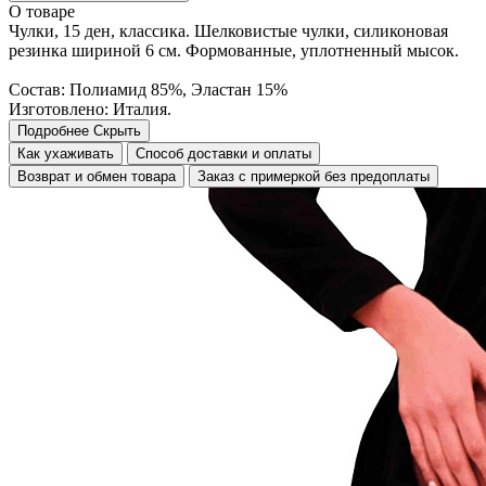
О товаре
Чулки, 15 ден, классика. Шелковистые чулки, силиконовая
резинка шириной 6 см. Формованные, уплотненный мысок.
Состав: Полиамид 85%, Эластан 15%
Изготовлено: Италия.
Подробнее
Скрыть
Как ухаживать
Способ доставки и оплаты
Возврат и обмен товара
Заказ с примеркой без предоплаты