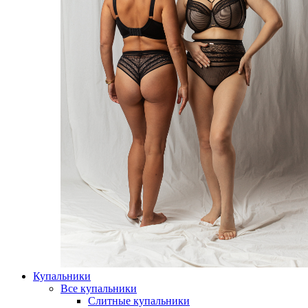
Купальники
Все купальники
Слитные купальники