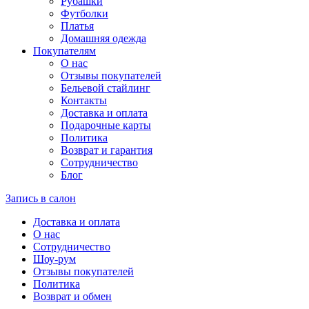
Рубашки
Футболки
Платья
Домашняя одежда
Покупателям
О нас
Отзывы покупателей
Бельевой стайлинг
Контакты
Доставка и оплата
Подарочные карты
Политика
Возврат и гарантия
Сотрудничество
Блог
Запись в салон
Доставка и оплата
О нас
Сотрудничество
Шоу-рум
Отзывы покупателей
Политика
Возврат и обмен