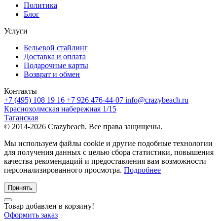
Политика
Блог
Услуги
Бельевой стайлинг
Доставка и оплата
Подарочные карты
Возврат и обмен
Контакты
+7 (495) 108 19 16
+7 926 476-44-07
info@crazybeach.ru
Краснохолмская набережная 1/15
Таганская
© 2014-2026 Crazybeach. Все права защищены.
Мы используем файлы cookie и другие подобные технологии
для получения данных с целью сбора статистики, повышения
качества рекомендаций и предоставления вам возможности
персонализированного просмотра.
Подробнее
Принять
Товар добавлен в корзину!
Оформить заказ