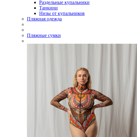
Раздельные купальники
Танкини
Низы от купальников
Пляжная одежда
Пляжные сумки