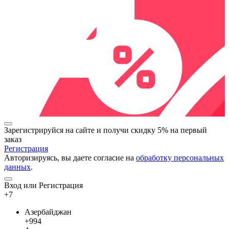
Зарегистрируйся на сайте и
получи скидку 5%
на первый
заказ
Регистрация
Авторизируясь, вы даете согласие на
обработку персональных
данных
.
Вход или Регистрация
+7
Азербайджан
+994