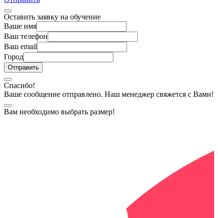
Оставить заявку на обучение
Ваше имя
Ваш телефон
Ваш email
Город
Спасибо!
Ваше сообщение отправлено. Наш менеджер свяжется с Вами!
Вам необходимо выбрать размер!