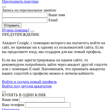
Продолжить покупки
Запись на персональное занятие
Ваше имя
Email
Отправить
Нужна помощь?
ПРЕДУПРЕЖДЕНИЕ
Аккаунт Google
, с помощью которого вы пытаетесь войти на
сайт, не привязан ни к одному из пользователей сайта. Если
вы продолжите вход, мы создадим для вас новый профиль.
Если вы уже зарегистрированы на нашем сайте, то
рекомендуем попробовать зайти через аккаунт другой соцсети
или с помощью E-mail. Напоминаем, что привязать аккаунты
ваших соцсетей к профилю можно в личном кабинете.
Войти и создать новый профиль
Войти под другим аккаунтом
КУПИТЬ В ОДИН КЛИК
Ваше имя
Ваш телефон
Отправить