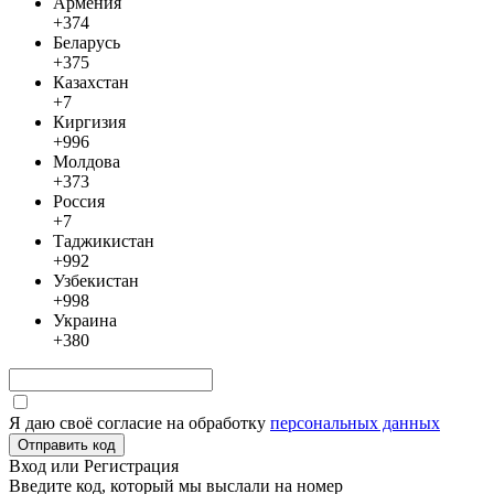
Армения
+374
Беларусь
+375
Казахстан
+7
Киргизия
+996
Молдова
+373
Россия
+7
Таджикистан
+992
Узбекистан
+998
Украина
+380
Я даю своё согласие на обработку
персональных данных
Отправить код
Вход или Регистрация
Введите код, который мы выслали
на номер