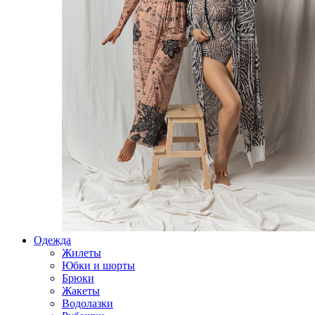
Одежда
Жилеты
Юбки и шорты
Брюки
Жакеты
Водолазки