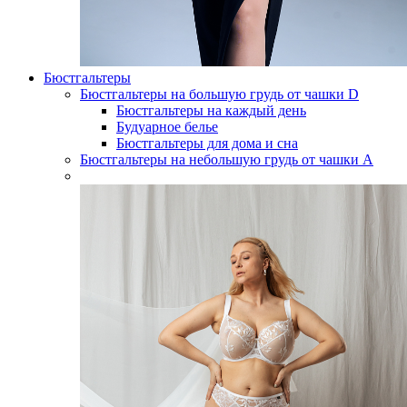
Бюстгальтеры
Бюстгальтеры на большую грудь от чашки D
Бюстгальтеры на каждый день
Будуарное белье
Бюстгальтеры для дома и сна
Бюстгальтеры на небольшую грудь от чашки А