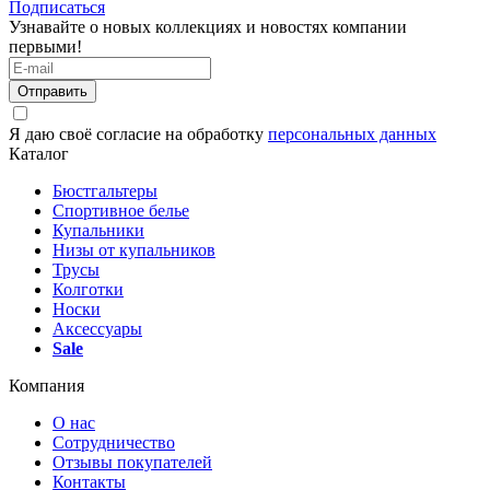
Подписаться
Узнавайте о новых коллекциях и новостях компании
первыми!
Отправить
Я даю своё согласие на обработку
персональных данных
Каталог
Бюстгальтеры
Спортивное белье
Купальники
Низы от купальников
Трусы
Колготки
Носки
Аксессуары
Sale
Компания
О нас
Сотрудничество
Отзывы покупателей
Контакты