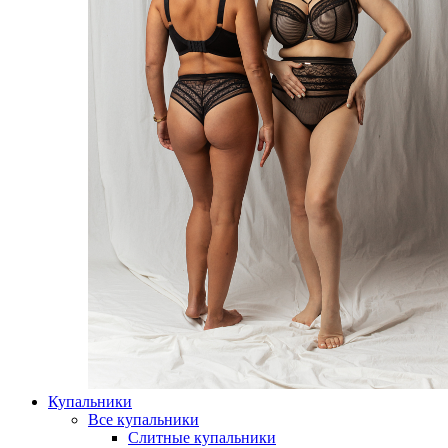
Купальники
Все купальники
Слитные купальники