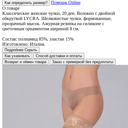
Помощь Online
Как определить размер?
О товаре
Классические женские чулки, 20 ден. Волокно с двойной
обкруткой LYCRA. Шелковистые чулки, формованные,
прозрачный мысок. Ажурная резинка на силиконе с
цветочным орнаментом шириной 8 см.
Состав: полиамид 85%, эластан 15%
Изготовлено: Италия.
Подробнее
Скрыть
Как ухаживать
Способ доставки и оплаты
Возврат и обмен товара
Заказ с примеркой без предоплаты