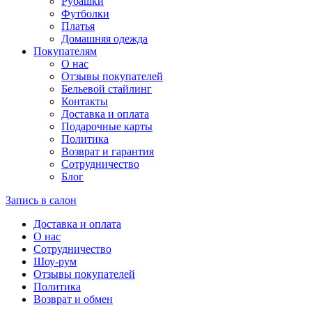
Рубашки
Футболки
Платья
Домашняя одежда
Покупателям
О нас
Отзывы покупателей
Бельевой стайлинг
Контакты
Доставка и оплата
Подарочные карты
Политика
Возврат и гарантия
Сотрудничество
Блог
Запись в салон
Доставка и оплата
О нас
Сотрудничество
Шоу-рум
Отзывы покупателей
Политика
Возврат и обмен