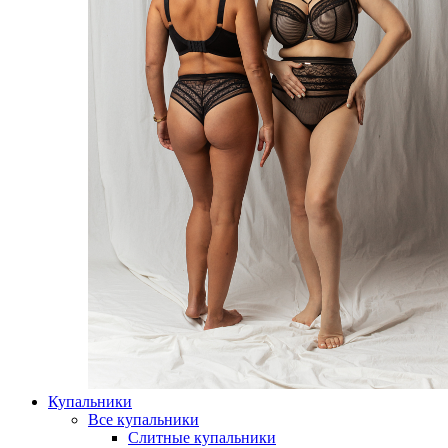
Купальники
Все купальники
Слитные купальники