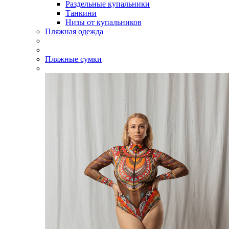
Раздельные купальники
Танкини
Низы от купальников
Пляжная одежда
Пляжные сумки