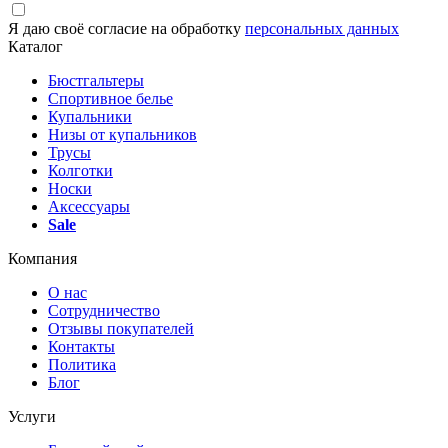
Я даю своё согласие на обработку
персональных данных
Каталог
Бюстгальтеры
Спортивное белье
Купальники
Низы от купальников
Трусы
Колготки
Носки
Аксессуары
Sale
Компания
О нас
Сотрудничество
Отзывы покупателей
Контакты
Политика
Блог
Услуги