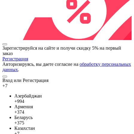
Зарегистрируйся на сайте и
получи скидку 5%
на первый
заказ
Регистрация
Авторизируясь, вы даете согласие на
обработку персональных
данных
.
Вход или Регистрация
+7
Азербайджан
+994
Армения
+374
Беларусь
+375
Казахстан
+7