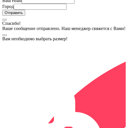
Ваш email
Город
Спасибо!
Ваше сообщение отправлено. Наш менеджер свяжется с Вами!
Вам необходимо выбрать размер!