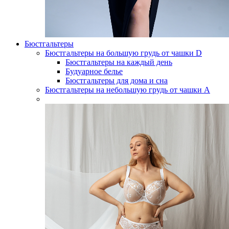
Бюстгальтеры
Бюстгальтеры на большую грудь от чашки D
Бюстгальтеры на каждый день
Будуарное белье
Бюстгальтеры для дома и сна
Бюстгальтеры на небольшую грудь от чашки А