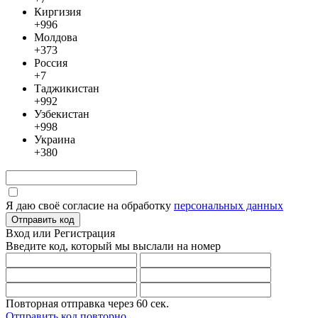
Киргизия
+996
Молдова
+373
Россия
+7
Таджикистан
+992
Узбекистан
+998
Украина
+380
Я даю своё согласие на обработку
персональных данных
Отправить код
Вход или Регистрация
Введите код, который мы выслали
на номер
Повторная отправка через
60
сек.
Отправить код повторно