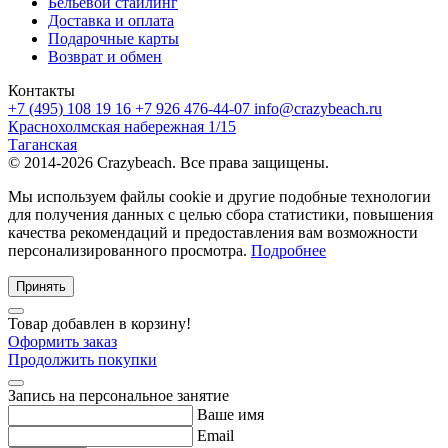
Бельевой стайлинг
Доставка и оплата
Подарочные карты
Возврат и обмен
Контакты
+7 (495) 108 19 16
+7 926 476-44-07
info@crazybeach.ru
Краснохолмская набережная 1/15
Таганская
© 2014-2026 Crazybeach. Все права защищены.
Мы используем файлы cookie и другие подобные технологии
для получения данных с целью сбора статистики, повышения
качества рекомендаций и предоставления вам возможности
персонализированного просмотра.
Подробнее
Принять
Товар добавлен в корзину!
Оформить заказ
Продолжить покупки
Запись на персональное занятие
Ваше имя
Email