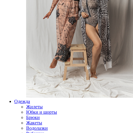
Одежда
Жилеты
Юбки и шорты
Брюки
Жакеты
Водолазки