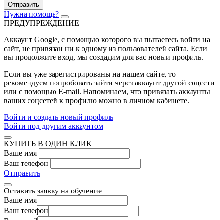
Отправить
Нужна помощь?
ПРЕДУПРЕЖДЕНИЕ
Аккаунт Google
, с помощью которого вы пытаетесь войти на
сайт, не привязан ни к одному из пользователей сайта. Если
вы продолжите вход, мы создадим для вас новый профиль.
Если вы уже зарегистрированы на нашем сайте, то
рекомендуем попробовать зайти через аккаунт другой соцсети
или с помощью E-mail. Напоминаем, что привязать аккаунты
ваших соцсетей к профилю можно в личном кабинете.
Войти и создать новый профиль
Войти под другим аккаунтом
КУПИТЬ В ОДИН КЛИК
Ваше имя
Ваш телефон
Отправить
Оставить заявку на обучение
Ваше имя
Ваш телефон