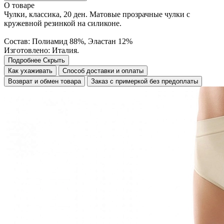
О товаре
Чулки, классика, 20 ден. Матовые прозрачные чулки с
кружевной резинкой на силиконе.
Состав: Полиамид 88%, Эластан 12%
Изготовлено: Италия.
Подробнее
Скрыть
Как ухаживать
Способ доставки и оплаты
Возврат и обмен товара
Заказ с примеркой без предоплаты