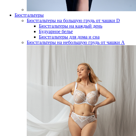
Бюстгальтеры
Бюстгальтеры на большую грудь от чашки D
Бюстгальтеры на каждый день
Будуарное белье
Бюстгальтеры для дома и сна
Бюстгальтеры на небольшую грудь от чашки А