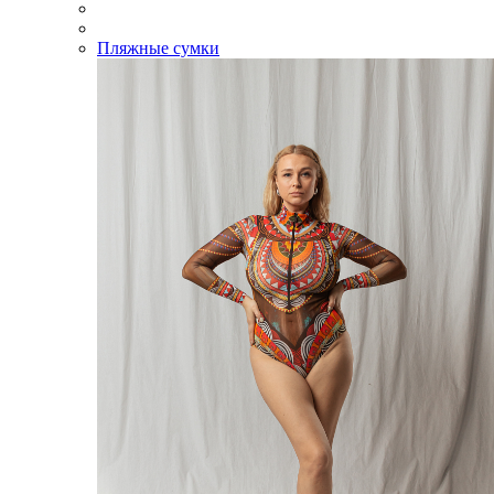
Пляжные сумки