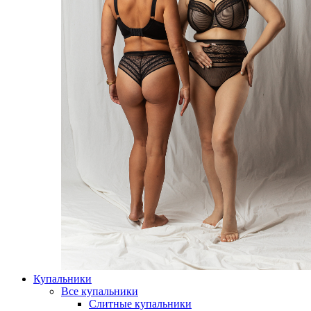
Купальники
Все купальники
Слитные купальники