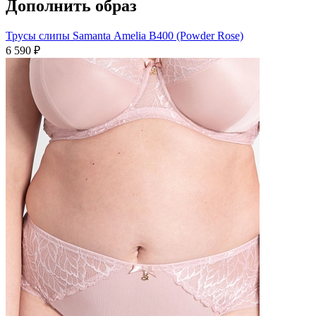
Дополнить образ
Трусы слипы Samanta Amelia B400 (Powder Rose)
6 590 ₽