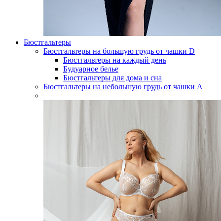
Бюстгальтеры
Бюстгальтеры на большую грудь от чашки D
Бюстгальтеры на каждый день
Будуарное белье
Бюстгальтеры для дома и сна
Бюстгальтеры на небольшую грудь от чашки А