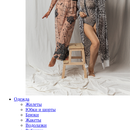
Одежда
Жилеты
Юбки и шорты
Брюки
Жакеты
Водолазки