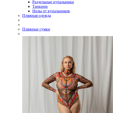
Раздельные купальники
Танкини
Низы от купальников
Пляжная одежда
Пляжные сумки