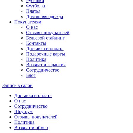
Рубашки
Футболки
Платья
Домашняя одежда
Покупателям
О нас
Отзывы покупателей
Бельевой стайлинг
Контакты
Доставка и оплата
Подарочные карты
Политика
Возврат и гарантия
Сотрудничество
Блог
Запись в салон
Доставка и оплата
О нас
Сотрудничество
Шоу-рум
Отзывы покупателей
Политика
Возврат и обмен