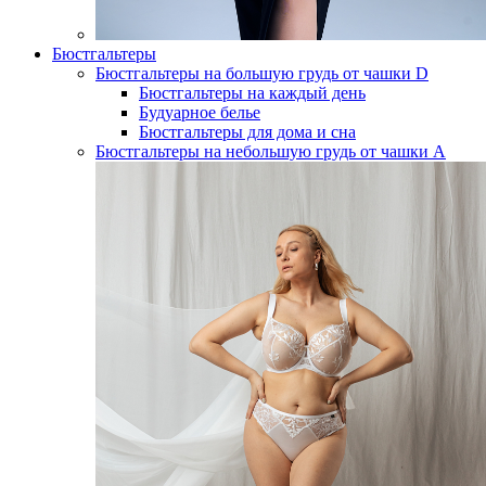
Бюстгальтеры
Бюстгальтеры на большую грудь от чашки D
Бюстгальтеры на каждый день
Будуарное белье
Бюстгальтеры для дома и сна
Бюстгальтеры на небольшую грудь от чашки А