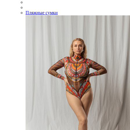
Пляжные сумки