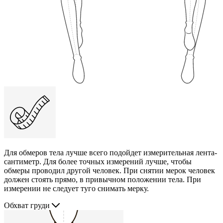
Для обмеров тела лучше всего подойдет измерительная лента-
сантиметр. Для более точных измерений лучше, чтобы
обмеры проводил другой человек. При снятии мерок человек
должен стоять прямо, в привычном положении тела. При
измерении не следует туго снимать мерку.
Обхват груди