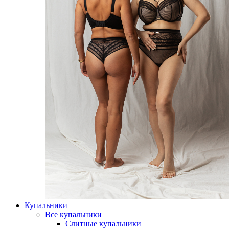
Купальники
Все купальники
Слитные купальники