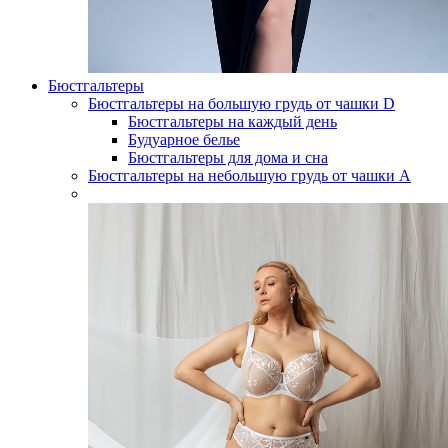
Бюстгальтеры
Бюстгальтеры на большую грудь от чашки D
Бюстгальтеры на каждый день
Будуарное белье
Бюстгальтеры для дома и сна
Бюстгальтеры на небольшую грудь от чашки А