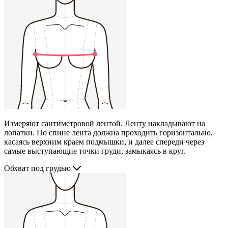
Измеряют сантиметровой лентой. Ленту накладывают на
лопатки. По спине лента должна проходить горизонтально,
касаясь верхним краем подмышки, и далее спереди через
самые выступающие точки груди, замыкаясь в круг.
Обхват под грудью