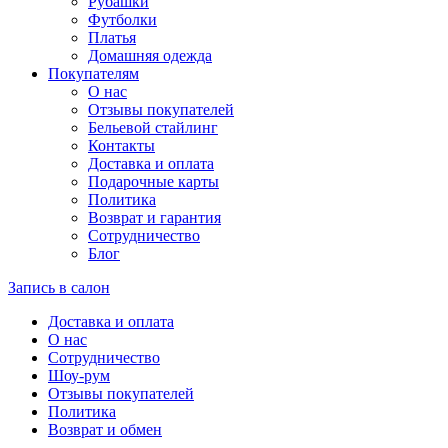
Рубашки
Футболки
Платья
Домашняя одежда
Покупателям
О нас
Отзывы покупателей
Бельевой стайлинг
Контакты
Доставка и оплата
Подарочные карты
Политика
Возврат и гарантия
Сотрудничество
Блог
Запись в салон
Доставка и оплата
О нас
Сотрудничество
Шоу-рум
Отзывы покупателей
Политика
Возврат и обмен