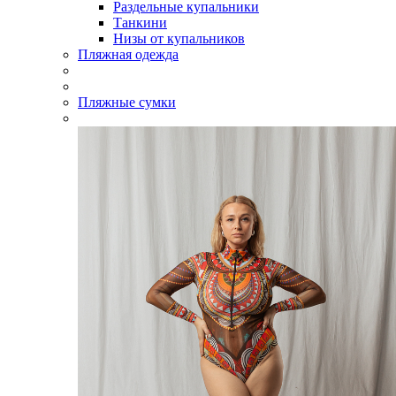
Раздельные купальники
Танкини
Низы от купальников
Пляжная одежда
Пляжные сумки