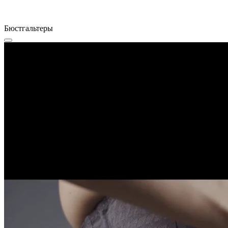
Бюстгальтеры