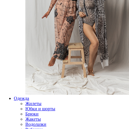
Одежда
Жилеты
Юбки и шорты
Брюки
Жакеты
Водолазки