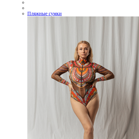
Пляжные сумки