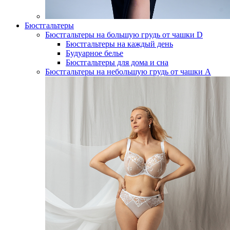
Бюстгальтеры
Бюстгальтеры на большую грудь от чашки D
Бюстгальтеры на каждый день
Будуарное белье
Бюстгальтеры для дома и сна
Бюстгальтеры на небольшую грудь от чашки А