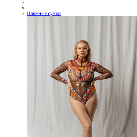
Пляжные сумки