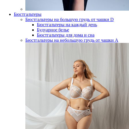
Бюстгальтеры
Бюстгальтеры на большую грудь от чашки D
Бюстгальтеры на каждый день
Будуарное белье
Бюстгальтеры для дома и сна
Бюстгальтеры на небольшую грудь от чашки А