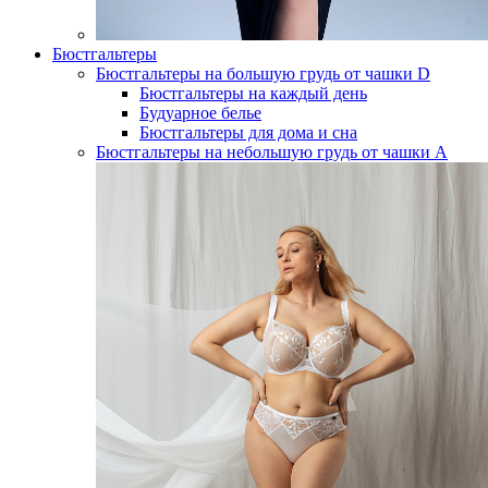
Бюстгальтеры
Бюстгальтеры на большую грудь от чашки D
Бюстгальтеры на каждый день
Будуарное белье
Бюстгальтеры для дома и сна
Бюстгальтеры на небольшую грудь от чашки А