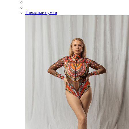
Пляжные сумки