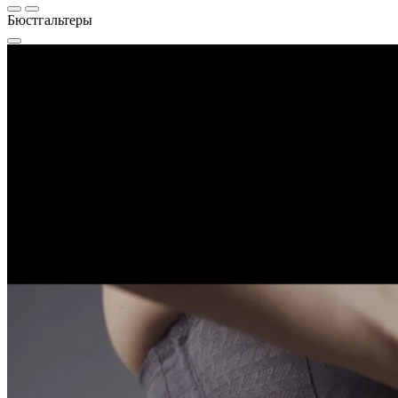
Бюстгальтеры