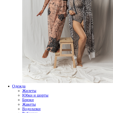
Одежда
Жилеты
Юбки и шорты
Брюки
Жакеты
Водолазки