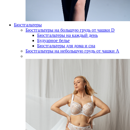
Бюстгальтеры
Бюстгальтеры на большую грудь от чашки D
Бюстгальтеры на каждый день
Будуарное белье
Бюстгальтеры для дома и сна
Бюстгальтеры на небольшую грудь от чашки А