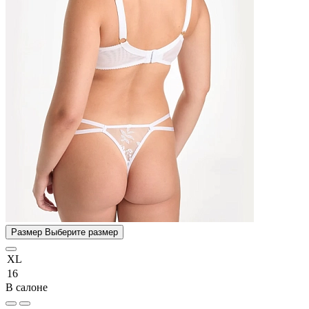
Размер
Выберите размер
XL
16
В салоне