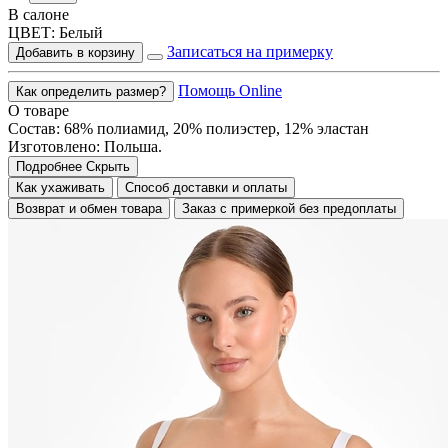
В салоне
ЦВЕТ:
Белый
Записаться на примерку
Добавить в корзину
Помощь Online
Как определить размер?
О товаре
Состав: 68% полиамид, 20% полиэстер, 12% эластан
Изготовлено: Польша.
Подробнее
Скрыть
Как ухаживать
Способ доставки и оплаты
Возврат и обмен товара
Заказ с примеркой без предоплаты