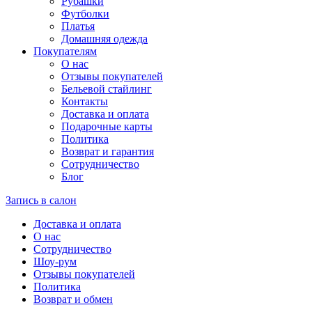
Рубашки
Футболки
Платья
Домашняя одежда
Покупателям
О нас
Отзывы покупателей
Бельевой стайлинг
Контакты
Доставка и оплата
Подарочные карты
Политика
Возврат и гарантия
Сотрудничество
Блог
Запись в салон
Доставка и оплата
О нас
Сотрудничество
Шоу-рум
Отзывы покупателей
Политика
Возврат и обмен