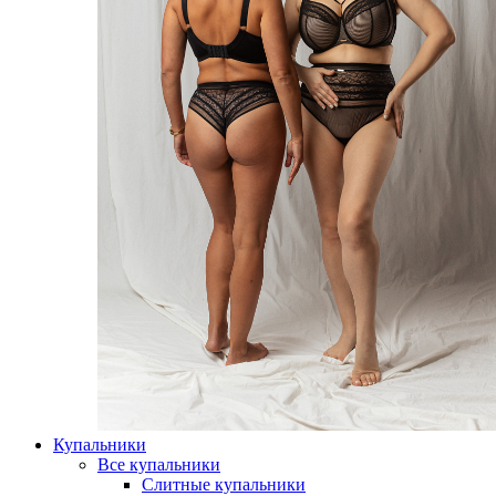
Купальники
Все купальники
Слитные купальники