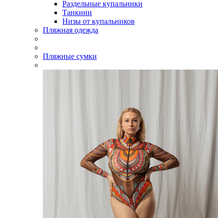
Раздельные купальники
Танкини
Низы от купальников
Пляжная одежда
Пляжные сумки