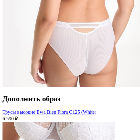
Дополнить образ
Трусы высокие Ewa Bien Fiora C125 (White)
6 590 ₽