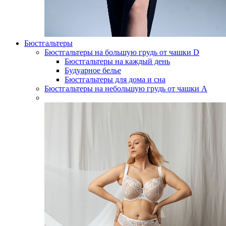
Бюстгальтеры
Бюстгальтеры на большую грудь от чашки D
Бюстгальтеры на каждый день
Будуарное белье
Бюстгальтеры для дома и сна
Бюстгальтеры на небольшую грудь от чашки А