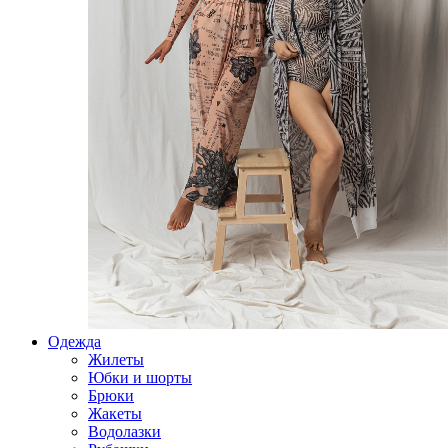
Одежда
Жилеты
Юбки и шорты
Брюки
Жакеты
Водолазки