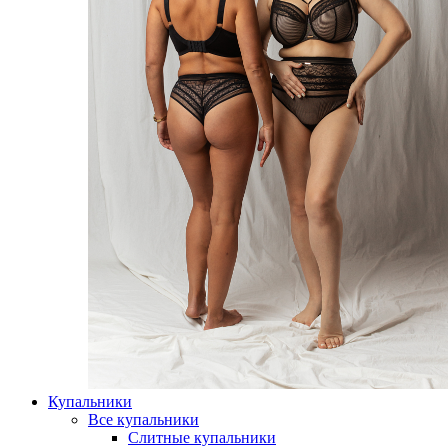
Купальники
Все купальники
Слитные купальники