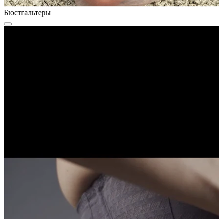
Бюстгальтеры