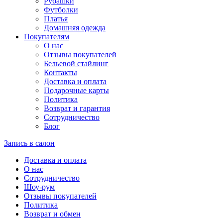
Рубашки
Футболки
Платья
Домашняя одежда
Покупателям
О нас
Отзывы покупателей
Бельевой стайлинг
Контакты
Доставка и оплата
Подарочные карты
Политика
Возврат и гарантия
Сотрудничество
Блог
Запись в салон
Доставка и оплата
О нас
Сотрудничество
Шоу-рум
Отзывы покупателей
Политика
Возврат и обмен