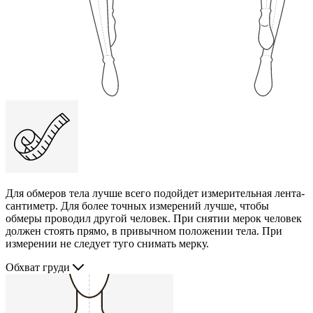
Для обмеров тела лучше всего подойдет измерительная лента-
сантиметр. Для более точных измерений лучше, чтобы
обмеры проводил другой человек. При снятии мерок человек
должен стоять прямо, в привычном положении тела. При
измерении не следует туго снимать мерку.
Обхват груди