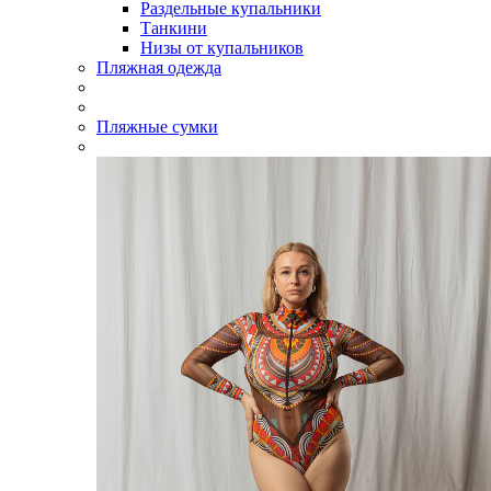
Раздельные купальники
Танкини
Низы от купальников
Пляжная одежда
Пляжные сумки