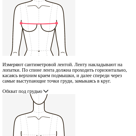
Измеряют сантиметровой лентой. Ленту накладывают на
лопатки. По спине лента должна проходить горизонтально,
касаясь верхним краем подмышки, и далее спереди через
самые выступающие точки груди, замыкаясь в круг.
Обхват под грудью