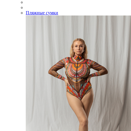
Пляжные сумки