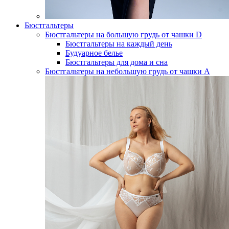
Бюстгальтеры
Бюстгальтеры на большую грудь от чашки D
Бюстгальтеры на каждый день
Будуарное белье
Бюстгальтеры для дома и сна
Бюстгальтеры на небольшую грудь от чашки А