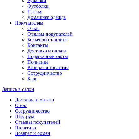
Рубашки
Футболки
Платья
Домашняя одежда
Покупателям
О нас
Отзывы покупателей
Бельевой стайлинг
Контакты
Доставка и оплата
Подарочные карты
Политика
Возврат и гарантия
Сотрудничество
Блог
Запись в салон
Доставка и оплата
О нас
Сотрудничество
Шоу-рум
Отзывы покупателей
Политика
Возврат и обмен