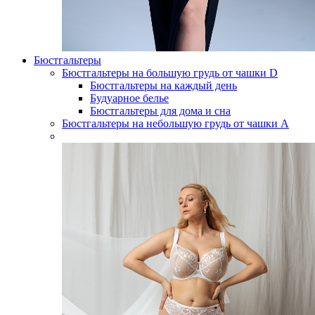
Бюстгальтеры
Бюстгальтеры на большую грудь от чашки D
Бюстгальтеры на каждый день
Будуарное белье
Бюстгальтеры для дома и сна
Бюстгальтеры на небольшую грудь от чашки А