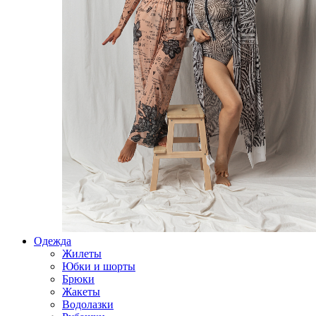
Одежда
Жилеты
Юбки и шорты
Брюки
Жакеты
Водолазки