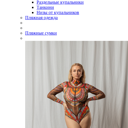
Раздельные купальники
Танкини
Низы от купальников
Пляжная одежда
Пляжные сумки