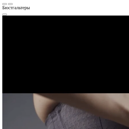
Бюстгальтеры