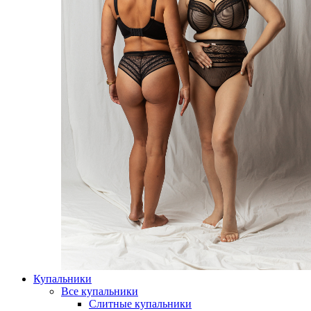
Купальники
Все купальники
Слитные купальники