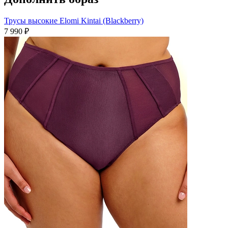
Трусы высокие Elomi Kintai (Blackberry)
7 990 ₽