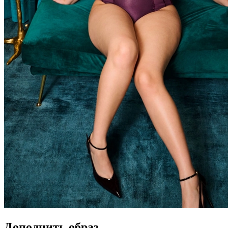
Дополнить образ